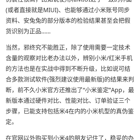
(或者直接就是MIUI)、也能够通过小米账号同步
资料、安兔兔的部分版本的检验结果甚至会把假
货识别为正品……
当然，邪终究不能胜正，除了使用需要一定技术
含量的观察对比老办法以外，辨别小米/红米手机
的方法也是在实战中得到不断升级，比如说可结
合多款测试软件(强烈建议使用最新版)的结果来判
断，前不久小米官方还推出了“小米鉴定”App，最
新版本通过硬件对比、性能对比、订单验证三个
步骤，已能支持包括米4在内的小米机型的真伪鉴
定。
在官网以外购买到小米4的朋友记住了，稳妥的办