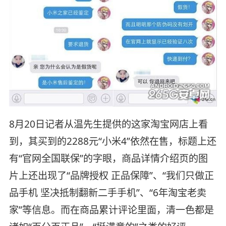
8月20日记者从温先生提供的这家淘宝网店上看
到，其买到的2288元“小米4”依然在售，标题上还
有“官网全国联保”的字眼，商品详情介绍页的图
片上还出现了“品牌授权 正品保障”、“我们只做正
品手机 坚决抵制翻新二手手机”、“6年淘宝老卖
家”等信息。而在商品累计评论里面，清一色都是