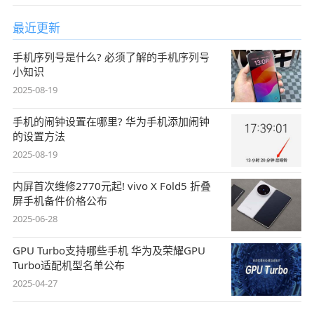
最近更新
手机序列号是什么? 必须了解的手机序列号
小知识
2025-08-19
手机的闹钟设置在哪里? 华为手机添加闹钟
的设置方法
2025-08-19
内屏首次维修2770元起! vivo X Fold5 折叠
屏手机备件价格公布
2025-06-28
GPU Turbo支持哪些手机 华为及荣耀GPU
Turbo适配机型名单公布
2025-04-27