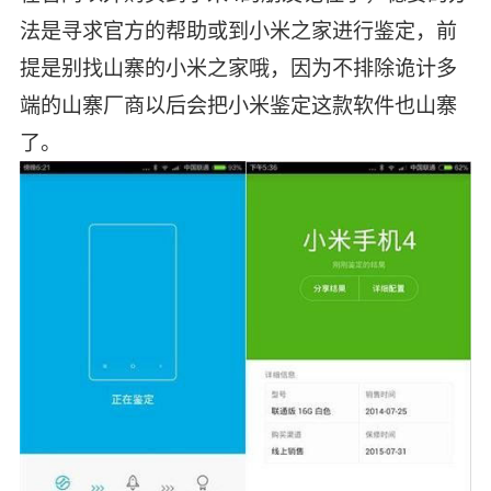
法是寻求官方的帮助或到小米之家进行鉴定，前
提是别找山寨的小米之家哦，因为不排除诡计多
端的山寨厂商以后会把小米鉴定这款软件也山寨
了。