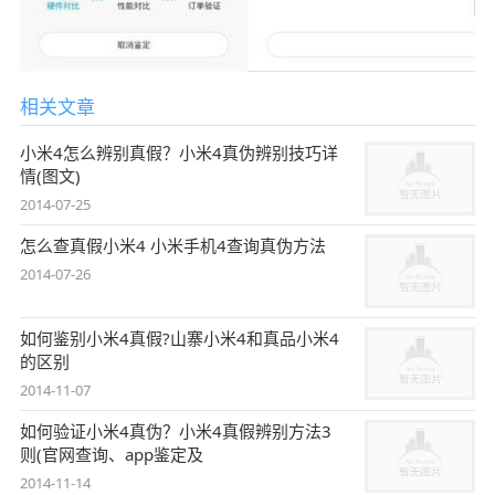
相关文章
小米4怎么辨别真假？小米4真伪辨别技巧详
情(图文)
2014-07-25
怎么查真假小米4 小米手机4查询真伪方法
2014-07-26
如何鉴别小米4真假?山寨小米4和真品小米4
的区别
2014-11-07
如何验证小米4真伪？小米4真假辨别方法3
则(官网查询、app鉴定及
2014-11-14