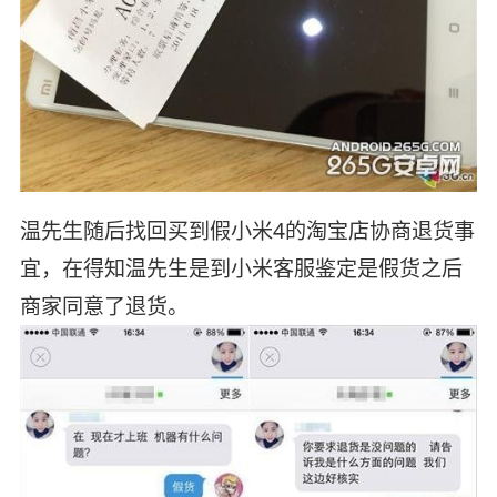
温先生随后找回买到假小米4的淘宝店协商退货事
宜，在得知温先生是到小米客服鉴定是假货之后
商家同意了退货。