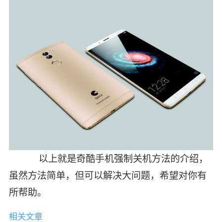
以上就是奇酷手机强制关机方法的介绍，
虽然方法简单，但可以解决大问题，希望对你有
所帮助。
相关文章