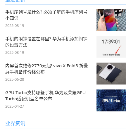
手机序列号是什么? 必须了解的手机序列号
小知识
2025-08-19
手机的闹钟设置在哪里? 华为手机添加闹钟
的设置方法
2025-08-19
内屏首次维修2770元起! vivo X Fold5 折叠
屏手机备件价格公布
2025-06-28
GPU Turbo支持哪些手机 华为及荣耀GPU
Turbo适配机型名单公布
2025-04-27
业界资讯