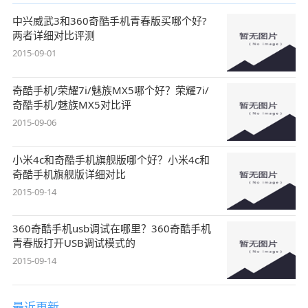
中兴威武3和360奇酷手机青春版买哪个好?
两者详细对比评测
2015-09-01
奇酷手机/荣耀7i/魅族MX5哪个好？荣耀7i/
奇酷手机/魅族MX5对比评
2015-09-06
小米4c和奇酷手机旗舰版哪个好？小米4c和
奇酷手机旗舰版详细对比
2015-09-14
360奇酷手机usb调试在哪里？360奇酷手机
青春版打开USB调试模式的
2015-09-14
最近更新