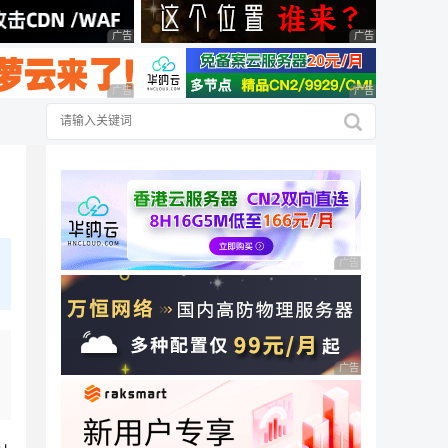
广告 商业广告，理性选择
广告 商业广告，理
广告 商业广告，理性选择
广告 商业广告，理
广告 商业广告，理性
广告 商业广告，理性