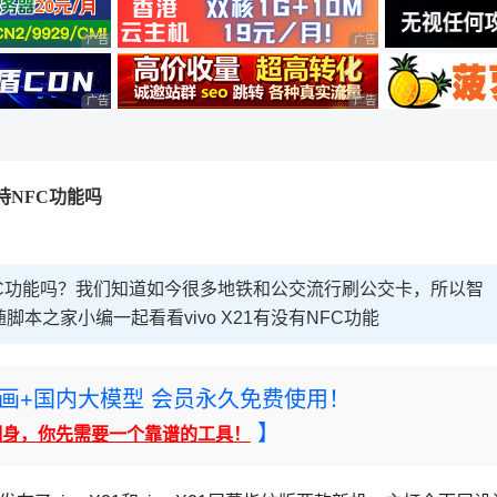
广告 商业广告，理性选择
广告 商业广告，理性选择
广告 商业广告，理性选择
广告 商业广告，理性选择
版支持NFC功能吗
持NFC功能吗？我们知道如今很多地铁和公交流行刷公交卡，所以智
本之家小编一起看看vivo X21有没有NFC功能
rney绘画+国内大模型 会员永久免费使用！
】
翻身，你先需要一个靠谱的工具！