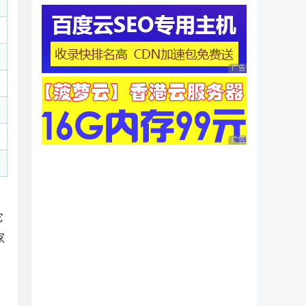
广告 商业广告，理性
广告 商业广告，理性
它
家