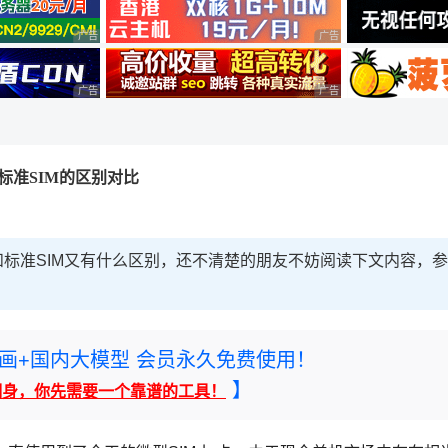
广告 商业广告，理性选择
广告 商业广告，理性选择
广告 商业广告，理性选择
广告 商业广告，理性选择
卡和标准SIM的区别对比
 SIM卡和标准SIM又有什么区别，还不清楚的朋友不妨阅读下文内容，参
rney绘画+国内大模型 会员永久免费使用！
】
翻身，你先需要一个靠谱的工具！