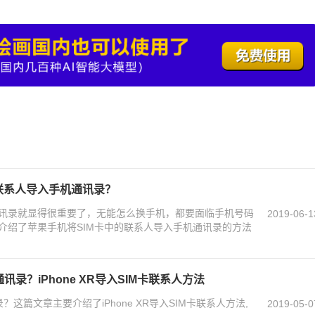
联系人导入手机通讯录？
讯录就显得很重要了，无能怎么换手机，都要面临手机号码
2019-06-1
介绍了苹果手机将SIM卡中的联系人导入手机通讯录的方法
卡通讯录？iPhone XR导入SIM卡联系人方法
讯录？这篇文章主要介绍了iPhone XR导入SIM卡联系人方法,
2019-05-0