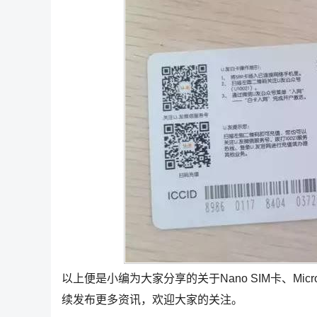
以上便是小编为大家分享的关于Nano SIM卡、Mic
续发布更多资讯，欢迎大家的关注。