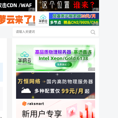
广告 商业广告，理性选择
广告 商业广告，理
广告 商业广告，理性选择
广告 商业广告，理
广告 商业广告，理性
广告 商业广告，理性