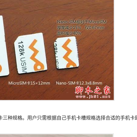
微型卡三种规格。用户只需根据自己手机卡槽规格选择合适的手机卡