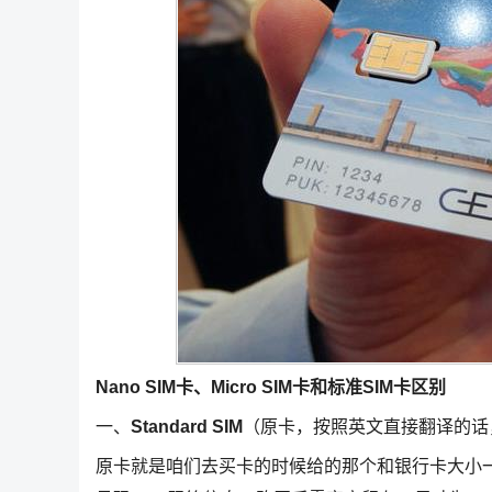
Nano SIM卡、Micro SIM卡和标准SIM卡区别
一、
Standard SIM
（原卡，按照英文直接翻译的话
原卡就是咱们去买卡的时候给的那个和银行卡大小