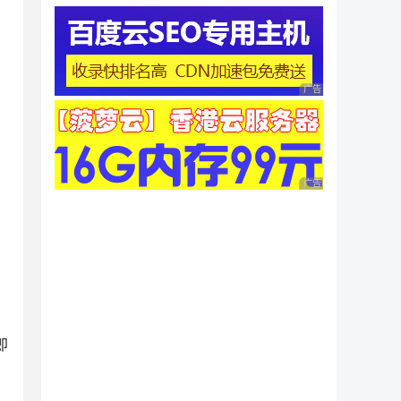
广告 商业广告，理性
广告 商业广告，理性
即