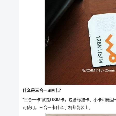
什么是三合一SIM卡？
”三合一卡“就是USIM卡，包含标准卡、小卡和
可使用。三合一卡什么手机都能装上。