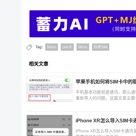
Tag：
Nano
sim卡
Micro
标准SIM
相关文章
苹果手机如何将SIM卡中的
手机基本功能就是通讯，那么通
重新导入的问题。这篇文章主要
iPhone XR怎么导入SIM
iPhone XR怎么导入SIM卡通