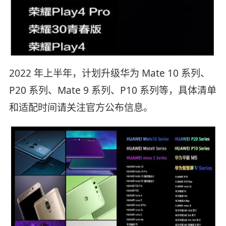
2022 年上半年，计划升级华为 Mate 10 系列、
P20 系列、Mate 9 系列、P10 系列等，具体清单
和适配时间请关注官方公布信息。