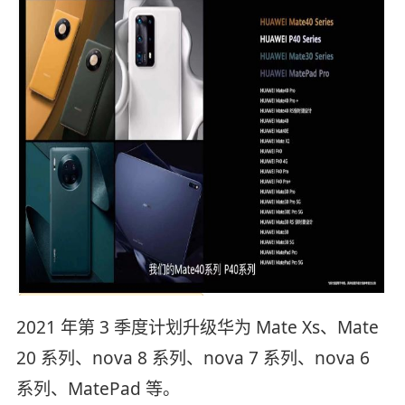
2021 年第 3 季度计划升级华为 Mate Xs、Mate
20 系列、nova 8 系列、nova 7 系列、nova 6
系列、MatePad 等。