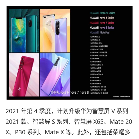
2021 年第 4 季度，计划升级华为智慧屏 V 系列
2021 款、智慧屏 S 系列、智慧屏 X65、Mate 20
X、P30 系列、Mate X 等。此外，还包括荣耀多