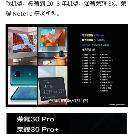
款机型，覆盖到 2018 年机型，涵盖荣耀 8X、荣
耀 Note10 等老机型。