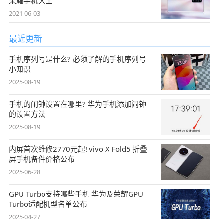
荣耀手机大全
2021-06-03
最近更新
手机序列号是什么? 必须了解的手机序列号
小知识
2025-08-19
手机的闹钟设置在哪里? 华为手机添加闹钟
的设置方法
2025-08-19
内屏首次维修2770元起! vivo X Fold5 折叠
屏手机备件价格公布
2025-06-28
GPU Turbo支持哪些手机 华为及荣耀GPU
Turbo适配机型名单公布
2025-04-27