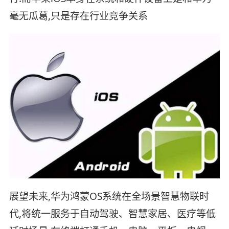
毫无瓜葛,只是存在行业竞争关系
展望未来,华为鸿蒙OS系统在全场景智慧物联时
代,将统一服务于自动驾驶、智慧家居、医疗等低