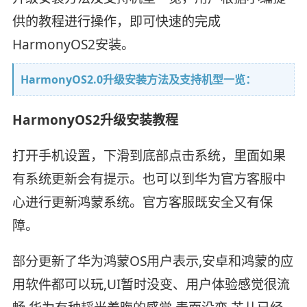
供的教程进行操作，即可快速的完成
HarmonyOS2安装。
HarmonyOS2.0升级安装方法及支持机型一览：
HarmonyOS2升级安装教程
打开手机设置，下滑到底部点击系统，里面如果
有系统更新会有提示。也可以到华为官方客服中
心进行更新鸿蒙系统。官方客服既安全又有保
障。
部分更新了华为鸿蒙OS用户表示,安卓和鸿蒙的应
用软件都可以玩,UI暂时没变、用户体验感觉很流