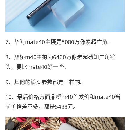
7、华为mate40主摄是5000万像素超广角。
8、鼎桥m40主摄为6400万像素超感知广角镜
头，要比mate40好一些。
9、其他的镜头参数都是一样的。
10、最后价格方面鼎桥m40首发价和mate40当
前价格差不多，都是5499元。