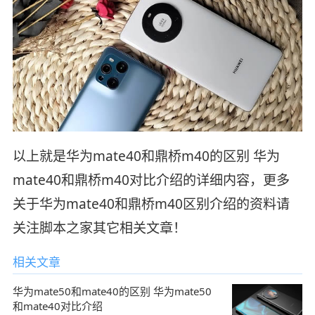
以上就是华为mate40和鼎桥m40的区别 华为
mate40和鼎桥m40对比介绍的详细内容，更多
关于华为mate40和鼎桥m40区别介绍的资料请
关注脚本之家其它相关文章！
相关文章
华为mate50和mate40的区别 华为mate50
和mate40对比介绍