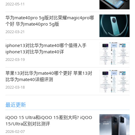
2022-05-11
华为mate40pro 5g版对比荣耀magic4pro哪
个好 华为mate40pro 5g版
2022-03-21
iphone13对比华为mate40哪个值得入手
iphone13对比华为mate40详
2022-03-19
苹果13对比华为mate40哪个更好 苹果13对
比华为mate40详细评测
2022-03-18
最近更新
iQOO 15 Ultra和iQOO 15差别大吗? iQOO
15/Ultra区别对比测评
2026-02-07