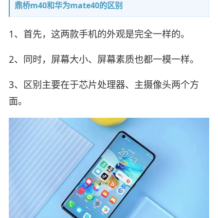
鼎桥m40和华为mate40的区别
1、首先，这两款手机的外观是完全一样的。
2、同时，屏幕大小、屏幕素质也都一模一样。
3、区别主要在于芯片处理器、主摄像头两个方
面。