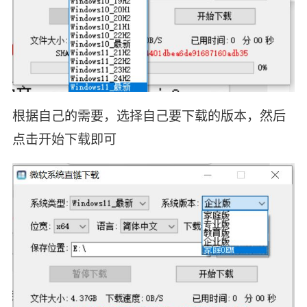
根据自己的需要，选择自己要下载的版本，然后
点击开始下载即可