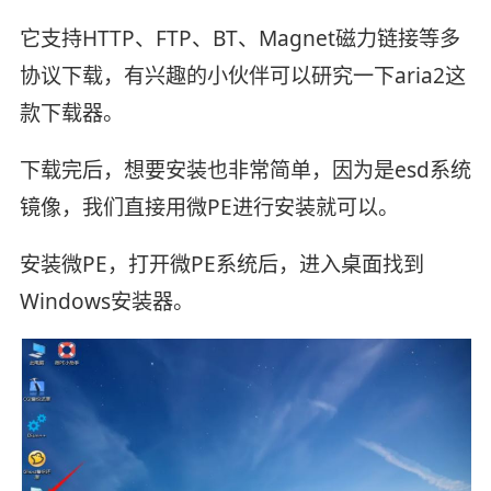
它支持HTTP、FTP、BT、Magnet磁力链接等多
协议下载，有兴趣的小伙伴可以研究一下aria2这
款下载器。
下载完后，想要安装也非常简单，因为是esd系统
镜像，我们直接用微PE进行安装就可以。
安装微PE，打开微PE系统后，进入桌面找到
Windows安装器。