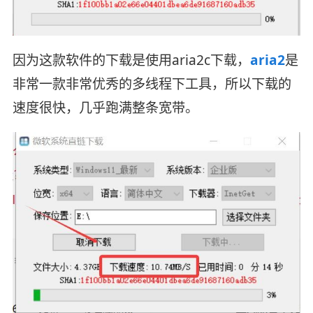
因为这款软件的下载是使用aria2c下载，
aria2
是
非常一款非常优秀的多线程下工具，所以下载的
速度很快，几乎跑满整条宽带。