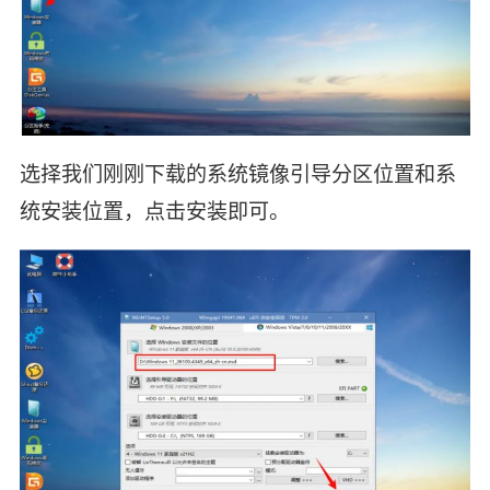
选择我们刚刚下载的系统镜像引导分区位置和系
统安装位置，点击安装即可。