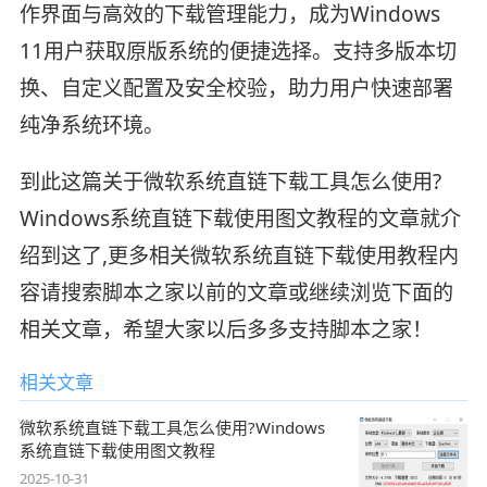
作界面与高效的下载管理能力，成为Windows
11用户获取原版系统的便捷选择。支持多版本切
换、自定义配置及安全校验，助力用户快速部署
纯净系统环境。
到此这篇关于微软系统直链下载工具怎么使用?
Windows系统直链下载使用图文教程的文章就介
绍到这了,更多相关微软系统直链下载使用教程内
容请搜索脚本之家以前的文章或继续浏览下面的
相关文章，希望大家以后多多支持脚本之家！
相关文章
微软系统直链下载工具怎么使用?Windows
系统直链下载使用图文教程
2025-10-31