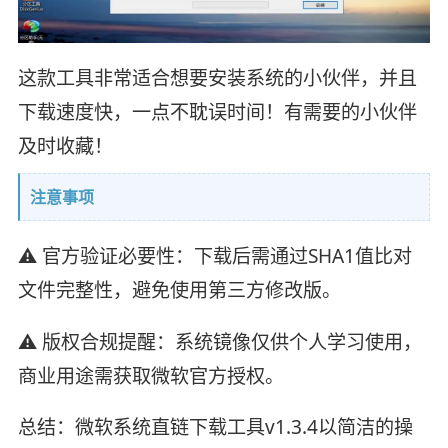
这款工具非常适合想要安装系统的小伙伴，并且
下载速度快，一点不耽误时间！有需要的小伙伴
及时收藏！
注意事项
⚠️ 官方验证必要性：下载后需通过SHA1值比对
文件完整性，避免使用第三方修改版。
⚠️ 版权合规提醒：系统镜像仅供个人学习使用，
商业用途需获取微软官方授权。
总结：微软系统直链下载工具v1.3.4以简洁的操