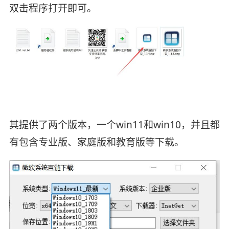
双击程序打开即可。
其提供了两个版本，一个win11和win10，并且都
有包含专业版、家庭版和教育版等下载。