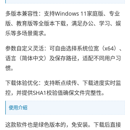
多版本兼容性：支持Windows 11家庭版、专业
版、教育版等全版本下载，满足办公、学习、娱
乐等多场景需求。
参数自定义灵活：可自由选择系统位宽（x64）、
语言（简体中文）及保存路径，适配不同用户习
惯。
下载体验优化：支持断点续传、下载进度实时监
控，并提供SHA1校验值确保文件完整性。
使用介绍
这款软件也是绿色版本的，免安装。下载后直接