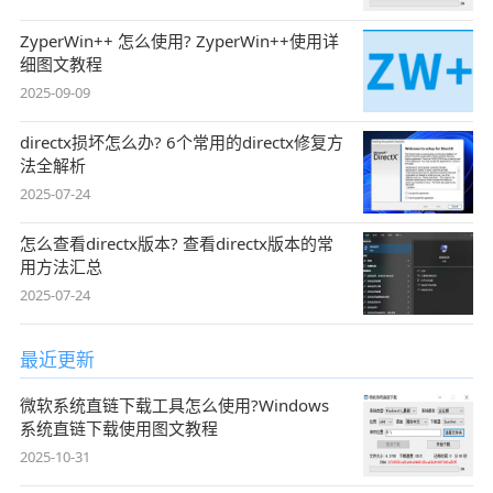
ZyperWin++ 怎么使用? ZyperWin++使用详
细图文教程
2025-09-09
directx损坏怎么办? 6个常用的directx修复方
法全解析
2025-07-24
怎么查看directx版本? 查看directx版本的常
用方法汇总
2025-07-24
最近更新
微软系统直链下载工具怎么使用?Windows
系统直链下载使用图文教程
2025-10-31