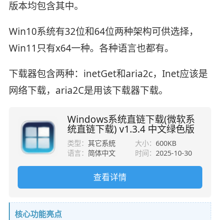
版本均包含其中。
Win10系统有32位和64位两种架构可供选择，
Win11只有x64一种。各种语言也都有。
下载器包含两种：inetGet和aria2c，Inet应该是
网络下载，aria2C是用该下载器下载。
Windows系统直链下载(微软系
统直链下载) v1.3.4 中文绿色版
类型：
其它系统
大小：
600KB
语言：
简体中文
时间：
2025-10-30
查看详情
核心功能亮点