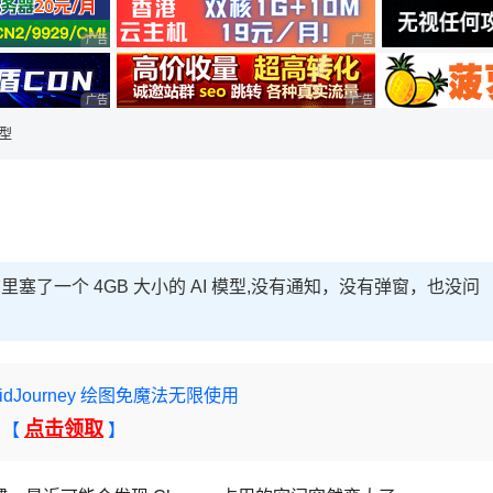
广告 商业广告，理性选择
广告 商业广告，理性选择
广告 商业广告，理性选择
广告 商业广告，理性选择
模型
里塞了一个 4GB 大小的 AI 模型,没有通知，没有弹窗，也没问
 MidJourney 绘图免魔法无限使用
点击领取
【
】