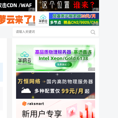
广告 商业广告，理性选择
广告 商业广告，理
广告 商业广告，理性选择
广告 商业广告，理
广告 商业广告，理性
广告 商业广告，理性