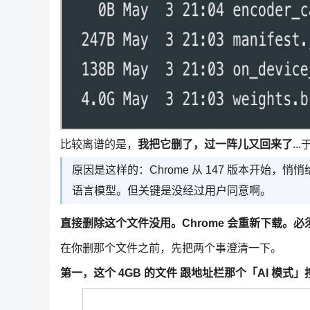
比较离谱的是，
我把它删了，过一阵儿又回来了
.
原因是这样的：Chrome 从 147 版本开始，悄悄给
语言模型。但关键是没经过用户同意啊。
直接删除这个文件没用。Chrome 会重新下载。
在你删那个文件之前，先把两个事澄清一下。
第一，这个 4GB 的文件 跟地址栏那个「AI 模式