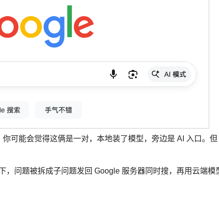
」按钮。你可能会觉得这俩是一对，本地装了模型，旁边是 AI 入口。但
。你点一下，问题被拆成子问题发回 Google 服务器同时搜，再用云端模