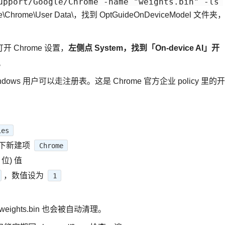
upport/Google/Chrome -name "weights.bin" -ls 
Chrome\User Data\，找到 OptGuideOnDeviceModel 文件夹
 Chrome 设置，
左侧点 System，找到「On-device AI」开
。
 用户可以走注册表。这是 Chrome 官方企业 policy 里的开
ies
e 下新建项
Chrome
位) 值
，数值设为
1
weights.bin 也会被自动清理。