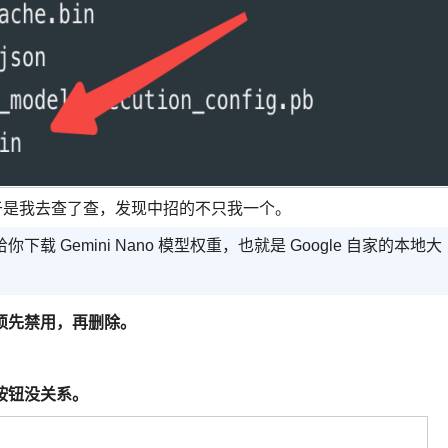
..于是我去查了查，发现中招的不只我一个。
你下载 Gemini Nano 模型权重，也就是 Google 自家的本地大
必须先禁用，再删除。
」按钮没关系。