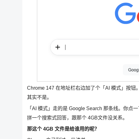
Chrome 147 在地址栏右边加了个「AI 模式
其实不是。
「AI 模式」走的是 Google Search 那条线
拼一个搜索式回答，跟那个 4GB文件没关系。
那这个 4GB 文件是给谁用的呢？