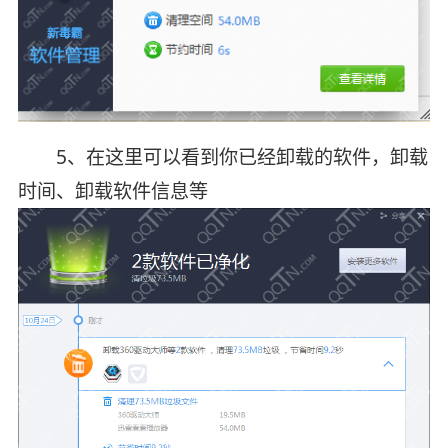
5、在这里可以看到你已经卸载的软件，卸载
时间、卸载软件信息等