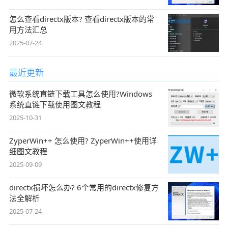
怎么查看directx版本? 查看directx版本的常
用方法汇总
2025-07-24
最近更新
微软系统直链下载工具怎么使用?Windows
系统直链下载使用图文教程
2025-10-31
ZyperWin++ 怎么使用? ZyperWin++使用详
细图文教程
2025-09-09
directx损坏怎么办? 6个常用的directx修复方
法全解析
2025-07-24