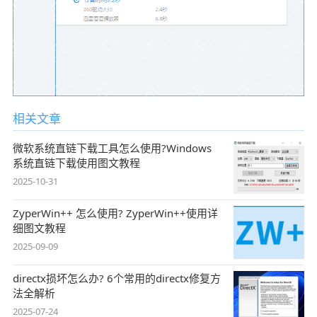
相关文章
微软系统直链下载工具怎么使用?Windows
系统直链下载使用图文教程
2025-10-31
ZyperWin++ 怎么使用? ZyperWin++使用详
细图文教程
2025-09-09
directx损坏怎么办? 6个常用的directx修复方
法全解析
2025-07-24