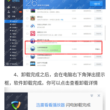
4、卸载完成之后，会在电脑右下角弹出提示
框，软件卸载完成。你可以点击查看卸载详情