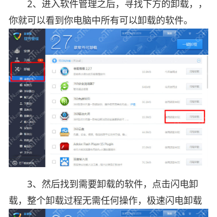
2、进入软件管理之后，寻找下方的卸载，，
你就可以看到你电脑中所有可以卸载的软件。
3、然后找到需要卸载的软件，点击闪电卸
载，整个卸载过程无需任何操作，极速闪电卸载