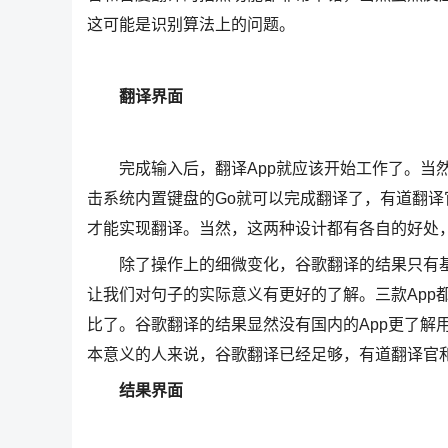
这可能是识别算法上的问题。
翻译界面
完成输入后，翻译App就应该开始工作了。当然
击系统内置键盘的Go就可以完成翻译了，有道翻
才能实现翻译。当然，这两种设计都有各自的好处
除了操作上的细微变化，谷歌翻译的结果只有基
让我们对句子的实际意义有更好的了解。三款App
比了。谷歌翻译的结果显然没有国内的App更了解
本意义的人来说，谷歌翻译已经足够，有道翻译官
结果界面