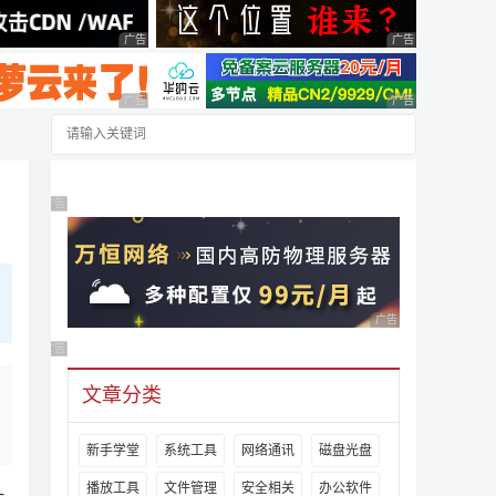
广告 商业广告，理性选择
广告 商业广告，理
广告 商业广告，理性选择
广告 商业广告，理
广告 商业广告，理性选择
广告 商业广告，理性
广告 商业广告，理性选择
文章分类
新手学堂
系统工具
网络通讯
磁盘光盘
播放工具
文件管理
安全相关
办公软件