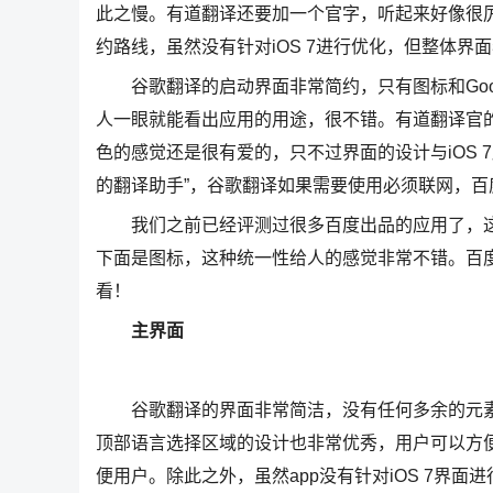
此之慢。有道翻译还要加一个官字，听起来好像很
约路线，虽然没有针对iOS 7进行优化，但整体界
谷歌翻译的启动界面非常简约，只有图标和Goog
人一眼就能看出应用的用途，很不错。有道翻译官
色的感觉还是很有爱的，只不过界面的设计与iOS
的翻译助手”，谷歌翻译如果需要使用必须联网，
我们之前已经评测过很多百度出品的应用了，这
下面是图标，这种统一性给人的感觉非常不错。百度
看！
主界面
谷歌翻译的界面非常简洁，没有任何多余的元素，
顶部语言选择区域的设计也非常优秀，用户可以方
便用户。除此之外，虽然app没有针对iOS 7界