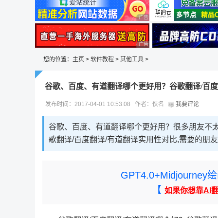
广告 商业广告，理性选择
广告 商业广告，理性选择
您的位置：
主页
>
软件教程
>
其他工具
>
谷歌、百度、有道翻译哪个更好用？谷歌翻译/百度
发布时间：2017-04-01 10:53:08 作者：佚名
我要评论
谷歌、百度、有道翻译哪个更好用？很多朋友不
歌翻译/百度翻译/有道翻译实用性对比,需要的朋
GPT4.0+Midjou
【
如果你想靠AI