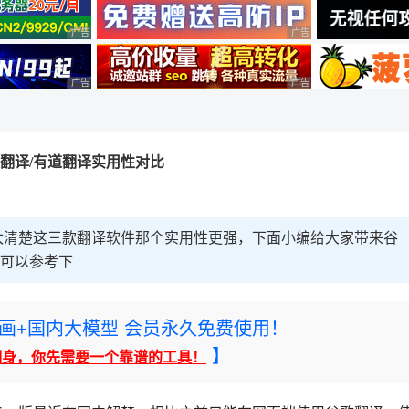
广告 商业广告，理性选择
广告 商业广告，理性选择
广告 商业广告，理性选择
广告 商业广告，理性选择
翻译/有道翻译实用性对比
太清楚这三款翻译软件那个实用性更强，下面小编给大家带来谷
友可以参考下
rney绘画+国内大模型 会员永久免费使用！
】
翻身，你先需要一个靠谱的工具！