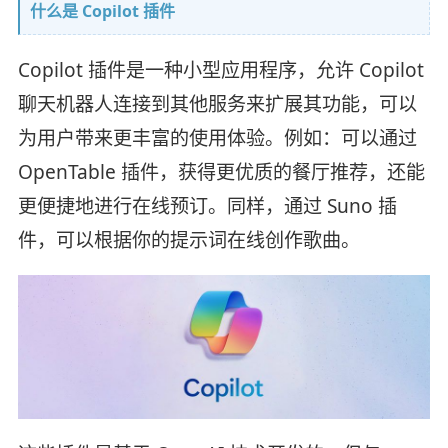
什么是 Copilot 插件
Copilot 插件是一种小型应用程序，允许 Copilot
聊天机器人连接到其他服务来扩展其功能，可以
为用户带来更丰富的使用体验。例如：可以通过
OpenTable 插件，获得更优质的餐厅推荐，还能
更便捷地进行在线预订。同样，通过 Suno 插
件，可以根据你的提示词在线创作歌曲。