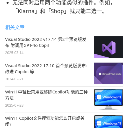
无法同时启用两个功能类似的插件。例如，
「Klarna」和「Shop」就只能二选一。
相关文章
Visual Studio 2022 v17.14 第2个预览版发
布:附调用GPT-4o Copil
2025-03-14
Visual Studio 2022 17.10 首个预览版发布:
改进 Copilot 等
2024-02-21
Win11中轻松禁用或移除Copilot功能的三种
方法
2025-07-28
Win11 Copilot文件搜索功能怎么开启或关
闭?