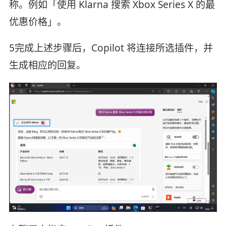
称。例如「使用 Klarna 搜索 Xbox Series X 的最
优惠价格」。
5完成上述步骤后，Copilot 将连接所选插件，并
生成相应的回复。