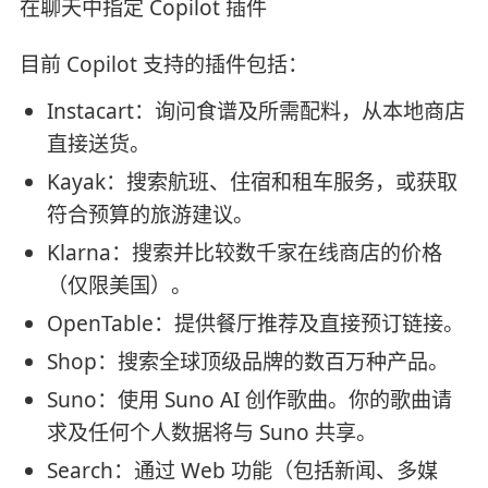
在聊天中指定 Copilot 插件
目前 Copilot 支持的插件包括：
Instacart：询问食谱及所需配料，从本地商店
直接送货。
Kayak：搜索航班、住宿和租车服务，或获取
符合预算的旅游建议。
Klarna：搜索并比较数千家在线商店的价格
（仅限美国）。
OpenTable：提供餐厅推荐及直接预订链接。
Shop：搜索全球顶级品牌的数百万种产品。
Suno：使用 Suno AI 创作歌曲。你的歌曲请
求及任何个人数据将与 Suno 共享。
Search：通过 Web 功能（包括新闻、多媒