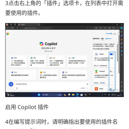
3点击右上角的「插件」选项卡，在列表中打开需
要使用的插件。
启用 Copilot 插件
4在编写提示词时，请明确指出要使用的插件名