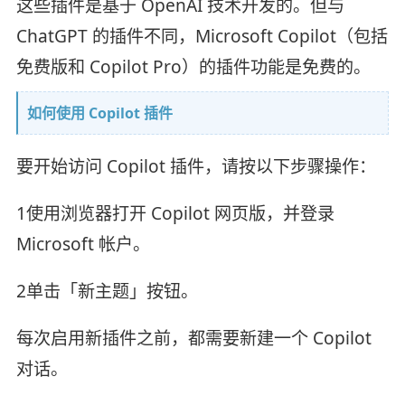
这些插件是基于 OpenAI 技术开发的。但与
ChatGPT 的插件不同，Microsoft Copilot（包括
免费版和 Copilot Pro）的插件功能是免费的。
如何使用 Copilot 插件
要开始访问 Copilot 插件，请按以下步骤操作：
1使用浏览器打开 Copilot 网页版，并登录
Microsoft 帐户。
2单击「新主题」按钮。
每次启用新插件之前，都需要新建一个 Copilot
对话。