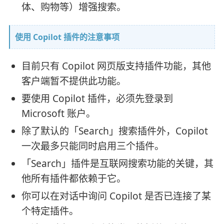
体、购物等）增强搜索。
使用 Copilot 插件的注意事项
目前只有 Copilot 网页版支持插件功能，其他
客户端暂不提供此功能。
要使用 Copilot 插件，必须先登录到
Microsoft 账户。
除了默认的「Search」搜索插件外，Copilot
一次最多只能同时启用三个插件。
「Search」插件是互联网搜索功能的关键，其
他所有插件都依赖于它。
你可以在对话中询问 Copilot 是否已连接了某
个特定插件。