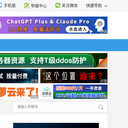
手机版
关注微信
快捷导航
举报中心
性选择
广告 商业广告，理
广告 商业广告，理
广告 商业广告，理性选择
广告 商业广告，理
广告 商业广告，理性选择
广告 商业广告，理