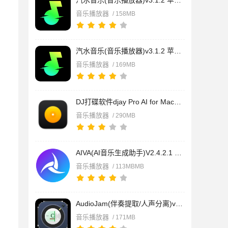
汽水音乐(音乐播放器)v3.1.2 苹果电脑版 Apple芯片版
音乐播放器
/ 158MB
汽水音乐(音乐播放器)v3.1.2 苹果电脑版 Intel版
音乐播放器
/ 169MB
DJ打碟软件djay Pro AI for Mac v5.6.3 苹果电脑版
音乐播放器
/ 290MB
AIVA(AI音乐生成助手)V2.4.2.1 苹果电脑版
音乐播放器
/ 113MBMB
AudioJam(伴奏提取/人声分离)v3.8.5-878 苹果电脑版 Intel版
音乐播放器
/ 171MB