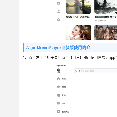
AlgerMusicPlayer电脑版使用简介
1、点击左上角的头像后点击【用户】即可使用网易云app