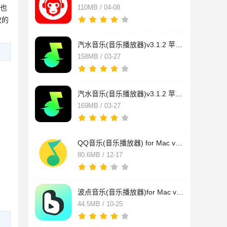
也
110MB / 04-08
放的
汽水音乐(音乐播放器)v3.1.2 苹果电脑版 Apple芯片版
158MB / 03-27
汽水音乐(音乐播放器)v3.1.2 苹果电脑版 Intel版
169MB / 03-27
QQ音乐(音乐播放器) for Mac v10.9.6 中文官方安装版
80.6MB / 12-17
波点音乐(音乐播放器)for Mac v2025.10.11 苹果电脑版
44.5MB / 10-25