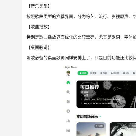
【音乐类型】
按照歌曲类型的推荐界面，分为综艺、流行、影视原声、
【歌曲播放】
特别是歌曲播放界面优化的比较漂亮，尤其是歌词，字体
【桌面歌词】
听歌必备的桌面歌词同样安排上了，只是目前功能还比较