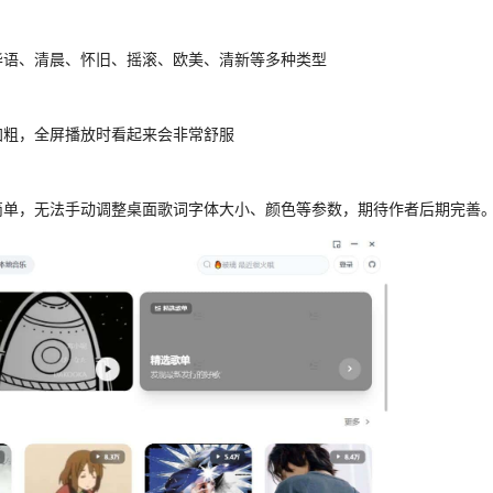
华语、清晨、怀旧、摇滚、欧美、清新等多种类型
加粗，全屏播放时看起来会非常舒服
简单，无法手动调整桌面歌词字体大小、颜色等参数，期待作者后期完善