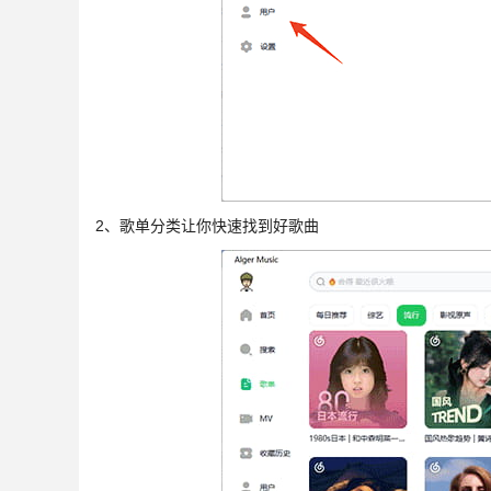
2、歌单分类让你快速找到好歌曲