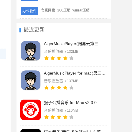
夸克网盘
360压缩
winrar压缩
办公软件
最近更新
AlgerMusicPlayer(网易云第三方音乐播放器) v5.1.0 苹果电脑Appl
音乐播放器
/ 132MB
AlgerMusicPlayer for mac(第三方音乐播放器) v5.1.0 苹果电脑in
音乐播放器
/ 137MB
猴子公播音乐 for Mac v2.3.0 苹果电脑版
音乐播放器
/ 110MB