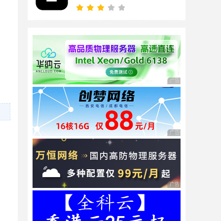
广告 商业广告，理性
广告 商业广告，理性
广告 商业广告，理性