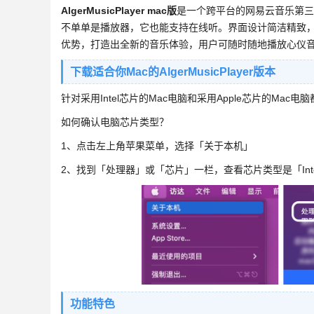
AlgerMusicPlayer mac版
是一个跨平台的网易云音乐第三
不单单是播放器，它也能支持在线听。界面设计简洁精致
优势，打造出全新的音乐体验，用户可随时随地播放心仪
下载适合你Mac的AlgerMusicPlayer版本
针对采用Intel芯片的Mac电脑和采用Apple芯片的Ma
如何确认电脑芯片类型？
1、点击左上角苹果菜单，选择「关于本机」
2、找到「处理器」或「芯片」一栏，查看芯片类型是「Inte
功能特色