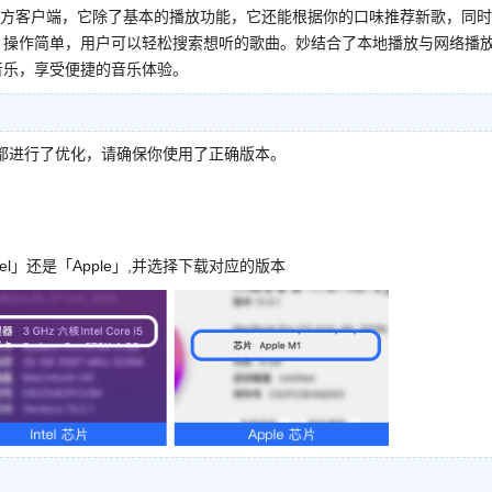
方客户端，它除了基本的播放功能，它还能根据你的口味推荐新歌，同时
，操作简单，用户可以轻松搜索想听的歌曲。妙结合了本地播放与网络播
音乐，享受便捷的音乐体验。
c电脑都进行了优化，请确保你使用了正确版本。
l」还是「Apple」,并选择下载对应的版本