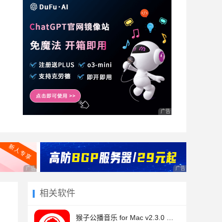
广告 商业广告，理性选择
广告 商业广告，理性选择
广告 商业广告，理
相关软件
猴子公播音乐 for Mac v2.3.0 苹果电脑版