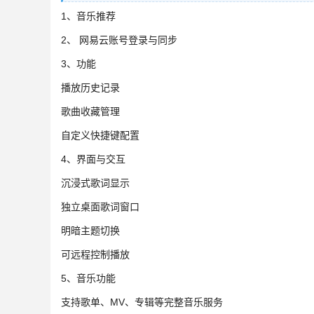
1、音乐推荐
2、 网易云账号登录与同步
3、功能
播放历史记录
歌曲收藏管理
自定义快捷键配置
4、界面与交互
沉浸式歌词显示
独立桌面歌词窗口
明暗主题切换
可远程控制播放
5、音乐功能
支持歌单、MV、专辑等完整音乐服务