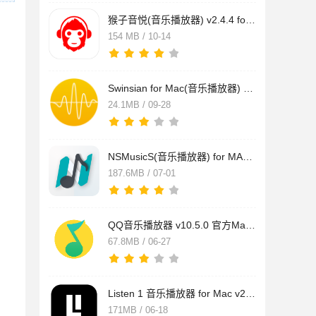
猴子音悦(音乐播放器) v2.4.4 for mac 苹果电脑版
154 MB / 10-14
Swinsian for Mac(音乐播放器) v3.0.1 苹果电脑版
24.1MB / 09-28
NSMusicS(音乐播放器) for MAC v1.6.9 苹果电脑版
187.6MB / 07-01
QQ音乐播放器 v10.5.0 官方Mac安装版
67.8MB / 06-27
Listen 1 音乐播放器 for Mac v2.33.0 苹果电脑版
171MB / 06-18