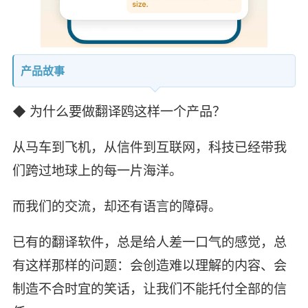
产品故事
◆ 为什么要做翻译鸥这样一个产品？
从马车到飞机，从信件到互联网，科技已经带我
们跨过地球上的每一片海洋。
而我们的交流，却还有语言的障碍。
已有的翻译软件，总是给人差一口气的感觉，总
有这样那样的问题：会创造难以理解的内容、会
制造不合时宜的笑话，让我们不能托付全部的信