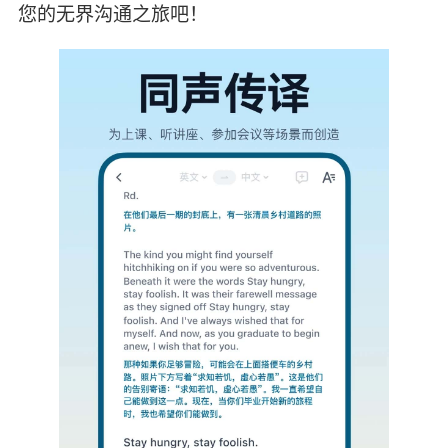
您的无界沟通之旅吧！