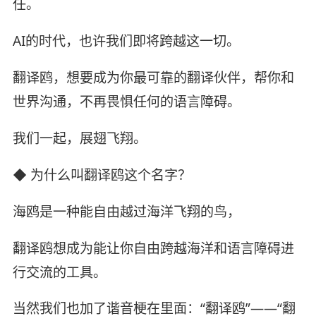
任。
AI的时代，也许我们即将跨越这一切。
翻译鸥，想要成为你最可靠的翻译伙伴，帮你和
世界沟通，不再畏惧任何的语言障碍。
我们一起，展翅飞翔。
◆ 为什么叫翻译鸥这个名字？
海鸥是一种能自由越过海洋飞翔的鸟，
翻译鸥想成为能让你自由跨越海洋和语言障碍进
行交流的工具。
当然我们也加了谐音梗在里面：“翻译鸥”——“翻