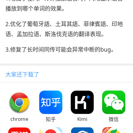
播放到哪个单词的效果。
2.优化了葡萄牙語、土耳其語、菲律賓語、印地
语、孟加拉语、斯洛伐克语的翻译表现。
3.修复了长时间同传可能会异常中断的bug。
大家还下载了
chrome
Kimi
知乎
微信