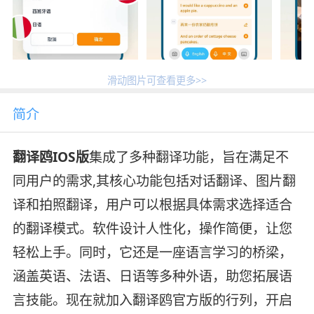
滑动图片可查看更多>>
简介
翻译鸥IOS版
集成了多种翻译功能，旨在满足不
同用户的需求,其核心功能包括对话翻译、图片翻
译和拍照翻译，用户可以根据具体需求选择适合
的翻译模式。软件设计人性化，操作简便，让您
轻松上手。同时，它还是一座语言学习的桥梁，
涵盖英语、法语、日语等多种外语，助您拓展语
言技能。现在就加入翻译鸥官方版的行列，开启