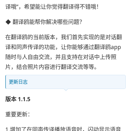
译哦”，希望能让你觉得翻译得不错哦！
◆ 翻译鸥能帮你解决哪些问题？
在翻译鸥的当前版本，我们首先实现的是对话翻
译和同声传译的功能，让你能够通过翻译鸥app
随时与人自由交流，并且支持在对话中上传照
片，结合照片内容进行翻译交流等等。
更新日志
版本 1.1.5
重要更新：
1.增加了在同声传译播放语音时，闪动显示语音