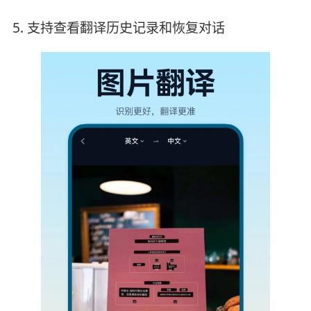
5. 支持查看翻译历史记录和恢复对话