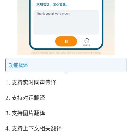
功能概述
1. 支持实时同声传译
2. 支持对话翻译
3. 支持图片翻译
4. 支持上下文相关翻译