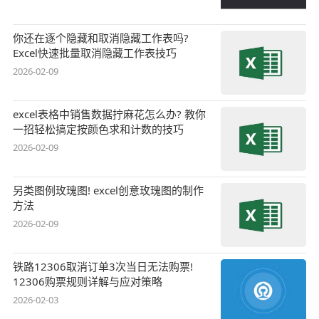
你还在逐个隐藏和取消隐藏工作表吗?
Excel快速批量取消隐藏工作表技巧
2026-02-09
excel表格中销售数据拧麻花怎么办? 教你
一招轻松搞定按颜色求和计数的技巧
2026-02-09
另类图例玫瑰图! excel创意玫瑰图的制作
方法
2026-02-09
铁路12306取消订单3次当日无法购票!
12306购票规则详解与应对策略
2026-02-03