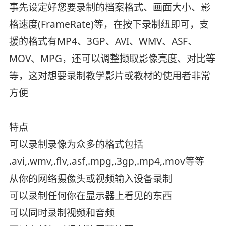
事先设定好您要录制的档案格式、画面大小、影
格速度(FrameRate)等，在按下录制纽即可，支
援的格式有MP4、3GP、AVI、WMV、ASF、
MOV、MPG，还可以调整撷取影像亮度、对比等
等，这对想要录制教学影片或教材的使用者非常
方便
特点
可以录制录像为众多的格式包括
.avi,.wmv,.flv,.asf,.mpg,.3gp,.mp4,.mov等等
从你的网络摄像头或视频输入设备录制
可以录制任何你在显示器上看见的东西
可以同时录制视频和音频