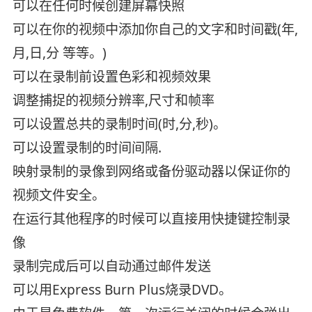
可以在任何时候创建屏幕快照
可以在你的视频中添加你自己的文字和时间戳(年,
月,日,分 等等。)
可以在录制前设置色彩和视频效果
调整捕捉的视频分辨率,尺寸和帧率
可以设置总共的录制时间(时,分,秒)。
可以设置录制的时间间隔.
映射录制的录像到网络或备份驱动器以保证你的
视频文件安全。
在运行其他程序的时候可以直接用快捷键控制录
像
录制完成后可以自动通过邮件发送
可以用Express Burn Plus烧录DVD。