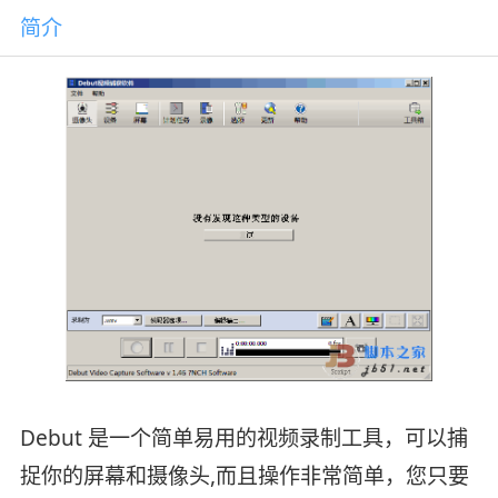
简介
Debut 是一个简单易用的视频录制工具，可以捕
捉你的屏幕和摄像头,而且操作非常简单，您只要