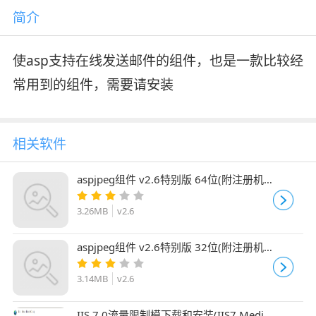
简介
使asp支持在线发送邮件的组件，也是一款比较经
常用到的组件，需要请安装
相关软件
aspjpeg组件 v2.6特别版 64位(附注册机
+安装破解教程)
3.26MB
v2.6
aspjpeg组件 v2.6特别版 32位(附注册机
+安装破解教程)
3.14MB
v2.6
IIS 7.0流量限制模下载和安装(IIS7 Media