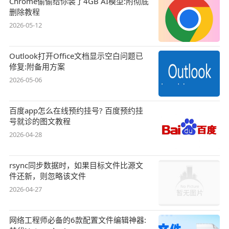
Chrome偷偷给你装了4GB AI模型:附彻底
删除教程
2026-05-12
Outlook打开Office文档显示空白问题已
修复:附备用方案
2026-05-06
百度app怎么在线预约挂号? 百度预约挂
号就诊的图文教程
2026-04-28
rsync同步数据时，如果目标文件比源文
件还新，则忽略该文件
2026-04-27
网络工程师必备的6款配置文件编辑神器: