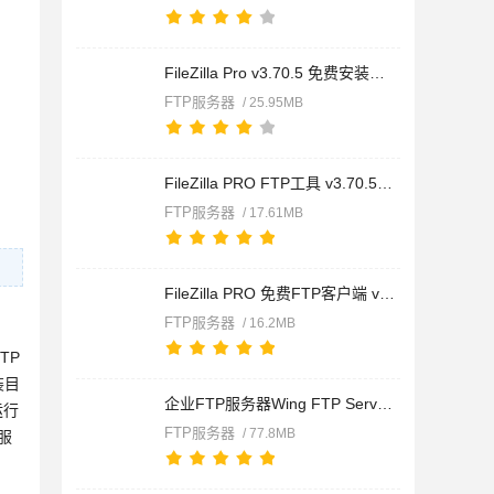
FileZilla Pro v3.70.5 免费安装版(附使用教程) 32/64位
FTP服务器
/ 25.95MB
FileZilla PRO FTP工具 v3.70.5 中文绿色专业版 32位
FTP服务器
/ 17.61MB
FileZilla PRO 免费FTP客户端 v3.70.5 中文绿色专业版 64位
FTP服务器
/ 16.2MB
TP
装目
企业FTP服务器Wing FTP Server Corporate v8.1.6 中文免费版(修
运行
FTP服务器
/ 77.8MB
是服