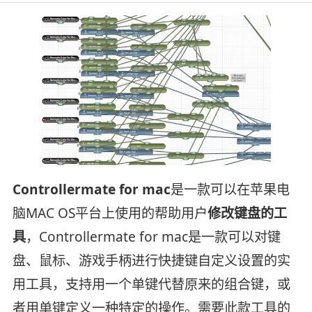
Controllermate for mac
是一款可以在苹果电
脑MAC OS平台上使用的帮助用户
修改键盘的工
具
，Controllermate for mac是一款可以对键
盘、鼠标、游戏手柄进行快捷键自定义设置的实
用工具，支持用一个单键代替原来的组合键，或
者用单键定义一种特定的操作。需要此款工具的