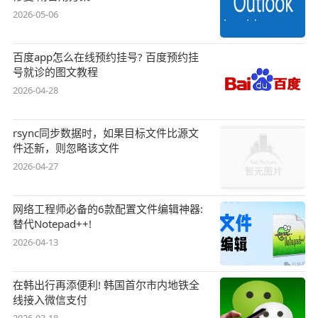
2026-05-06
百度app怎么在线预约挂号? 百度预约挂
号就诊的图文教程
2026-04-28
rsync同步数据时，如果目标文件比源文
件还新，则忽略该文件
2026-04-27
网络工程师必备的6款配置文件编辑神器:
替代Notepad++!
2026-04-13
在韩出行再添便利! 韩国首尔市内地铁全
线接入微信支付
2026-03-18