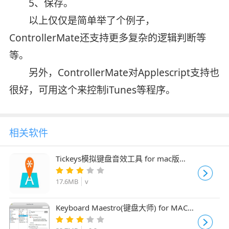
5、保存。
以上仅仅是简单举了个例子，
ControllerMate还支持更多复杂的逻辑判断等
等。
另外，ControllerMate对Applescript支持也
很好，可用这个来控制iTunes等程序。
相关软件
Tickeys模拟键盘音效工具 for mac版
1.1.0 官方苹果电脑版
17.6MB
v
Keyboard Maestro(键盘大师) for MAC
v9.2 苹果电脑版