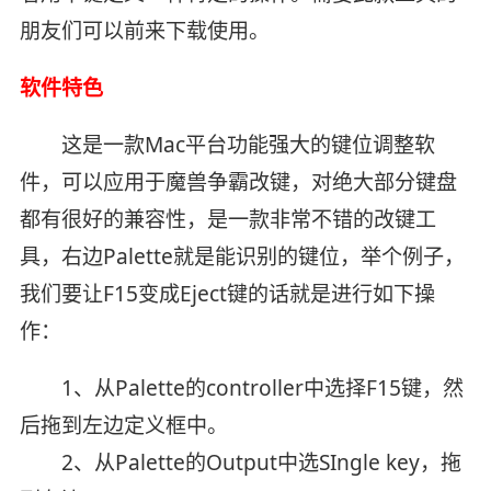
朋友们可以前来下载使用。
软件特色
这是一款Mac平台功能强大的键位调整软
件，可以应用于魔兽争霸改键，对绝大部分键盘
都有很好的兼容性，是一款非常不错的改键工
具，右边Palette就是能识别的键位，举个例子，
我们要让F15变成Eject键的话就是进行如下操
作：
1、从Palette的controller中选择F15键，然
后拖到左边定义框中。
2、从Palette的Output中选SIngle key，拖