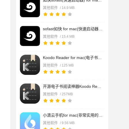
如快sofast(快速启动器) for mac v0.12.0 苹果电脑Apple版
其他软件
/ 14.9 MB
sofast如快 for mac(快速启动器) v0.12.0 苹果电脑Intel版
其他软件
/ 15.4 MB
Koodo Reader for mac(电子书阅读器) v2.4.1 苹果电脑Apple版
其他软件
/ 125 MB
开源电子书阅读神器Koodo Reader for Mac v2.4.2中文版 苹果电脑
其他软件
/ 257MB
小滴云手机for mac(非常实用的云手机) v1.0.1.4 苹果电脑版
其他软件
/ 9.56 MB