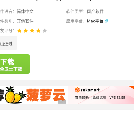
软件语言：
简体中文
软件类型：
国产软件
软件类别：
其他软件
应用平台：
Mac平台
网友评分：
山通过
选择
广告 商业广告，理性选择