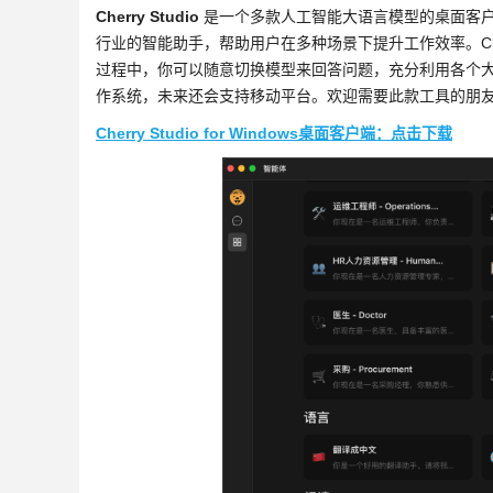
Cherry Studio
是一个多款人工智能大语言模型的桌面客户
行业的智能助手，帮助用户在多种场景下提升工作效率。Cherr
过程中，你可以随意切换模型来回答问题，充分利用各个大模型的优势解
作系统，未来还会支持移动平台。欢迎需要此款工具的朋
Cherry Studio for Windows桌面客户端：点击下载