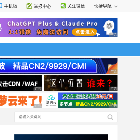
手机版
关注微信
快捷导航
举报中心
性选择
广告 商业广告，理
广告 商业广告，理
广告 商业广告，理性选择
广告 商业广告，理
广告 商业广告，理性选择
广告 商业广告，理