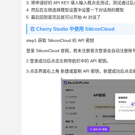
3. 将申请好的 API KEY 填入输入框点击测试，测试通
4. 然后在左侧选择模型设置中设置一下对话用的模型
5. 最后回到首页后就可以开始 AI 对话了
在 Cherry Studio 中使用 SiliconCloud
step1 获取 SiliconCloud 的 API 密钥
登录 SiliconCloud 官网，若未注册首次登录会自动注册账
2.登录成功后点击左侧导航栏中的 API 密钥。
3.点击界面右上角 新建或复制 API 密钥，新建成功后点