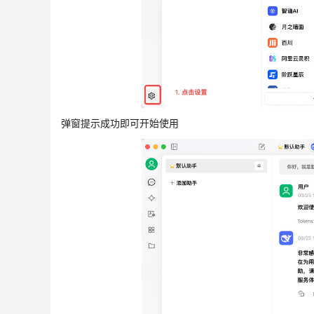
弹窗提示成功即可开始使用