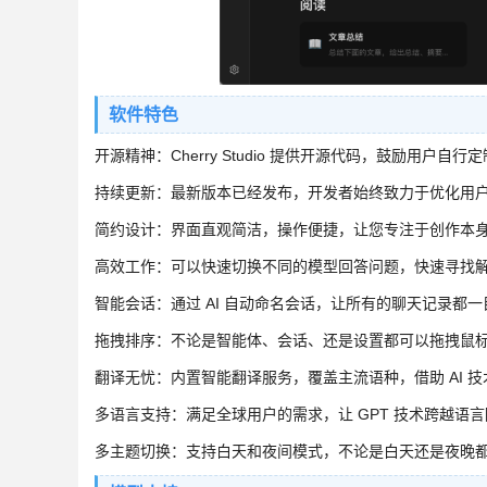
软件特色
开源精神：Cherry Studio 提供开源代码，鼓励用户
持续更新：最新版本已经发布，开发者始终致力于优化用
简约设计：界面直观简洁，操作便捷，让您专注于创作本
高效工作：可以快速切换不同的模型回答问题，快速寻找
智能会话：通过 AI 自动命名会话，让所有的聊天记录都
拖拽排序：不论是智能体、会话、还是设置都可以拖拽鼠
翻译无忧：内置智能翻译服务，覆盖主流语种，借助 AI 
多语言支持：满足全球用户的需求，让 GPT 技术跨越语
多主题切换：支持白天和夜间模式，不论是白天还是夜晚