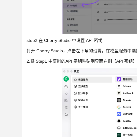
step2 在 Cherry Studio 中设置 API 密钥
打开 Cherry Studio，点击左下角的设置，在模型服务
2.将 Step1 中复制的API 密钥粘贴到界面右侧【API 密钥