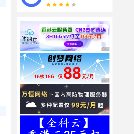
广告 商业广告，理性
广告 商业广告，理性
广告 商业广告，理性