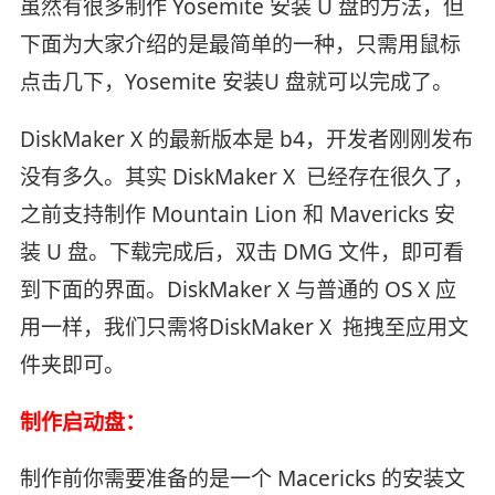
虽然有很多制作 Yosemite 安装 U 盘的方法，但
下面为大家介绍的是最简单的一种，只需用鼠标
点击几下，Yosemite 安装U 盘就可以完成了。
DiskMaker X 的最新版本是 b4，开发者刚刚发布
没有多久。其实 DiskMaker X 已经存在很久了，
之前支持制作 Mountain Lion 和 Mavericks 安
装 U 盘。下载完成后，双击 DMG 文件，即可看
到下面的界面。DiskMaker X 与普通的 OS X 应
用一样，我们只需将DiskMaker X 拖拽至应用文
件夹即可。
制作启动盘：
制作前你需要准备的是一个 Macericks 的安装文