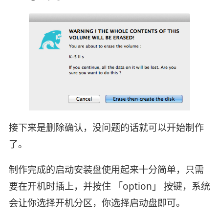
接下来是删除确认，没问题的话就可以开始制作
了。
制作完成的启动安装盘使用起来十分简单，只需
要在开机时插上，并按住 「option」 按键，系统
会让你选择开机分区，你选择启动盘即可。