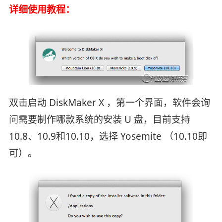
详细使用教程：
双击启动 DiskMaker X ，第一个界面，软件会询
问需要制作哪款系统的安装 U 盘，目前支持
10.8、10.9和10.10，选择 Yosemite （10.10即
可）。