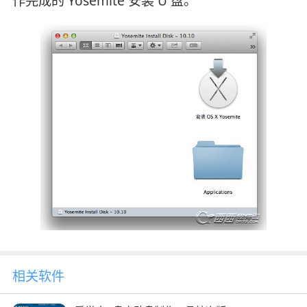
作完成的 Yosemite 安装 U 盘。
相关软件