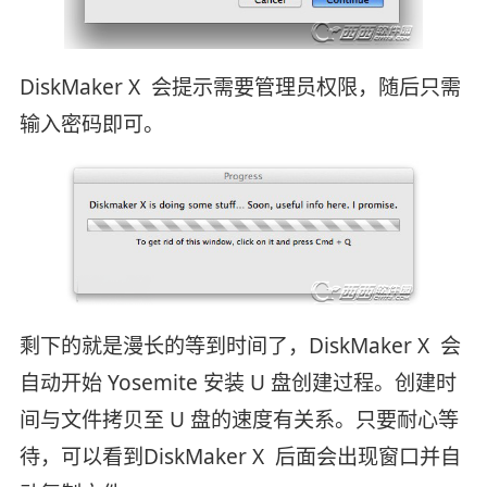
DiskMaker X 会提示需要管理员权限，随后只需
输入密码即可。
剩下的就是漫长的等到时间了，DiskMaker X 会
自动开始 Yosemite 安装 U 盘创建过程。创建时
间与文件拷贝至 U 盘的速度有关系。只要耐心等
待，可以看到DiskMaker X 后面会出现窗口并自