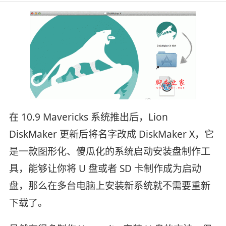
在 10.9 Mavericks 系统推出后，Lion
DiskMaker 更新后将名字改成 DiskMaker X，它
是一款图形化、傻瓜化的系统启动安装盘制作工
具，能够让你将 U 盘或者 SD 卡制作成为启动
盘，那么在多台电脑上安装新系统就不需要重新
下载了。