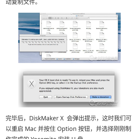
动复制文件。
完毕后，DiskMaker X 会弹出提示，这时我们可
以重启 Mac 并按住 Option 按钮，并选择刚刚制