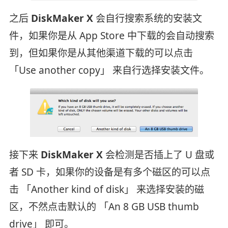
之后
DiskMaker X
会自行搜索系统的安装文
件，如果你是从 App Store 中下载的会自动搜索
到，但如果你是从其他渠道下载的可以点击
「Use another copy」 来自行选择安装文件。
接下来
DiskMaker X
会检测是否插上了 U 盘或
者 SD 卡，如果你的设备是有多个磁区的可以点
击 「Another kind of disk」 来选择安装的磁
区，不然点击默认的 「An 8 GB USB thumb
drive」 即可。