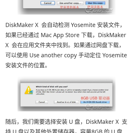
DiskMaker X 会自动检测 Yosemite 安装文件，
如果已经通过 Mac App Store 下载，DiskMaker
X 会在应用文件夹中找到。如果通过网盘下载，
可以使用 Use another copy 手动定位 Yosemite
安装文件的位置。
随后，我们需要选择安装 U 盘，DiskMaker X 支
持 U 盘以及其他外置储存器，容量8GB 的 U 盘