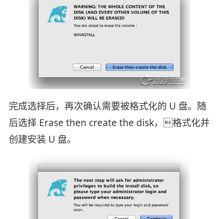
完成选择后，再次确认需要被格式化的 U 盘。随
后选择 Erase then create the disk，格式化并
创建安装 U 盘。