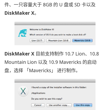
件、一只容量大于 8GB 的 U 盘或 SD 卡以及
DiskMaker X
。
DiskMaker X
目前支持制作 10.7 Lion、10.8
Mountain Lion 以及 10.9 Mavericks 的启动
盘，选择 「Mavericks」 进行制作。