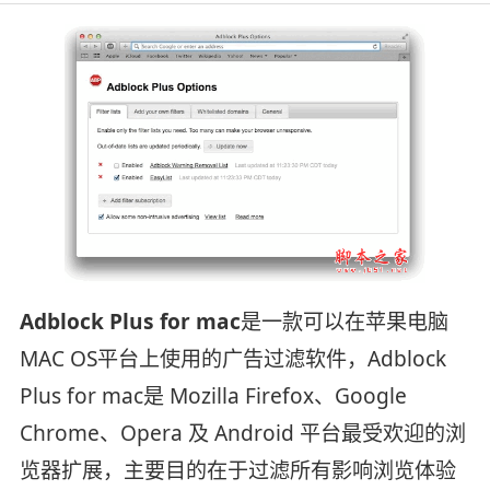
Adblock Plus for mac
是一款可以在苹果电脑
MAC OS平台上使用的广告过滤软件，Adblock
Plus for mac是 Mozilla Firefox、Google
Chrome、Opera 及 Android 平台最受欢迎的浏
览器扩展，主要目的在于过滤所有影响浏览体验