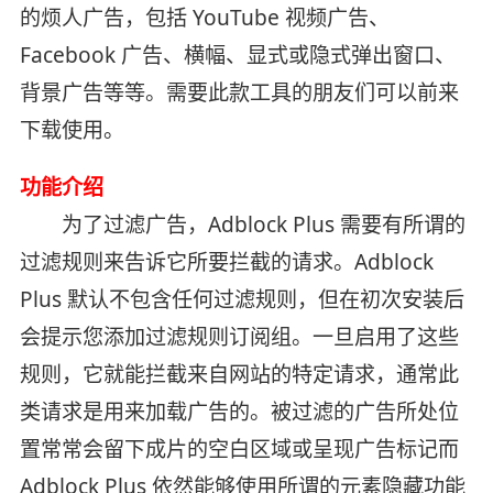
的烦人广告，包括 YouTube 视频广告、
Facebook 广告、横幅、显式或隐式弹出窗口、
背景广告等等。需要此款工具的朋友们可以前来
下载使用。
功能介绍
为了过滤广告，Adblock Plus 需要有所谓的
过滤规则来告诉它所要拦截的请求。Adblock
Plus 默认不包含任何过滤规则，但在初次安装后
会提示您添加过滤规则订阅组。一旦启用了这些
规则，它就能拦截来自网站的特定请求，通常此
类请求是用来加载广告的。被过滤的广告所处位
置常常会留下成片的空白区域或呈现广告标记而
Adblock Plus 依然能够使用所谓的元素隐藏功能