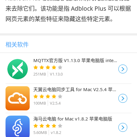
来去除它们。该功能是指 Adblock Plus 可以根据
网页元素的某些特征来隐藏这些特定元素。
相关软件
MQTTX官方版 V1.13.0 苹果电脑版 intel
版/apple版
251MB
V1.13.0
天翼云电脑同步工具 for Mac V2.5.4 苹果
电脑版
100MB
V2.5.4
海马云电脑 for Mac v1.8.2 苹果电脑版
5.60MB
v1.8.2