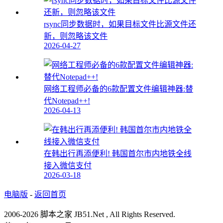
rsync同步数据时，如果目标文件比源文件还
新，则忽略该文件
2026-04-27
网络工程师必备的6款配置文件编辑神器:替
代Notepad++!
2026-04-13
在韩出行再添便利! 韩国首尔市内地铁全线
接入微信支付
2026-03-18
电脑版
-
返回首页
2006-2026 脚本之家 JB51.Net , All Rights Reserved.