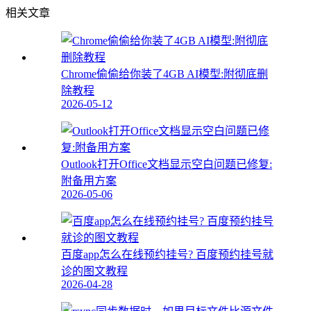
相关文章
Chrome偷偷给你装了4GB AI模型:附彻底删
除教程
2026-05-12
Outlook打开Office文档显示空白问题已修复:
附备用方案
2026-05-06
百度app怎么在线预约挂号? 百度预约挂号就
诊的图文教程
2026-04-28