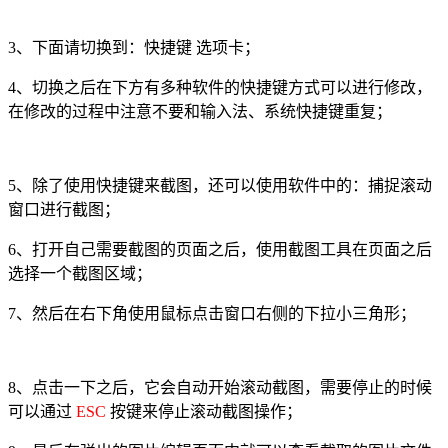
3、下面请切换到：快捷键 选项卡；
4、切换之后在下方有多种软件的快捷键方式可以进行修改，
在修改的过程中注意不要和输入法、系统快捷键重复；
5、除了使用快捷键来截图，还可以使用软件中的：捕捉滚动
窗口进行截图；
6、打开自己需要截图的页面之后，使用截图工具在页面之后
选择一个截图区域；
7、然后在右下角使用鼠标点击窗口右侧的下拉小三角形；
8、点击一下之后，它会自动开始滚动截图，需要停止的时候
可以通过
ESC
按键来停止滚动截图操作；