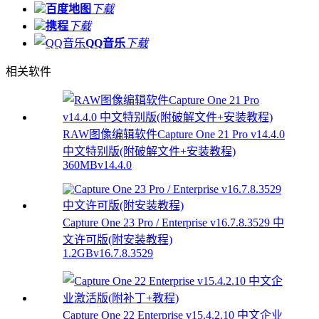
百度地图
下载
携程
下载
QQ音乐
下载
相关软件
RAW图像编辑软件Capture One 21 Pro v14.4.0
中文特别版(附破解文件+安装教程)
360MB
v14.4.0
Capture One 23 Pro / Enterprise v16.7.8.3529 中
文许可版(附安装教程)
1.2GB
v16.7.8.3529
Capture One 22 Enterprise v15.4.2.10 中文企业