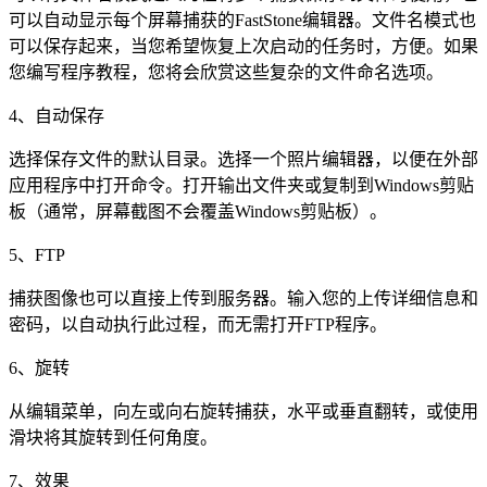
可以自动显示每个屏幕捕获的FastStone编辑器。文件名模式也
可以保存起来，当您希望恢复上次启动的任务时，方便。如果
您编写程序教程，您将会欣赏这些复杂的文件命名选项。
4、自动保存
选择保存文件的默认目录。选择一个照片编辑器，以便在外部
应用程序中打开命令。打开输出文件夹或复制到Windows剪贴
板（通常，屏幕截图不会覆盖Windows剪贴板）。
5、FTP
捕获图像也可以直接上传到服务器。输入您的上传详细信息和
密码，以自动执行此过程，而无需打开FTP程序。
6、旋转
从编辑菜单，向左或向右旋转捕获，水平或垂直翻转，或使用
滑块将其旋转到任何角度。
7、效果