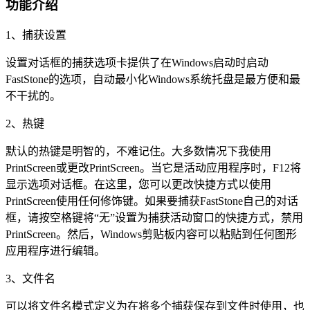
功能介绍
1、捕获设置
设置对话框的捕获选项卡提供了在Windows启动时启动
FastStone的选项，自动最小化Windows系统托盘是最方便和最
不干扰的。
2、热键
默认的热键是明智的，不难记住。大多数情况下我使用
PrintScreen或更改PrintScreen。当它是活动应用程序时，F12将
显示选项对话框。在这里，您可以更改快捷方式以使用
PrintScreen使用任何修饰键。如果要捕获FastStone自己的对话
框，请按空格键将“无”设置为捕获活动窗口的快捷方式，禁用
PrintScreen。然后，Windows剪贴板内容可以粘贴到任何图形
应用程序进行编辑。
3、文件名
可以将文件名模式定义为在将多个捕获保存到文件时使用，也