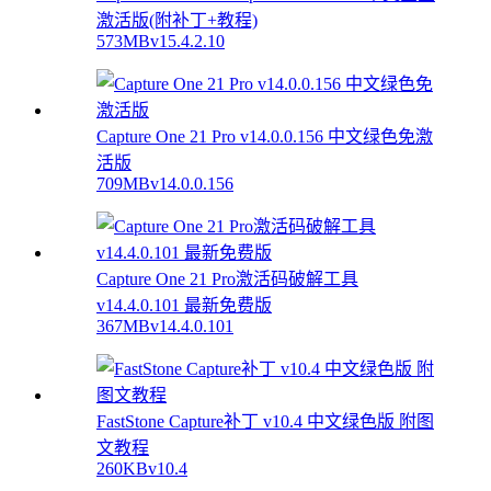
激活版(附补丁+教程)
573MB
v15.4.2.10
Capture One 21 Pro v14.0.0.156 中文绿色免激
活版
709MB
v14.0.0.156
Capture One 21 Pro激活码破解工具
v14.4.0.101 最新免费版
367MB
v14.4.0.101
FastStone Capture补丁 v10.4 中文绿色版 附图
文教程
260KB
v10.4