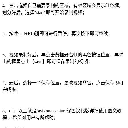
4、左击选择自己需要录制的区域，有效区域会显示红色框，
划分好后，选择“start”即可开始录制视频；
5、按住Ctrl+F10键即可进行暂停，再次按下即可继续；
6、视频录制好后，再点击黄框最右侧的黑色按钮位置，再弹
出的框里点击【save】即可保存录制的视频；
7、最后，选择一个保存位置，更改视频命名，点击保存即可
完成啦；
8、ok，以上就是faststone capture绿色汉化版详细使用图文教
程 ，希望对用户有所帮助。