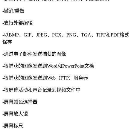
-撤消/重做
-支持外部编辑
-以BMP、GIF、JPEG、PCX、PNG、TGA、TIFF和PDF格式
保存
-通过电子邮件发送捕获的图像
-将捕获的图像发送到Word和PowerPoint文档
-将捕获的图像发送到Web（FTP）服务器
-将屏幕活动和声音记录到视频文件中
-屏幕颜色选择器
-屏幕放大镜
-屏幕标尺