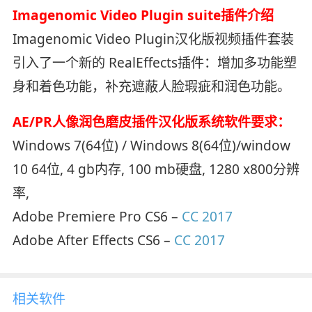
Imagenomic Video Plugin suite插件介绍
Imagenomic Video Plugin汉化版视频插件套装
引入了一个新的 RealEffects插件：增加多功能塑
身和着色功能，补充遮蔽人脸瑕疵和润色功能。
AE/PR人像润色磨皮插件汉化版系统软件要求：
Windows 7(64位) / Windows 8(64位)/window
10 64位, 4 gb内存, 100 mb硬盘, 1280 x800分辨
率,
Adobe Premiere Pro CS6 –
CC 2017
Adobe After Effects CS6 –
CC 2017
相关软件