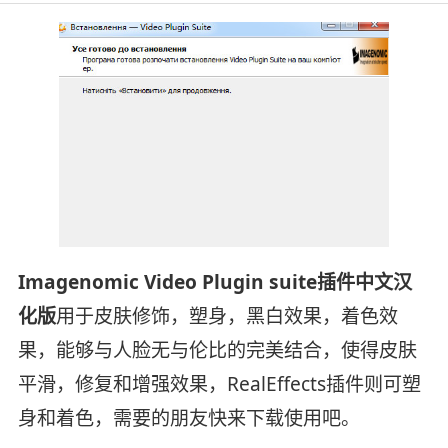
Imagenomic Video Plugin suite插件中文汉
化版
用于皮肤修饰，塑身，黑白效果，着色效
果，能够与人脸无与伦比的完美结合，使得皮肤
平滑，修复和增强效果，RealEffects插件则可塑
身和着色，需要的朋友快来下载使用吧。