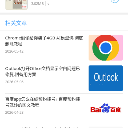
3.02MB
v
相关文章
Chrome偷偷给你装了4GB AI模型:附彻底
删除教程
2026-05-12
Outlook打开Office文档显示空白问题已
修复:附备用方案
2026-05-06
百度app怎么在线预约挂号? 百度预约挂
号就诊的图文教程
2026-04-28