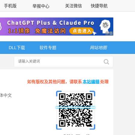
手机版
关注微信
快捷导航
举报中心
性选择
广告 商业广告，理
DLL下载
软件专题
网站地图
如有版权及其他问题，请联系
本站编辑
处理
体中文