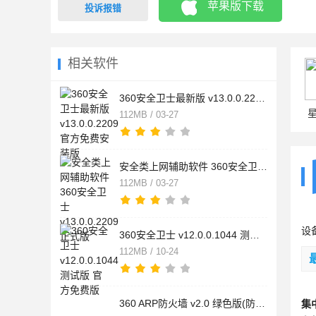
苹果版下载
投诉报错
相关软件
360安全卫士最新版 v13.0.0.2209 官方免费安装版
112MB / 03-27
安全类上网辅助软件 360安全卫士 v13.0.0.2209 正式版
112MB / 03-27
设
360安全卫士 v12.0.0.1044 测试版 官方免费版
112MB / 10-24
360 ARP防火墙 v2.0 绿色版(防范ARP攻击,不需安装360安全卫士)
集