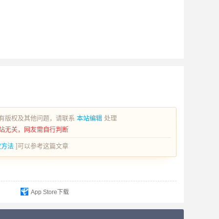
有版权及其他问题，请联系
本站编辑
处理
站无关，网友需自行判断
取方法
]可以参考这篇文章
App Store下载