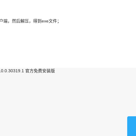
户端，然后解压，得到exe文件；