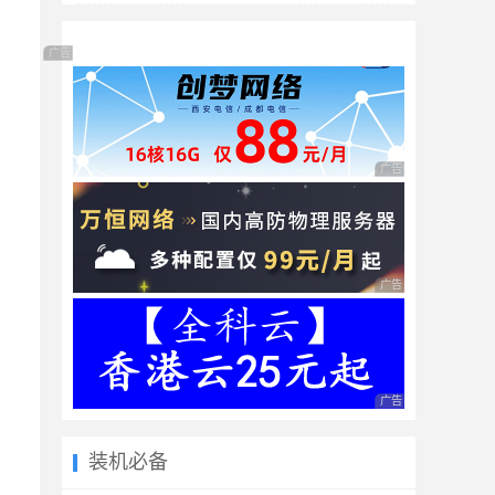
广告 商业广告，理性选择
广告 商业广告，理性
广告 商业广告，理性
广告 商业广告，理性
装机必备