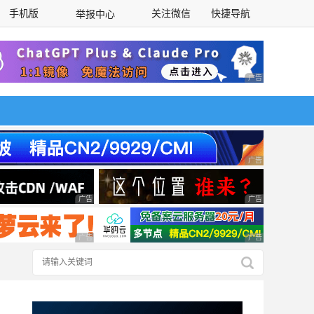
手机版
关注微信
快捷导航
举报中心
性选择
广告 商业广告，理
广告 商业广告，理
广告 商业广告，理性选择
广告 商业广告，理
广告 商业广告，理性选择
广告 商业广告，理