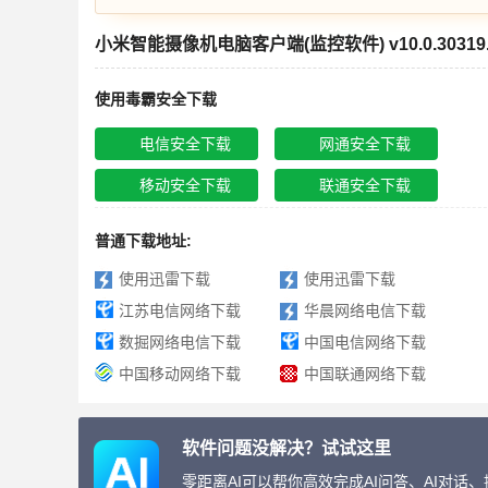
小米智能摄像机电脑客户端(监控软件) v10.0.3031
使用毒霸安全下载
电信安全下载
网通安全下载
移动安全下载
联通安全下载
普通下载地址:
使用迅雷下载
使用迅雷下载
江苏电信网络下载
华晨网络电信下载
数掘网络电信下载
中国电信网络下载
中国移动网络下载
中国联通网络下载
软件问题没解决？试试这里
零距离AI可以帮你高效完成AI问答、AI对