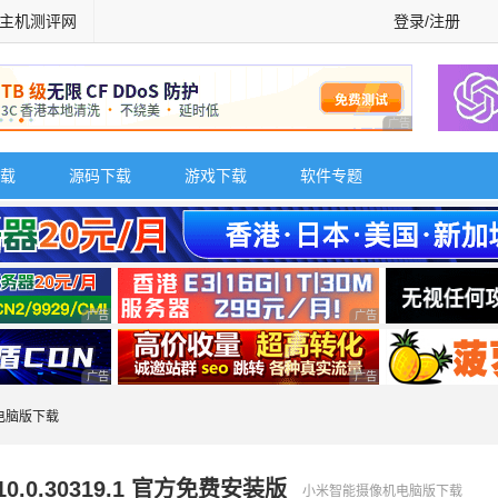
主机测评网
登录/注册
广告 商业广告，理
载
源码下载
游戏下载
软件专题
广告 商业广告，理性选择
广告 商业广告，理性选择
广告 商业广告，理性选择
广告 商业广告，理性选择
电脑版下载
0.30319.1 官方免费安装版
小米智能摄像机电脑版下载