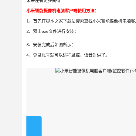
未来还有更多期待
小米智能摄像机电脑客户端使用方法：
1、首先在脚本之家下载站搜索查找小米智能摄像机电脑客
2、双击exe文件进行安装；
3、安装完成后如图所示：
4、登录账号就可以远程监控、语音对讲了。