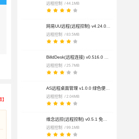
远程控制
/ 44.1MB
网易UU远程(远程控制) v4.24.0 官方安装版
远程控制
/ 83.5MB
BilldDesk(远程连接) v0.516.0 官方安装版
远程控制
/ 25.7MB
AS远程桌面管理 v1.0.0 绿色便携版
远程控制
/ 2.04MB
错】
维念远控(远程控制) v0.5.1 免费安装版
远程控制
/ 99.1MB