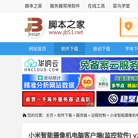
脚本之家
服务器常用软件
在线工具
菜鸟学堂
网站首页
软件下载
驱动下载
字体下
广告 商业广告，理性选择
广告 商业广告，理性选择
您的位置：
主页
>
软件下载
>
服务器
>
远程控制
> 小米智能摄像机
小米智能摄像机电脑客户端(监控软件) v10.