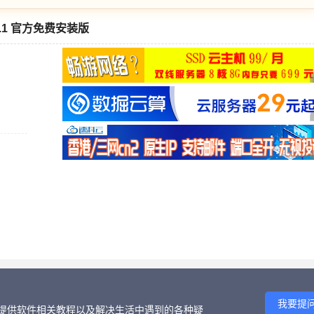
9.1 官方免费安装版
我要提
话、提供软件相关教程以及解决生活中遇到的各种疑