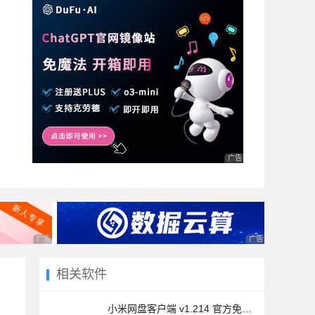
广告 商业广告，理性选择
广告 商业广告，理性选择
广告 商业广告，理
相关软件
小米网盘客户端 v1.214 官方免费安装版