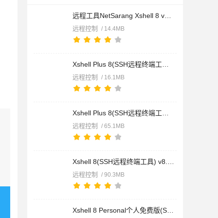
远程工具NetSarang Xshell 8 v8.0099 中文免安装绿色免费版
远程控制
/ 14.4MB
Xshell Plus 8(SSH远程终端工具) v8.0.0018 中文绿色免费授权版
远程控制
/ 16.1MB
Xshell Plus 8(SSH远程终端工具) v8.0.0018 中文永久免费版(附安
远程控制
/ 65.1MB
Xshell 8(SSH远程终端工具) v8.0.0099 官方中文正式版(附文件+安
远程控制
/ 90.3MB
Xshell 8 Personal个人免费版(SSH终端管理器) v8.0.0099 官方中