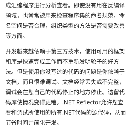
成汇编程序进行分析查看。即使没有用在反编译
领域，也常常被用来检查程序集的命名规范，命
名空间是否合理，组织类型的方法是否需要改善
等方面。
开发越来越依赖于第三方技术，使用可用的框架
和库是快速完成工作而不重新发明轮子的好方
法。但是使用你没写过的代码的问题是你依赖于
文档，而且很难调试。文档经常丢失或不完整，
调试会在您自己的代码停止的地方停止。遗留代
码库使情况变得更糟。.NET Reflector允许您查
看和调试所使用的所有.NET代码的源代码，从而
节省时间并简化开发。