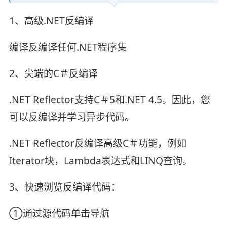
1、高级.NET反编译
编译反编译任何.NET程序集
2、尖端的C＃反编译
.NET Reflector支持C＃5和.NET 4.5。因此，您
可以反编译并学习异步代码。
.NET Reflector反编译高级C＃功能，例如
Iterator块，Lambda表达式和LINQ查询。
3、快速浏览反编译代码：
①通过源代码单击导航