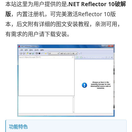
本站这里为用户提供的是
.NET Reflector 10破解
版
，内置注册机，可完美激活Reflector 10版
本，后文附有详细的图文安装教程，亲测可用，
有需求的用户请下载安装。
功能特色