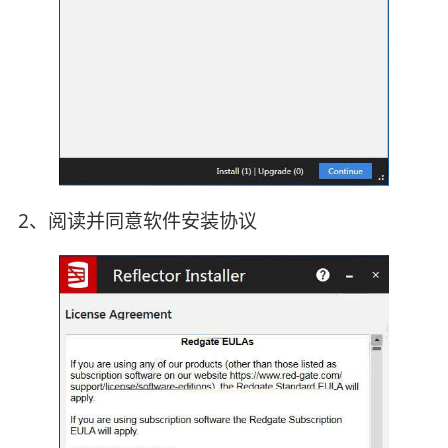
2、阅读并同意软件安装协议