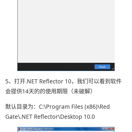
5、打开.NET Reflector 10，我们可以看到软件
会提供14天的的使用期限（未破解）
默认目录为：C:\Program Files (x86)\Red
Gate\.NET Reflector\Desktop 10.0