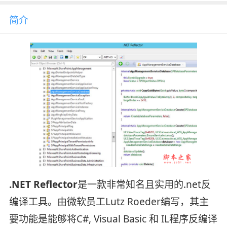
简介
.NET Reflector
是一款非常知名且实用的.net反
编译工具。由微软员工Lutz Roeder编写，其主
要功能是能够将C#, Visual Basic 和 IL程序反编译