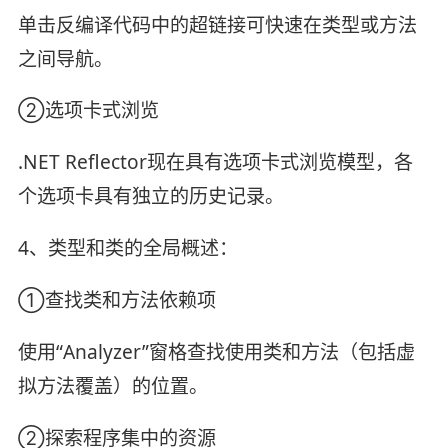
单击反编译代码中的超链接可快速在类型或方法
之间导航。
②选项卡式浏览
.NET Reflector现在具有选项卡式浏览模型，各
个选项卡具有独立的历史记录。
4、类型和类的全局概述：
①查找类和方法依赖项
使用“Analyzer”窗格查找使用类和方法（包括虚
拟方法覆盖）的位置。
②探索程序集中的资源