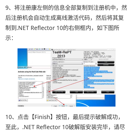
9、将注册康左侧的信息全部复制到注册机中，然
后注册机会自动生成离线激活代码，然后将其复
制到.NET Reflector 10的右侧框内，如下图所
示：
10、点击【Finish】按钮，最后提示破解成功，
至此，.NET Reflector 10破解版安装完毕，请尽