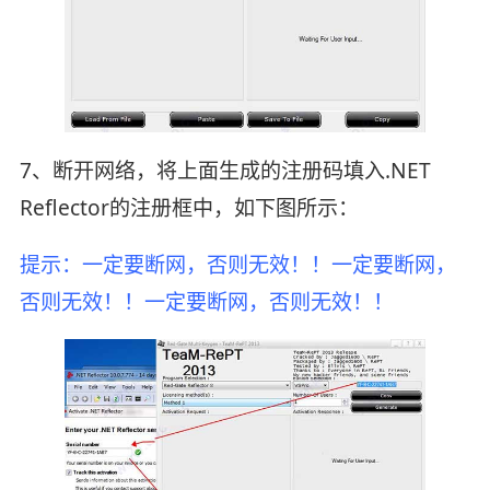
7、断开网络，将上面生成的注册码填入.NET
Reflector的注册框中，如下图所示：
提示：一定要断网，否则无效！！
一定要断网，
否则无效！！
一定要断网，否则无效！！