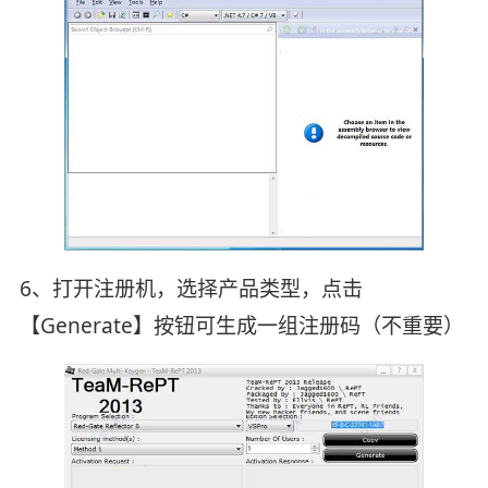
6、打开注册机，选择产品类型，点击
【Generate】按钮可生成一组注册码（不重要）