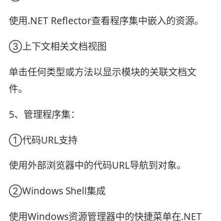
使用.NET Reflector查看程序集中嵌入的资源。
③上下文相关文档视图
单击任何类型或方法以显示模块的关联文档文
件。
5、管理程序集：
①代码URL支持
使用外部浏览器中的代码URL导航到对象。
②Windows Shell集成
使用Windows资源管理器中的快捷菜单在.NET