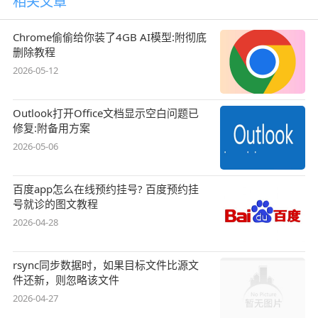
相关文章
Chrome偷偷给你装了4GB AI模型:附彻底
删除教程
2026-05-12
Outlook打开Office文档显示空白问题已
修复:附备用方案
2026-05-06
百度app怎么在线预约挂号? 百度预约挂
号就诊的图文教程
2026-04-28
rsync同步数据时，如果目标文件比源文
件还新，则忽略该文件
2026-04-27