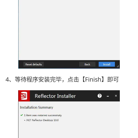
4、等待程序安装完毕，点击【Finish】即可