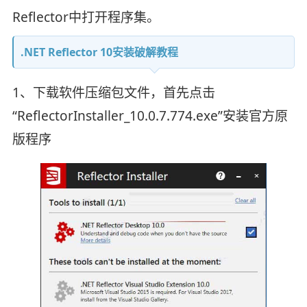
Reflector中打开程序集。
.NET Reflector 10安装破解教程
1、下载软件压缩包文件，首先点击
“ReflectorInstaller_10.0.7.774.exe”安装官方原
版程序