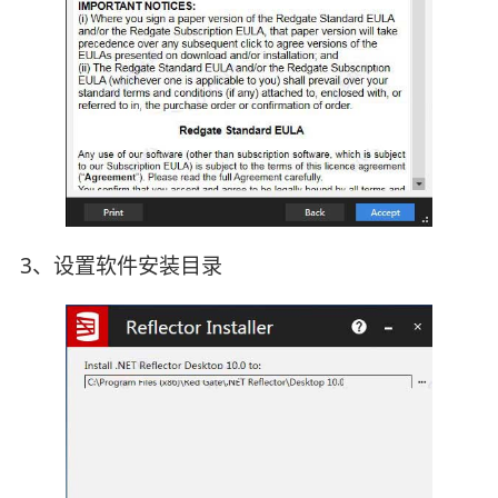
3、设置软件安装目录