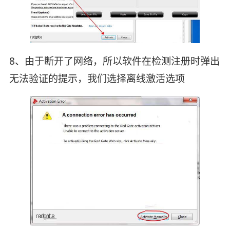
8、由于断开了网络，所以软件在检测注册时弹出
无法验证的提示，我们选择离线激活选项