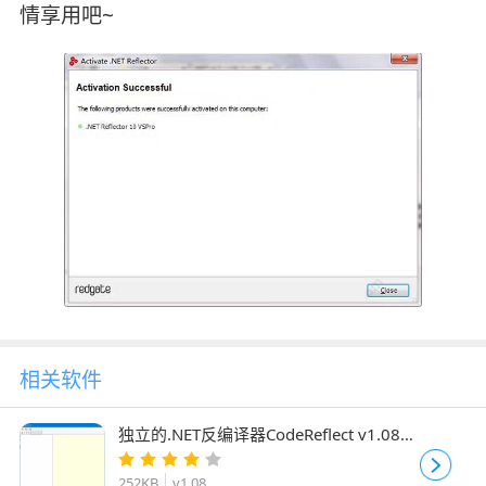
情享用吧~
相关软件
独立的.NET反编译器CodeReflect v1.08
官方绿色免费版
252KB
v1.08