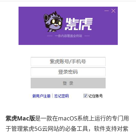
紫虎Mac版
是一款在macOS系统上运行的专门用
于管理紫虎5G云网站的必备工具，软件支持对紫