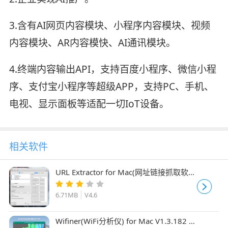
3.含有AI网页内容模块、小程序内容模块、视频
内容模块、AR内容模快、AI通讯模块。
4.终端内容输出API，支持百度小程序、微信小程
序、支付宝小程序等超级APP，支持PC、手机、
电视、显示面板等适配一切IoT设备。
相关软件
URL Extractor for Mac(网址链接抓取软
件) V4.6 苹果电脑版
6.71MB
V4.6
Wifiner(WiFi分析仪) for Mac V1.3.182 苹