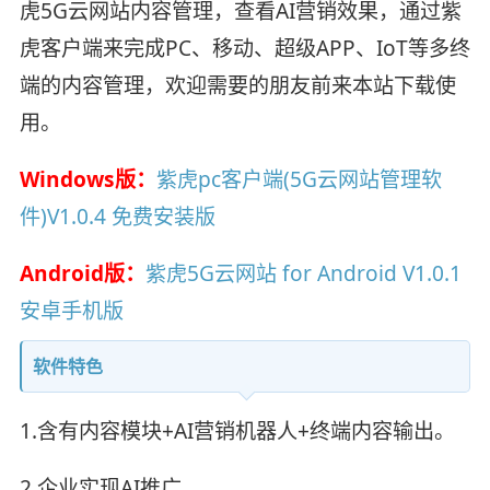
虎5G云网站内容管理，查看AI营销效果，通过紫
虎客户端来完成PC、移动、超级APP、IoT等多终
端的内容管理，欢迎需要的朋友前来本站下载使
用。
Windows版：
紫虎pc客户端(5G云网站管理软
件)V1.0.4 免费安装版
Android版：
紫虎5G云网站 for Android V1.0.1
安卓手机版
软件特色
1.含有内容模块+AI营销机器人+终端内容输出。
2.企业实现AI推广。