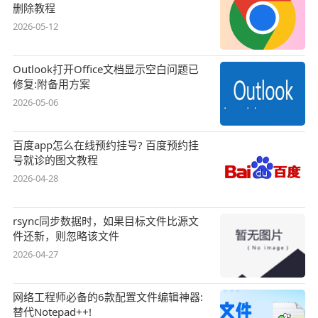
删除教程
2026-05-12
Outlook打开Office文档显示空白问题已
修复:附备用方案
2026-05-06
百度app怎么在线预约挂号? 百度预约挂
号就诊的图文教程
2026-04-28
rsync同步数据时，如果目标文件比源文
件还新，则忽略该文件
2026-04-27
网络工程师必备的6款配置文件编辑神器:
替代Notepad++!