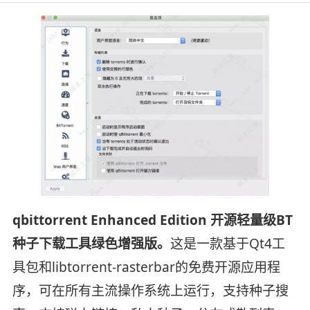
qbittorrent Enhanced Edition 开源轻量级BT
种子下载工具绿色增强版。
这是一款基于Qt4工
具包和libtorrent-rasterbar的免费开源应用程
序，可在所有主流操作系统上运行，支持种子搜