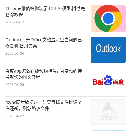
Chrome偷偷给你装了4GB AI模型:附彻底
删除教程
2026-05-12
Outlook打开Office文档显示空白问题已
修复:附备用方案
2026-05-06
百度app怎么在线预约挂号? 百度预约挂
号就诊的图文教程
2026-04-28
rsync同步数据时，如果目标文件比源文
件还新，则忽略该文件
2026-04-27