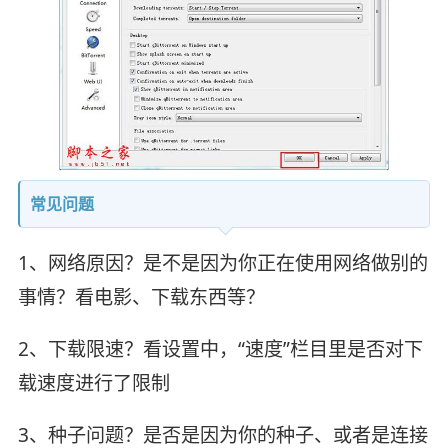
常见问题
1、网络原因？是不是因为你正在使用网络做别的
事情？看电影、下载东西等？
2、下载限速？看设置中，“速度”栏目里是否对下
载速度进行了限制
3、种子问题？是否是因为你的种子、或者是连接