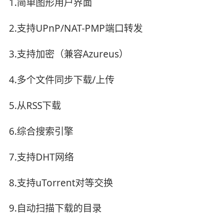
1.简单图形用户界面
2.支持UPnP/NAT-PMP端口转发
3.支持加密（兼容Azureus）
4.多个文件同步下载/上传
5.从RSS下载
6.综合搜索引擎
7.支持DHT网络
8.支持uTorrent对等交换
9.自动扫描下载的目录