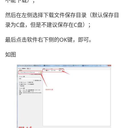
不能下载）；
然后在左侧选择下载文件保存目录（默认保存目
录为C盘，但是不建议保存在C盘）；
最后点击软件右下侧的OK键，即可。
如图