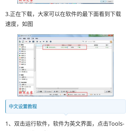
3.正在下载，大家可以在软件的最下面看到下载
速度，如图
中文设置教程
1、双击运行软件，软件为英文界面，点击Tools-