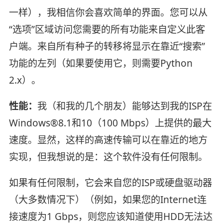
一样），我相信你会喜欢简单的界面。您可以从
“选项”区域访问您需要的所有功能来自定义此客
户端。来自所有种子的转移将显示在靠近“搜索”
功能的左列（如果要使用它，则需要Python
2.x）。
性能：
我（和我的几个朋友）能够达到我的ISP在
Windows®8.1和10（100 Mbps）上提供的最大
速度。显然，这样的高速传输可以在靠近的地方
实现，但我想说的是：这个软件没有任何限制。
如果有任何限制，它会来自您的ISP或硬盘驱动器
（大多数情况下）（例如，如果您的Internet连
接速度为1 Gbps，则您应该知道使用HDD无法达