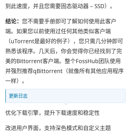
到此速度，并且您需要固态驱动器 – SSD）。
结论：
您不需要手册即可了解如何使用此客户
端。如果您以前使用过任何其他类似客户端
（uTorrent是最好的例子），您只需几分钟即可
熟悉该程序。几天后，你会觉得你已经找到了完
美的Bittorrent客户端。整个FossHub团队使用
并强烈推荐qBittorrent（就像所有其他应用程序
一样）。
更新日志
优化下载引擎，提升下载速度和稳定性
改进用户界面，支持深色模式和自定义主题