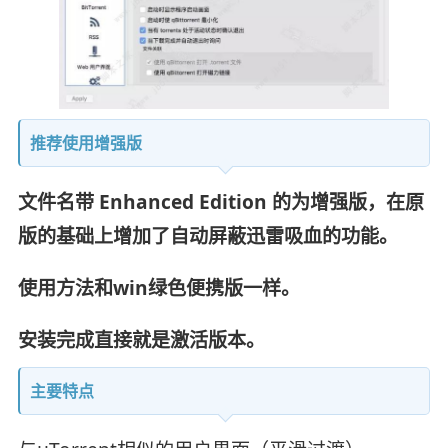
推荐使用增强版
文件名带 Enhanced Edition 的为增强版，在原
版的基础上增加了自动屏蔽迅雷吸血的功能。
使用方法和win绿色便携版一样。
安装完成直接就是激活版本。
主要特点