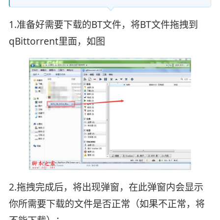
1.准备好需要下载的BT文件，将BT文件拖拽到
qBittorrent里面，如图
2.拖拽完成后，将出现弹窗，在此弹窗内会显示
你所需要下载的文件是否正常（如果不正常，将