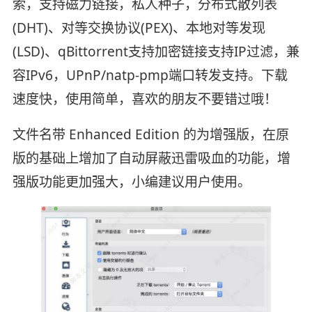
索，支持磁力链接，私人种子，分布式散列表
(DHT)、对等交换协议(PEX)、本地对等发现
(LSD)、qBittorrent支持加密链接支持IP过滤，兼
容IPv6，UPnP/natp-pmp端口转发支持。下载
速度快，使用简单，喜欢的朋友不要错过哦！
文件名带 Enhanced Edition 的为增强版，在原
版的基础上增加了自动屏蔽迅雷吸血的功能，增
强版功能更加强大，小编建议用户使用。