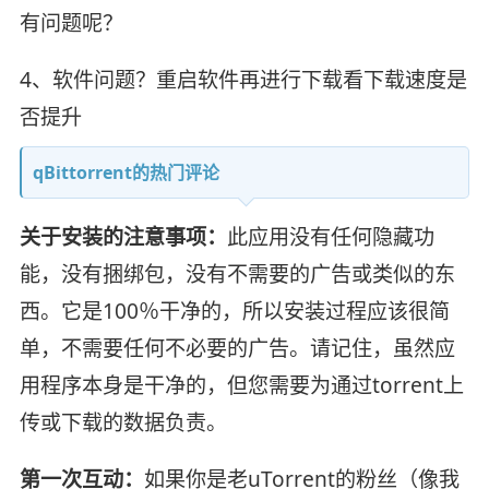
有问题呢？
4、软件问题？重启软件再进行下载看下载速度是
否提升
qBittorrent的热门评论
关于安装的注意事项：
此应用没有任何隐藏功
能，没有捆绑包，没有不需要的广告或类似的东
西。它是100％干净的，所以安装过程应该很简
单，不需要任何不必要的广告。请记住，虽然应
用程序本身是干净的，但您需要为通过torrent上
传或下载的数据负责。
第一次互动：
如果你是老uTorrent的粉丝（像我