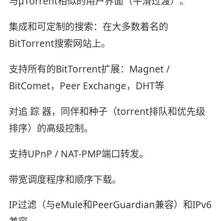
与μTorrent相似的用户界面（平滑过渡）。
集成和可定制的搜索：在大多数着名的
BitTorrent搜索网站上。
支持所有的BitTorrent扩展：Magnet /
BitComet，Peer Exchange，DHT等
对追 踪 器，同伴和种子（torrent排队和优先级
排序）的高级控制。
支持UPnP / NAT-PMP端口转发。
带宽调度程序和顺序下载。
IP过滤（与eMule和PeerGuardian兼容）和IPv6