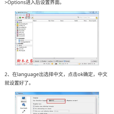
>Options进入后设置界面。
2、在language出选择中文，点击ok确定，中文
就设置好了。