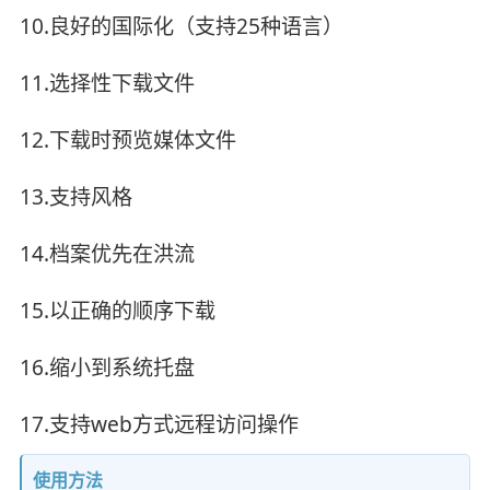
10.良好的国际化（支持25种语言）
11.选择性下载文件
12.下载时预览媒体文件
13.支持风格
14.档案优先在洪流
15.以正确的顺序下载
16.缩小到系统托盘
17.支持web方式远程访问操作
使用方法