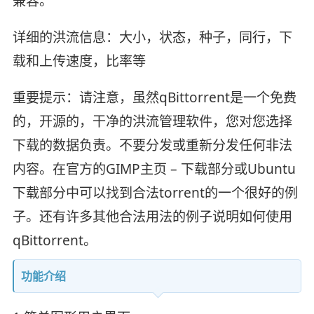
兼容。
详细的洪流信息：大小，状态，种子，同行，下
载和上传速度，比率等
重要提示：请注意，虽然qBittorrent是一个免费
的，开源的，干净的洪流管理软件，您对您选择
下载的数据负责。不要分发或重新分发任何非法
内容。在官方的GIMP主页 – 下载部分或Ubuntu
下载部分中可以找到合法torrent的一个很好的例
子。还有许多其他合法用法的例子说明如何使用
qBittorrent。
功能介绍