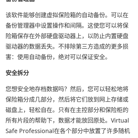
该软件能够创建虚拟保险箱的自动备份。可以在
备份管理器中设置操作和间隔。这使您可以将保
险箱保存在外部硬盘驱动器上，以防止内置硬盘
驱动器的数据丢失。不排除第三方造成的更多损
害：使用自动备份，绝对可以保证安全。
安全拆分
您想安全地存档数据吗？然后，您可以轻松地将
保险箱分成几部分，然后将它们放到网上存储或
磁盘上，轻松自在。只有在主控部分和保险柜的
所有片段的帮助下，数据才能放回原处。Virtual
Safe Professional在各个部分中放置了许多随机