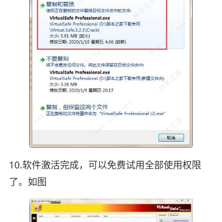
10.软件激活完成，可以免费试用全部使用权限
了。如图