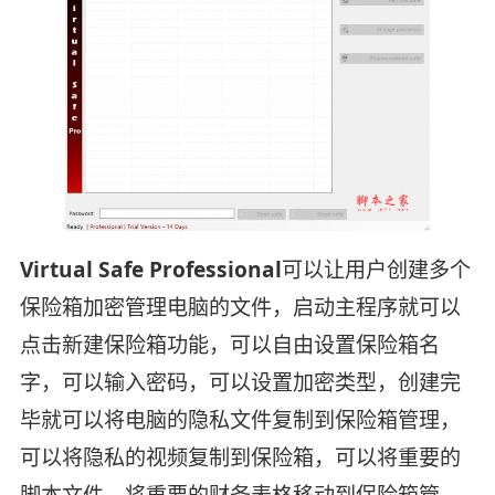
Virtual Safe Professional
可以让用户创建多个
保险箱加密管理电脑的文件，启动主程序就可以
点击新建保险箱功能，可以自由设置保险箱名
字，可以输入密码，可以设置加密类型，创建完
毕就可以将电脑的隐私文件复制到保险箱管理，
可以将隐私的视频复制到保险箱，可以将重要的
脚本文件，将重要的财务表格移动到保险箱管