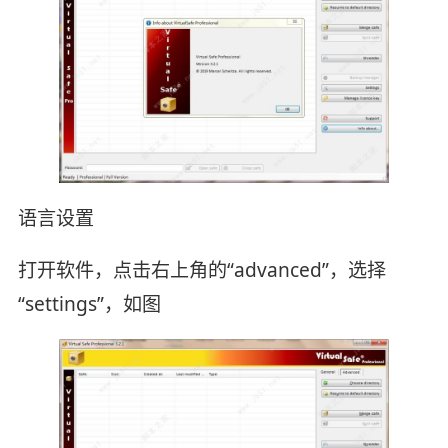
语言设置
打开软件，点击右上角的“advanced”，选择
“settings”，如图