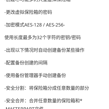
-更改虚拟保险箱的密码
-加密模式AES-128 / AES-256-
使用长度最多为32个字符的密钥/密码
-出现以下情况时自动创建备份某些操作
-配置备份创建的间隔
-使用备份管理器手动创建备份
-安全分割：将保险箱分成任意数量的部分
-安全合并：合并任意数量的保险箱和*
.MASTERPART文件