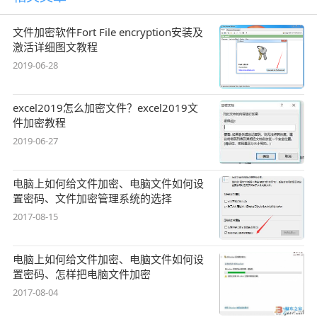
文件加密软件Fort File encryption安装及
激活详细图文教程
2019-06-28
excel2019怎么加密文件？excel2019文
件加密教程
2019-06-27
电脑上如何给文件加密、电脑文件如何设
置密码、文件加密管理系统的选择
2017-08-15
电脑上如何给文件加密、电脑文件如何设
置密码、怎样把电脑文件加密
2017-08-04