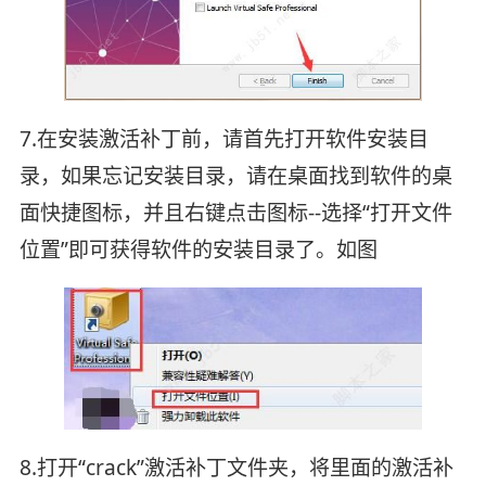
7.在安装激活补丁前，请首先打开软件安装目
录，如果忘记安装目录，请在桌面找到软件的桌
面快捷图标，并且右键点击图标--选择“打开文件
位置”即可获得软件的安装目录了。如图
8.打开“crack”激活补丁文件夹，将里面的激活补