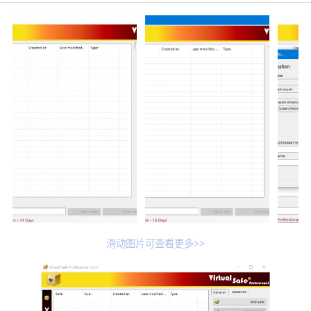
滑动图片可查看更多>>