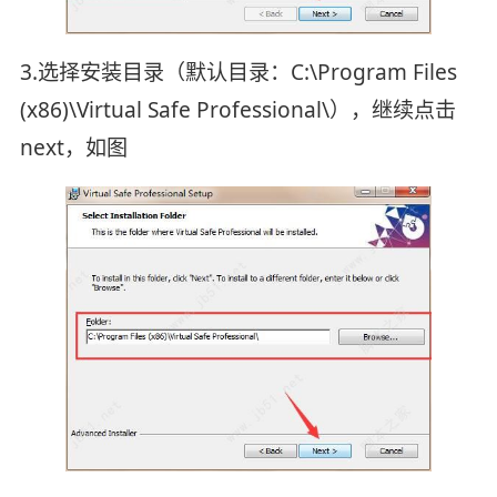
3.选择安装目录（默认目录：C:\Program Files
(x86)\Virtual Safe Professional\），继续点击
next，如图