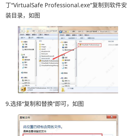
丁“VirtualSafe Professional.exe”复制到软件安
装目录，如图
9.选择“复制和替换”即可，如图