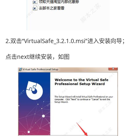
2.双击“VirtualSafe_3.2.1.0.msi”进入安装向导；
点击next继续安装，如图