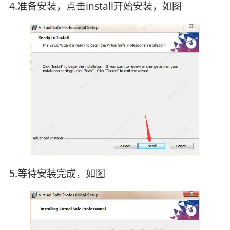
4.准备安装，点击install开始安装，如图
5.等待安装完成，如图