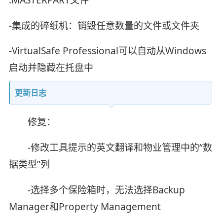
-集成的碎纸机：销毁任意数量的文件或文件夹
-VirtualSafe Professional可以自动从Windows
启动并隐藏在托盘中
更新日志
修复：
-修改工具提示的英文翻译和物业管理中的“数
据类型”列
-选择多个保险箱时，无法选择Backup
Manager和Property Management