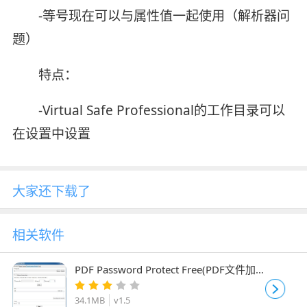
-等号现在可以与属性值一起使用（解析器问
题）
特点：
-Virtual Safe Professional的工作目录可以
在设置中设置
大家还下载了
相关软件
PDF Password Protect Free(PDF文件加
密软件) v1.5 免费安装版
34.1MB
v1.5