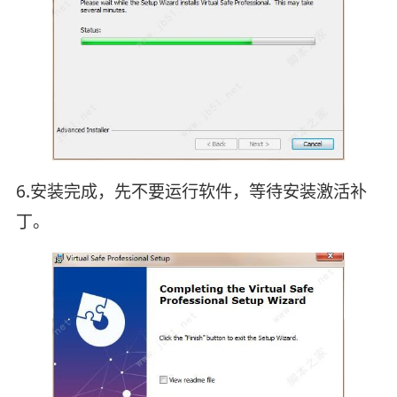
6.安装完成，先不要运行软件，等待安装激活补
丁。