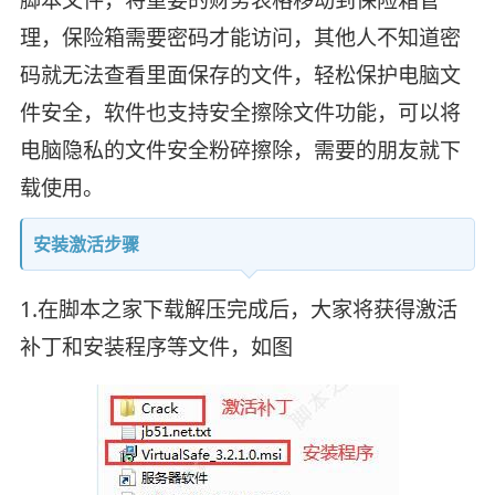
理，保险箱需要密码才能访问，其他人不知道密
码就无法查看里面保存的文件，轻松保护电脑文
件安全，软件也支持安全擦除文件功能，可以将
电脑隐私的文件安全粉碎擦除，需要的朋友就下
载使用。
安装激活步骤
1.在脚本之家下载解压完成后，大家将获得激活
补丁和安装程序等文件，如图