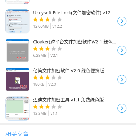
Ukeysoft File Lock(文件加密软件) v12.2
免费安装版
12.60MB
v12.2
Cloaker(跨平台文件加密软件)V2.1 绿色便
携免费版
6.28MB
V2.1
亿简文件加密软件 V2.0 绿色便携版
180KB
V2.0
迈迪文件加密工具 v1.1 免费绿色版
13.3MB
v1.1
相关文章