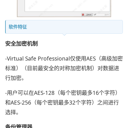
软件特征
安全加密机制
-Virtual Safe Professional仅使用AES（高级加密
标准）（目前最安全的对称加密机制）对数据进
行加密。
-用户可以在AES-128（每个密钥最多16个字符）
和AES-256（每个密钥最多32个字符）之间进行
选择。
备份管理器