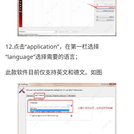
12.点击“application”，在第一栏选择
“language”选择需要的语言；
此款软件目前仅支持英文和德文。如图