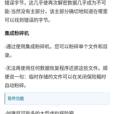
错误字节，这几乎使再次解密数据几乎成为不可
能-当然没有主部分，该主部分确切地知道在哪里
可以找到错误的字节。
集成粉碎机
-通过使用集成粉碎机，您可以粉碎单个文件和目
录。
-无法再使用任何数据恢复程序还原这些文件。顺
便说一句：临时存储的文件可以在关闭保险箱时
自动粉碎。
软件功能
-创建尽可能多的大型虚拟保险箱