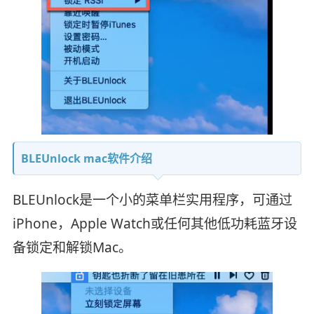
BLEUnlock mac软件介绍
BLEUnlock是一个小的菜单栏实用程序，可通过
iPhone，Apple Watch或任何其他低功耗蓝牙设
备锁定和解锁Mac。