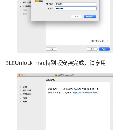
BLEUnlock mac特别版安装完成，请享用