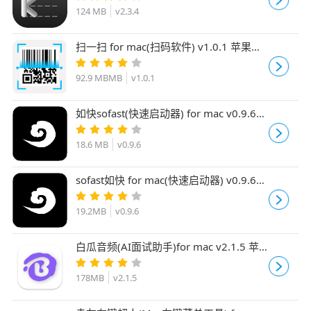
124 MB
v2.3.4
扫一扫 for mac(扫码软件) v1.0.1 苹果电
脑版
92.9 MBMB
v1.0.1
如快sofast(快速启动器) for mac v0.9.6
苹果电脑版 适用m芯片
18.6 MB
v0.9.6
sofast如快 for mac(快速启动器) v0.9.6
苹果电脑版
19.2MB
v0.9.6
白瓜音频(AI面试助手)for mac v2.1.5 苹
果电脑通用版
178MB
v2.1.5