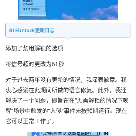
BLEUnlock更新日志
添加了禁用解锁的选项
将信号超时更改为61秒
对于过去两年没有更新的情况，我深表歉意。我
衷心感谢在此期间所做的语言修复。此外，我还
解决了一个问题，即旨在在“无需解锁的情况下唤
醒”场景中触发的“入侵”事件未按预期运行。现在
它可以正常工作了。