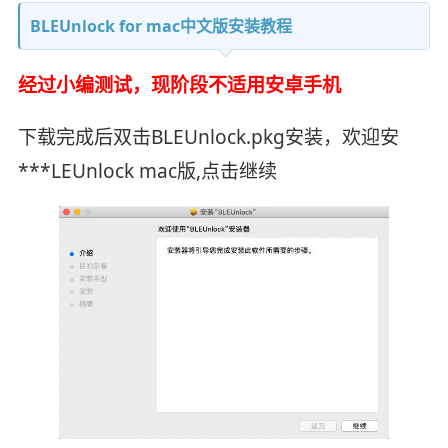
BLEUnlock for mac中文版安装教程
经过小编测试，现阶段不适用安卓手机
下载完成后双击BLEUnlock.pkg安装，欢迎安
***LEUnlock mac版,点击继续