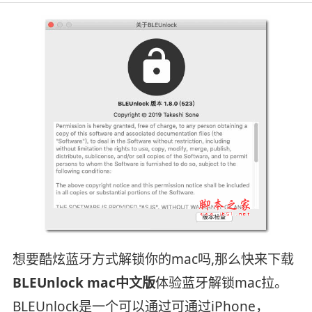
想要酷炫蓝牙方式解锁你的mac吗,那么快来下载
BLEUnlock mac中文版
体验蓝牙解锁mac拉。
BLEUnlock是一个可以通过可通过iPhone，