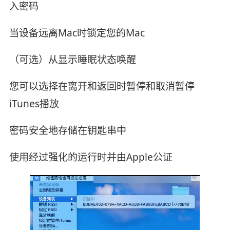
入密码
当设备远离Mac时锁定您的Mac
（可选）从显示睡眠状态唤醒
您可以选择在离开和返回时暂停和取消暂停
iTunes播放
密码安全地存储在钥匙串中
使用经过强化的运行时并由Apple公证