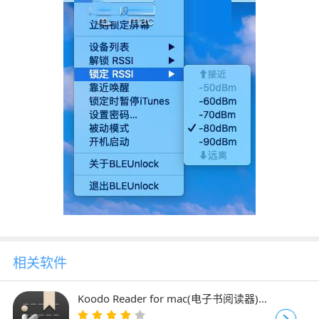
相关软件
Koodo Reader for mac(电子书阅读器)
v2.3.4 苹果电脑Apple版