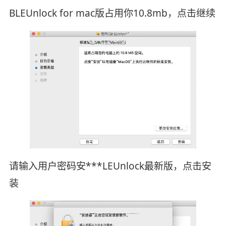
BLEUnlock for mac版占用你10.8mb，点击继续
请输入用户密码安***LEUnlock最新版，点击安
装