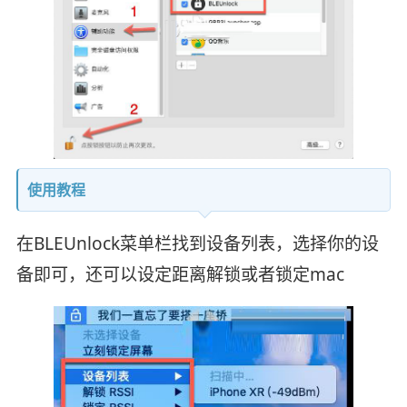
使用教程
在BLEUnlock菜单栏找到设备列表，选择你的设
备即可，还可以设定距离解锁或者锁定mac