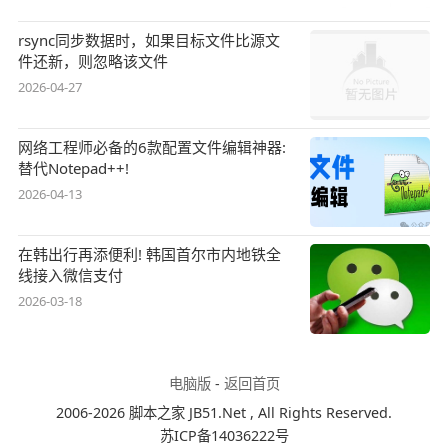
rsync同步数据时，如果目标文件比源文
件还新，则忽略该文件
2026-04-27
网络工程师必备的6款配置文件编辑神器:
替代Notepad++!
2026-04-13
在韩出行再添便利! 韩国首尔市内地铁全
线接入微信支付
2026-03-18
电脑版
-
返回首页
2006-2026 脚本之家 JB51.Net , All Rights Reserved.
苏ICP备14036222号