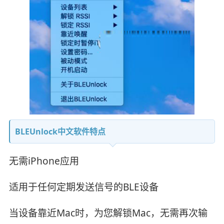
BLEUnlock中文软件特点
无需iPhone应用
适用于任何定期发送信号的BLE设备
当设备靠近Mac时，为您解锁Mac，无需再次输