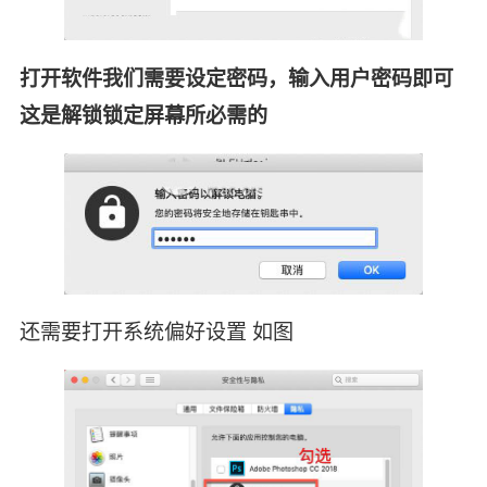
打开软件我们需要设定密码，输入用户密码即可
这是解锁锁定屏幕所必需的
还需要打开系统偏好设置 如图