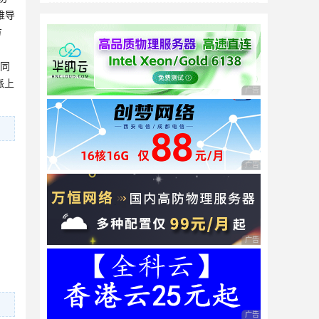
维导
方
不同
派上
广告 商业广告，理性
广告 商业广告，理性
广告 商业广告，理性
广告 商业广告，理性