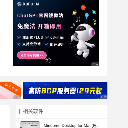
广告 商业广告，理性选择
广告 商业广告，理性选择
广告 商业广告，理
相关软件
Mindomo Desktop for Mac(思维导图工具) V9.1.1 苹果电脑版