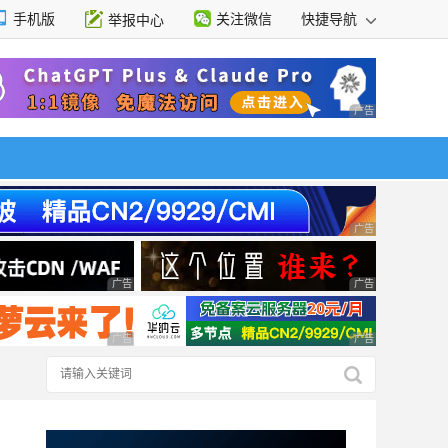
手机版
关注微信
快捷导航
举报中心
性选择
广告 商业广告，理
广告 商业广告，理
广告 商业广告，理性选择
广告 商业广告，理
广告 商业广告，理性选择
广告 商业广告，理