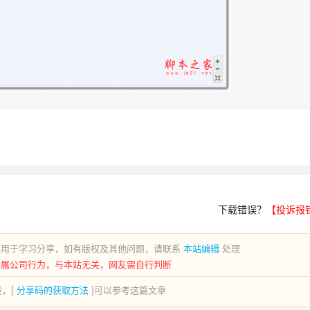
下载错误？
【投诉报
荐用于学习分享，如有版权及其他问题，请联系
本站编辑
处理
所属公司行为，与本站无关，网友需自行判断
，[
分享码的获取方法
]可以参考这篇文章