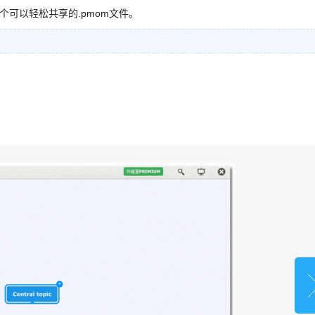
个可以轻松共享的.pmom文件。