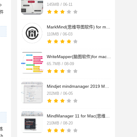
o
145MB / 06-11
软件
MarkMind(思维导图软件) for mac V1.3.1 中文苹果电脑版
110MB / 06-03
WriteMapper(脑图软件)for mac V2.6 苹果电脑版
65.7MB / 08-09
Mindjet mindmanager 2019 Mac(思维导图软件) v12.1.177 中文特
202MB / 06-05
MindManager 11 for Mac(思维导图软件) V11.0.143 中文特别版
210MB / 08-20
练
功