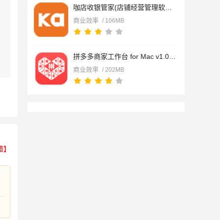
咖店收银管家(店铺经营管理软件) for Mac v3.2.4 苹果电脑版
商业效率
/ 106MB
拼多多商家工作台 for Mac v1.0.16 苹果电脑版
商业效率
/ 202MB
错】