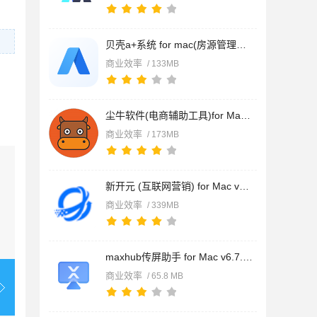
贝壳a+系统 for mac(房源管理软件)v4.0.75 苹果电脑版
商业效率
/ 133MB
尘牛软件(电商辅助工具)for Mac v8.3.1 苹果电脑版
商业效率
/ 173MB
新开元 (互联网营销) for Mac v3.1.4 苹果电脑版
商业效率
/ 339MB
maxhub传屏助手 for Mac v6.7.7.9 苹果电脑版
商业效率
/ 65.8 MB