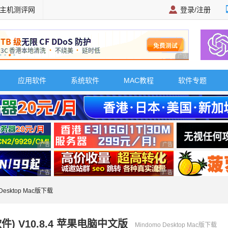
主机测评网
登录/注册
广告 商业广告，理
应用软件
系统软件
MAC教程
软件专题
广告 商业广告，理性选择
广告 商业广告，理性选择
广告 商业广告，理性选择
广告 商业广告，理性选择
 Desktop Mac版下载
图软件) V10.8.4 苹果电脑中文版
Mindomo Desktop Mac版下载