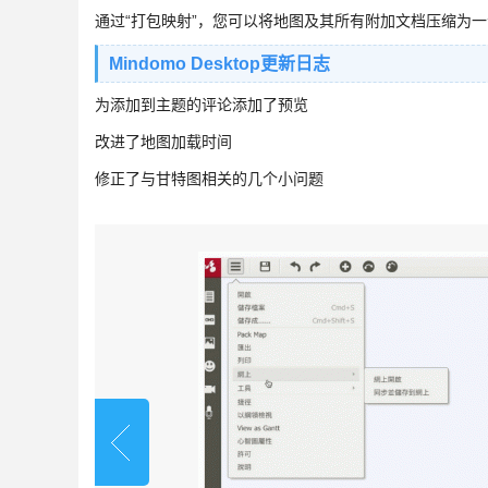
通过“打包映射”，您可以将地图及其所有附加文档压缩为一
Mindomo Desktop更新日志
为添加到主题的评论添加了预览
改进了地图加载时间
修正了与甘特图相关的几个小问题