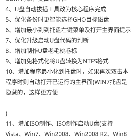
4、U盘自动拔插工具改为核心程序完成
5、优化备份时更智能选择GHO目标磁盘
6、增加最小到到托盘右键菜单及打开主界面提示
7、优化升级启动U盘代码的判断
8、增加制作U盘老毛桃卷标
9、增加免格式化将U盘转换为NTFS格式
10、增加程序最小化到托盘时，如果再次双击本
程序时则自动打开已运行的主界面(WIN7托盘是
隐藏的，这样更方便
)
11、增加ISO制作、ISO制作启动U盘(支持
Vista、Win7、Win2008、Win2008 R2、Win8