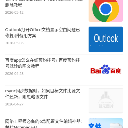
删除教程
2026-05-12
Outlook打开Office文档显示空白问题已
修复:附备用方案
2026-05-06
百度app怎么在线预约挂号? 百度预约挂
号就诊的图文教程
2026-04-28
rsync同步数据时，如果目标文件比源文
件还新，则忽略该文件
2026-04-27
网络工程师必备的6款配置文件编辑神器:
替代Notepad++!