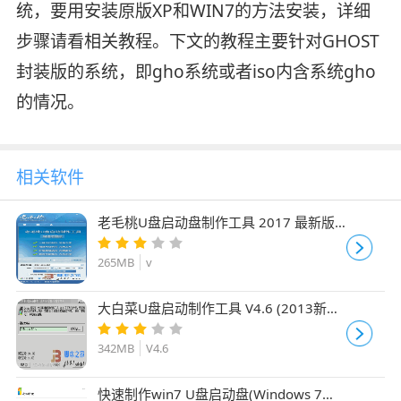
统，要用安装原版XP和WIN7的方法安装，详细
步骤请看相关教程。下文的教程主要针对GHOST
封装版的系统，即gho系统或者iso内含系统gho
的情况。
相关软件
老毛桃U盘启动盘制作工具 2017 最新版
支持iso
265MB
v
大白菜U盘启动制作工具 V4.6 (2013新年
特别版)
342MB
V4.6
快速制作win7 U盘启动盘(Windows 7