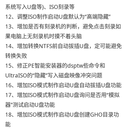
系统写入U盘等)、ISO刻录等
12、调整ISO制作启动U盘默认为“高端隐藏”
13、增加是否有刻录机的判断，避免点击刻录如
果电脑上无刻录机时摸不着头脑
14、增加转换NTFS前自动拔插U盘，定可能避免
转换失败
15、修正PE智能安装器的dsptw些命令和
UltraISO的“隐藏”写入磁盘映像冲突问题
16、增加ISO模式制作启动U盘自动拔插U盘功能
17、增加ISO模式制作启动U盘询问是否用“模拟
器”测试启动U盘功能
18、增加ISO模式制作启动U盘创建GHO目录功
能