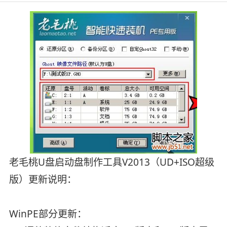
老毛桃U盘启动盘制作工具V2013（UD+ISO超级
版）更新说明：
WinPE部分更新：