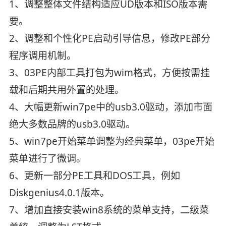
1、调整整体文件结构适应UD版本和ISO版本需
要。
2、调整和个性化PE启动引导信息，修改PE部分
程序调用机制。
3、03PE内部工具打包为wim格式，方便按需挂
载和后期共用外置的处理。
4、大幅更新win7pe中的usb3.0驱动，添加市面
绝大多数品牌的usb3.0驱动。
5、win7pe开始菜单调整为经典菜单，03pe开始
菜单进行了微调。
6、更新一部分PE工具和DOS工具，例如
Diskgenius4.0.1版本。
7、增加直接安装win8系统的菜单支持，二级菜