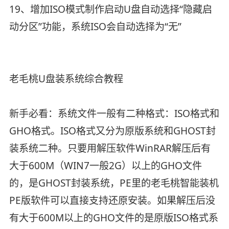
19、增加ISO模式制作启动U盘自动选择“隐藏启
动分区”功能，系统ISO会自动选择为“无”
老毛桃U盘装系统综合教程
新手必看：系统文件一般有二种格式：ISO格式和
GHO格式。ISO格式又分为原版系统和GHOST封
装系统二种。只要用解压软件WinRAR解压后有
大于600M（WIN7一般2G）以上的GHO文件
的，是GHOST封装系统，PE里的老毛桃智能装机
PE版软件可以直接支持还原安装。如果解压后没
有大于600M以上的GHO文件的是原版ISO格式系