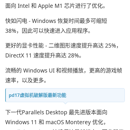
面向 Intel 和 Apple M1 芯片进行了优化。
快如闪电 - Windows 恢复时间最多可缩短
38%，因此可以快速进入应用程序。
更好的显卡性能 - 二维图形速度提升高达 25%，
DirectX 11 速度提升高达 28%。
流畅的 Windows UI 和视频播放，更高的游戏帧
速率，以及更多。
pd17虚拟机破解版最新功能
下一代Parallels Desktop 最先进版本面向
Windows 11 和 macOS Monterey 优化，