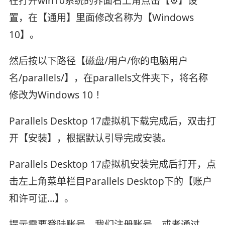
在打开win10系统的界面右上角点击【⚙】设
置，在【通用】里面修改名称为【Windows
10】。
然后按以下路径【磁盘/用户/你的电脑用户
名/parallels/】，在parallels文件夹下，将名称
修改为Windows 10 ！
Parallels Desktop 17虚拟机下载完成后，双击打
开【安装】，根据默认引导完成安装。
Parallels Desktop 17虚拟机安装完成后打开，点
击左上角菜单栏目Parallels Desktop下的【账户
和许可证...】。
提示需要登陆账号，我们注册账号，或者通过