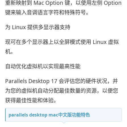
重新映射到 Mac Option 键，以使用左侧 Option
键来输入音调语言字符和特殊符号。
为 Linux 提供多显示器支持
现可在多个显示器上以全屏模式使用 Linux 虚拟
机。
自动优化虚拟机以实现最高性能
Parallels Desktop 17 会评估您的硬件状况，并
为您的虚拟机自动分配最佳数量的资源，以便您
获得最佳性能和体验。
parallels desktop mac中文版功能特色