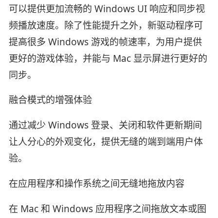
可以提供更加流畅的 Windows UI 响应和同步视
频播放速度。除了性能提升之外，新驱动程序可
提高很多 Windows 游戏的帧速率，为用户提供
更好的游戏体验，并能与 Mac 显示屏进行更好的
同步。
融合模式的增强体验
通过减少 Windows 登录、关闭和软件更新期间
让人分心的外观变化，提供无缝的端到端用户体
验。
在应用程序和操作系统之间无缝地拖放内容
在 Mac 和 Windows 应用程序之间拖放文本或图