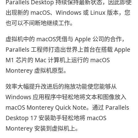
Parallels Desktop 持续保持最新状态，因此即使
出现新的 macOS、Windows 或 Linux 版本，您
也可以不间断地继续工作。
虚拟机中的 macOS凭借与 Apple 公司的合作，
Parallels 工程师打造出世界上首台在搭载 Apple
M1 芯片的 Mac 计算机上运行的 macOS
Monterey 虚拟机原型。
效率大幅提升改进后的拖放功能使您能够从
Windows 应用程序中轻松地将文本和图像放入
macOS Monterey Quick Note。通过 Parallels
Desktop 17 安装助手轻松地将 macOS
Monterey 安装到虚拟机上。