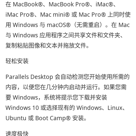
在 MacBook®、MacBook Pro®、iMac®、
iMac Pro®、Mac mini® 或 Mac Pro® 上同时使
用 Windows 与 macOS®（无需重启）。在 Mac
与 Windows 应用程序之间共享文件和文件夹、
复制粘贴图像和文本并拖放文件。
轻松安装
Parallels Desktop 会自动检测您开始使用所需的
内容，以便您在几分钟内启动并运行。如果您需
要 Windows，系统将提示您下载并安装
Windows 10 或选择现有的 Windows、Linux、
Ubuntu 或 Boot Camp® 安装。
速度极快