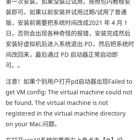
第一次安装，如果没装过试用，按照包内教程安
装即可。如果以前安装并试用过期/试用了普通
版，安装前需要把系统时间改成2021 年 4 月 1
日，否则会出现各种奇怪的报错，安装完成然后
安装好虚拟机后进入系统退出 PD，然后把系统时
间改回来，最后通过 PD 启动器正常启动即
可。。
注意！如果个别用户打开pd启动器出现Failed to
get VM config: The virtual machine could not
be found. The virtual machine is not
registered in the virtual machine directory
on your Mac.问题。