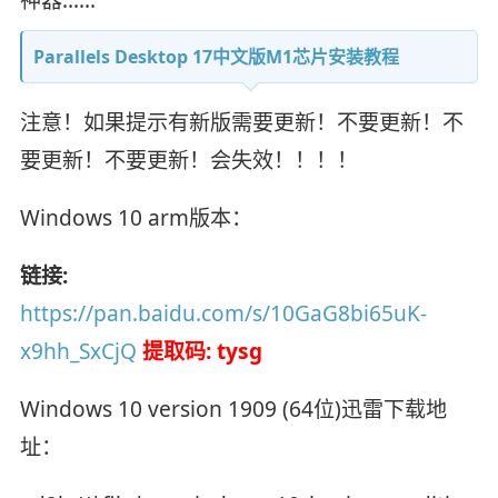
神器……
Parallels Desktop 17中文版M1芯片安装教程
注意！如果提示有新版需要更新！不要更新！不
要更新！不要更新！会失效！！！！
Windows 10 arm版本：
链接:
https://pan.baidu.com/s/10GaG8bi65uK-
x9hh_SxCjQ
提取码: tysg
Windows 10 version 1909 (64位)迅雷下载地
址：