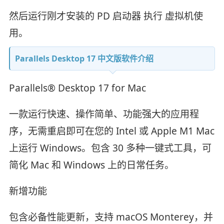
然后运行刚才安装的 PD 启动器 执行 虚拟机使
用。
Parallels Desktop 17 中文版软件介绍
Parallels® Desktop 17 for Mac
一款运行快速、操作简单、功能强大的应用程
序，无需重启即可在您的 Intel 或 Apple M1 Mac
上运行 Windows。包含 30 多种一键式工具，可
简化 Mac 和 Windows 上的日常任务。
新增功能
包含必备性能更新，支持 macOS Monterey，并