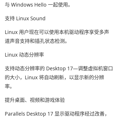
与 Windows Hello 一起使用。
支持 Linux Sound
Linux 用户现在可以使用本机驱动程序享受多声
道声音支持和插孔状态检测。
Linux 动态分辨率
支持动态分辨率的 Desktop 17—调整虚拟机窗口
的大小，Linux 将自动刷新，以显示新的分辨
率。
提升桌面、视频和游戏体验
Parallels Desktop 17 显示驱动程序经过改善，