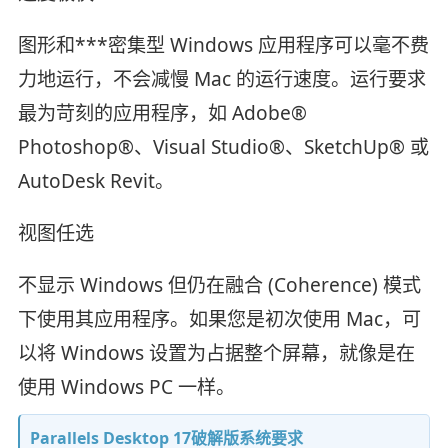
图形和***密集型 Windows 应用程序可以毫不费
力地运行，不会减慢 Mac 的运行速度。运行要求
最为苛刻的应用程序，如 Adobe®
Photoshop®、Visual Studio®、SketchUp® 或
AutoDesk Revit。
视图任选
不显示 Windows 但仍在融合 (Coherence) 模式
下使用其应用程序。如果您是初次使用 Mac，可
以将 Windows 设置为占据整个屏幕，就像是在
使用 Windows PC 一样。
Parallels Desktop 17破解版系统要求