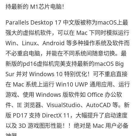
持最新的 M1芯片电脑！
Parallels Desktop 17 中文版被称为macOS上最
强大的虚拟机软件，可以在 Mac 下同时模拟运行
Win、Linux、Android 等多种操作系统及软件而
不必重启电脑，并能在不同系统间随意切换。最
新版的pd16虚拟机完美支持最新的macOS Big
Sur 并对 Windows 10 特别优化！可不重启直接
在 Mac 系统上运行 Win10 UWP 通用应用、运行
游戏、使用 Windows 版软件如 Office 办公软
件、IE 浏览器、VisualStudio、AutoCAD 等。新
版 PD17 支持 DirectX 11，大幅提升了启动速度
以及 3D 游戏图形性能！！绝对是 Mac 用户必备