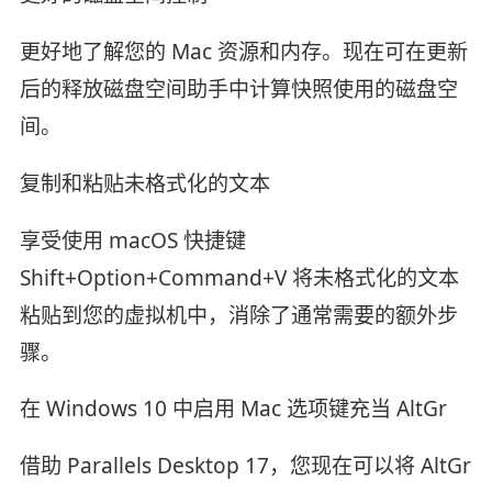
更好地了解您的 Mac 资源和内存。现在可在更新
后的释放磁盘空间助手中计算快照使用的磁盘空
间。
复制和粘贴未格式化的文本
享受使用 macOS 快捷键
Shift+Option+Command+V 将未格式化的文本
粘贴到您的虚拟机中，消除了通常需要的额外步
骤。
在 Windows 10 中启用 Mac 选项键充当 AltGr
借助 Parallels Desktop 17，您现在可以将 AltGr