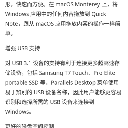
形，快速而方便。在 macOS Monterey 上，将
Windows 应用中的任何内容拖放到 Quick
Note，跟从 macOS 应用拖放内容的操作一样简
单。
增强 USB 支持
对 USB 3.1 设备的支持有利于连接更多超高速存
储设备，包括 Samsung T7 Touch、Pro Elite
portable SSD 等。Parallels Desktop 菜单使用
易于辨别的 USB 设备名称，因此用户能够更容易
识别和选择所需的 USB 设备来连接到
Windows。
更好的磁盘空间控制