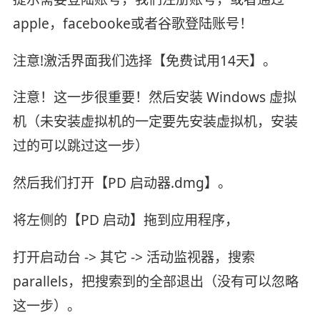
apple，facebooke或者谷歌登陆账号！
注意!激活界面我们选择【免费试用14天】。
注意！这一步很重要！然后安装 Windows 虚拟
机（未安装虚拟机的一定要先安装虚拟机，安装
过的可以跳过这一步）
然后我们打开【PD 启动器.dmg】。
将左侧的【PD 启动】拖到应用程序，
打开启动台 -> 其它 -> 活动监视器，搜索
parallels，把搜索到的全部退出（没有可以忽略
这一步）。