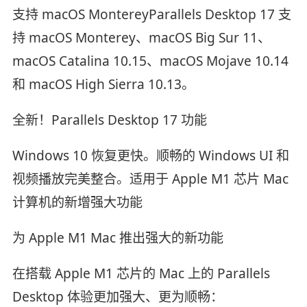
支持 macOS MontereyParallels Desktop 17 支
持 macOS Monterey、macOS Big Sur 11、
macOS Catalina 10.15、macOS Mojave 10.14
和 macOS High Sierra 10.13。
全新！Parallels Desktop 17 功能
Windows 10 恢复更快。顺畅的 Windows UI 和
视频播放完美整合。适用于 Apple M1 芯片 Mac
计算机的新增强大功能
为 Apple M1 Mac 推出强大的新功能
在搭载 Apple M1 芯片的 Mac 上的 Parallels
Desktop 体验更加强大、更为顺畅：