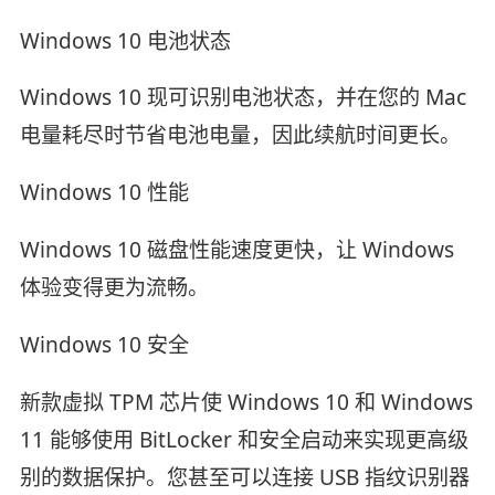
Windows 10 电池状态
Windows 10 现可识别电池状态，并在您的 Mac
电量耗尽时节省电池电量，因此续航时间更长。
Windows 10 性能
Windows 10 磁盘性能速度更快，让 Windows
体验变得更为流畅。
Windows 10 安全
新款虚拟 TPM 芯片使 Windows 10 和 Windows
11 能够使用 BitLocker 和安全启动来实现更高级
别的数据保护。您甚至可以连接 USB 指纹识别器