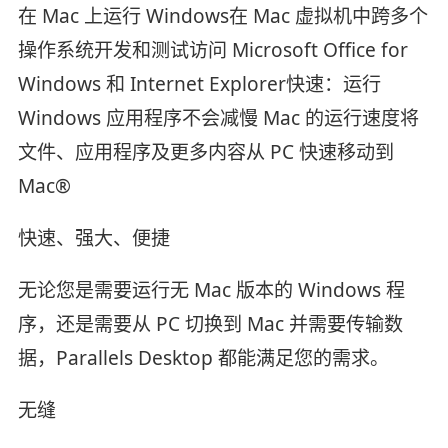
在 Mac 上运行 Windows在 Mac 虚拟机中跨多个
操作系统开发和测试访问 Microsoft Office for
Windows 和 Internet Explorer快速：运行
Windows 应用程序不会减慢 Mac 的运行速度将
文件、应用程序及更多内容从 PC 快速移动到
Mac®
快速、强大、便捷
无论您是需要运行无 Mac 版本的 Windows 程
序，还是需要从 PC 切换到 Mac 并需要传输数
据，Parallels Desktop 都能满足您的需求。
无缝