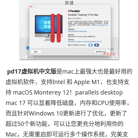
pd17虚拟机中文版
是mac上最强大也是最好用的
虚拟机软件，支持Intel 和 Apple M1，也支持支
持 macOS Monterey 12！parallels desktop
mac 17 可以显着降低磁盘，内存和CPU使用率，
而且针对Windows 10更新进行了优化，更新了
超过50个新功能，可以让您更充分地利用你的
Mac，无需重启即可运行多个操作系统，完美支