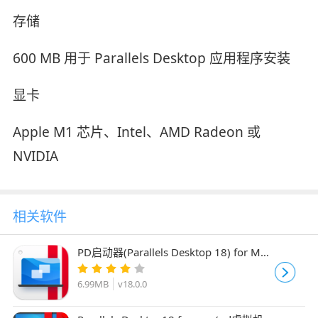
存储
600 MB 用于 Parallels Desktop 应用程序安装
显卡
Apple M1 芯片、Intel、AMD Radeon 或
NVIDIA
相关软件
PD启动器(Parallels Desktop 18) for Mac
Intel/M1 v18.0.0 在线安装无限试用版
6.99MB
v18.0.0