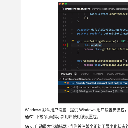
Windows 默认用户设置 - 提供 Windows 用户
通过“ 下载”页面指示新用户使用该设置包。
Grid: 自动最大化编辑器 -当你关注某个正处于最小化状态的布