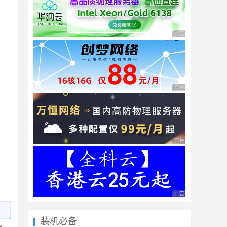
广告 商业广告，理性
广告 商业广告，理性
广告 商业广告，理性
广告 商业广告，理性
装机必备