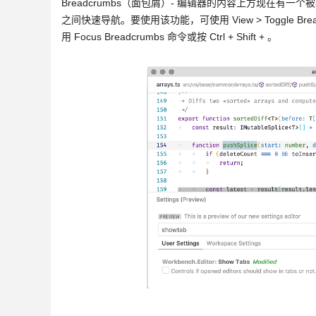
Breadcrumbs（面包屑）- 编辑器的内容上方现在有一个
之间快速导航。要使用该功能，可使用 View > Toggle Brea
用 Focus Breadcrumbs 命令或按 Ctrl + Shift + 。