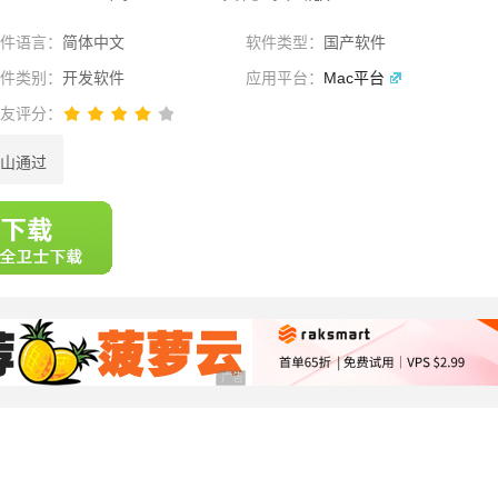
软件语言：
简体中文
软件类型：
国产软件
软件类别：
开发软件
应用平台：
Mac平台
网友评分：
山通过
选择
广告 商业广告，理性选择