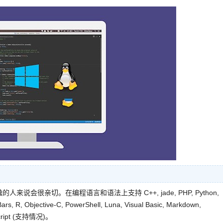
说会很亲切。在编程语言和语法上支持 C++, jade, PHP, Python,
Bars, R, Objective-C, PowerShell, Luna, Visual Basic, Markdown,
eScript (支持情况)。