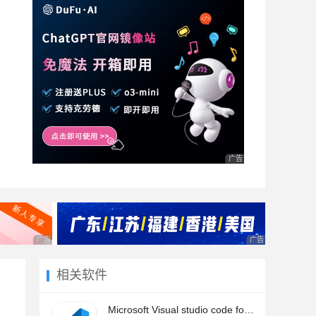
广告 商业广告，理性选择
广告 商业广告，理性选择
广告 商业广告，理
相关软件
Microsoft Visual studio code for Mac(代码编辑器) v1.121.0 苹