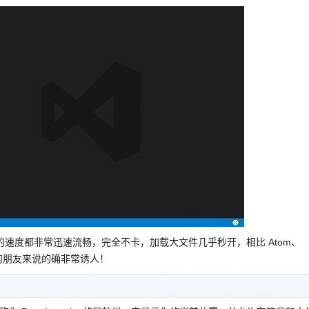
件的速度都非常迅速流畅，完全不卡，加载大文件几乎秒开，相比 Atom、
效率的朋友来说的确非常诱人！