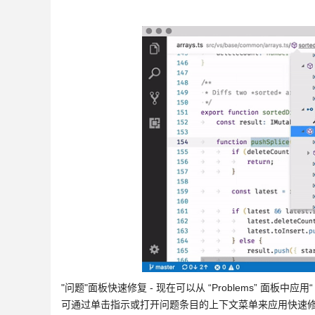
"问题"面板快速修复 - 现在可以从 “Problems” 面板中
可通过单击指示或打开问题条目的上下文菜单来应用快速