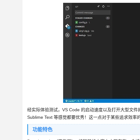
经实际体验测试，VS Code 的启动速度以及打开大型文
Sublime Text 等感觉都要优秀！这一点对于某些追求
功能特色