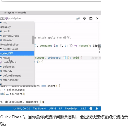
应用“ Quick Fixes ”。当你悬停或选择问题条目时，会出现快速修复的灯泡指
修复。