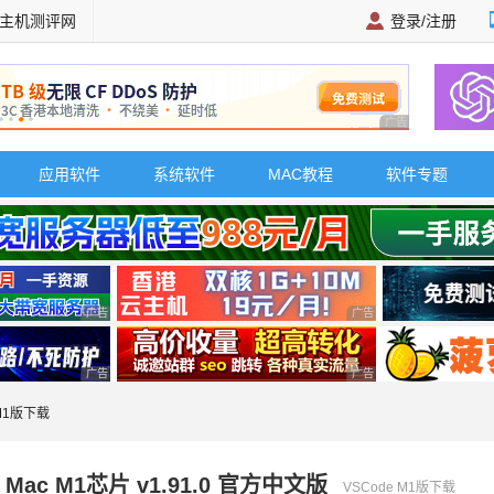
主机测评网
登录/注册
广告 商业广告，理
应用软件
系统软件
MAC教程
软件专题
广告 商业广告，理性选择
广告 商业广告，理性选择
广告 商业广告，理性选择
广告 商业广告，理性选择
 M1版下载
r Mac M1芯片 v1.91.0 官方中文版
VSCode M1版下载