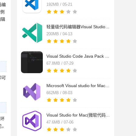
码编
192MB / 05-21
，例
编辑
轻量级代码编辑器Visual Studio Code Insiders for Mac V1.77.0
200MB / 04-13
Visual Studio Code Java Pack Installer(微软VSCode安装程序) 0
67.8MB / 07-29
即可
Microsoft Visual studio for Mac 2022 v17.0.7 苹果电脑激活版
662MB / 08-03
Visual Studio for Mac(微软代码编辑软件) V17.6.0.48 苹果电脑
发环
47.6MB / 07-06
见，