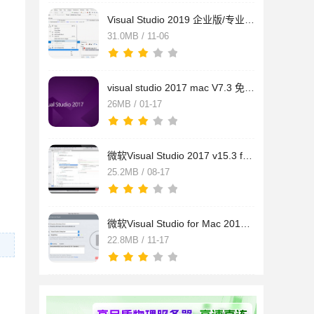
Visual Studio 2019 企业版/专业版/社区版 for Mac 苹果电脑正式
31.0MB / 11-06
visual studio 2017 mac V7.3 免费社区版 苹果电脑版(附安装教程
26MB / 01-17
微软Visual Studio 2017 v15.3 for Mac 正式版 苹果电脑版
25.2MB / 08-17
微软Visual Studio for Mac 2017预览版 开发工具 苹果电脑版
22.8MB / 11-17