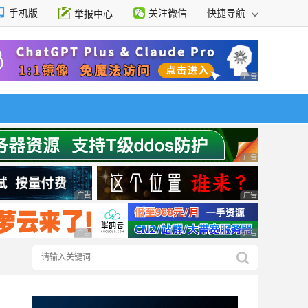
手机版
关注微信
快捷导航
举报中心
性选择
广告 商业广告，理
广告 商业广告，理
广告 商业广告，理性选择
广告 商业广告，理
广告 商业广告，理性选择
广告 商业广告，理