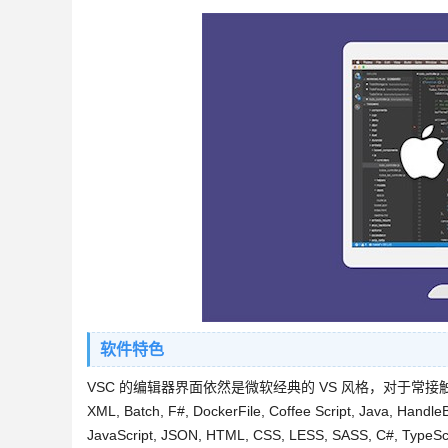
软件特色
VSC 的编辑器界面依然是微软经典的 VS 风格，对于常接触的人来
XML, Batch, F#, DockerFile, Coffee Script, Java, Handle
JavaScript, JSON, HTML, CSS, LESS, SASS, C#, Typ