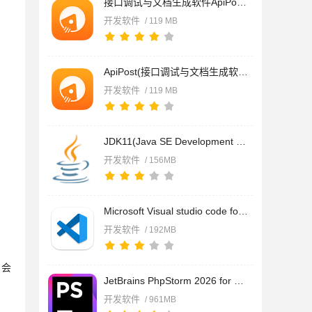
接口调试与文档生成软件ApiPost for Mac v8.2.7 苹果电脑Apple版
开发软件
/ 119 MB
ApiPost(接口调试与文档生成软件) for Mac v8.2.7 苹果电脑Intel
开发软件
/ 119 MB
JDK11(Java SE Development Kit 11) for Mac v11.0.31 x64 官方
开发软件
/ 156MB
Microsoft Visual studio code for Mac(代码编辑器) v1.121.0 苹
开发软件
/ 192MB
，会
JetBrains PhpStorm 2026 for Mac V2026.1.2 中文免登录安装版(
开发软件
/ 961MB