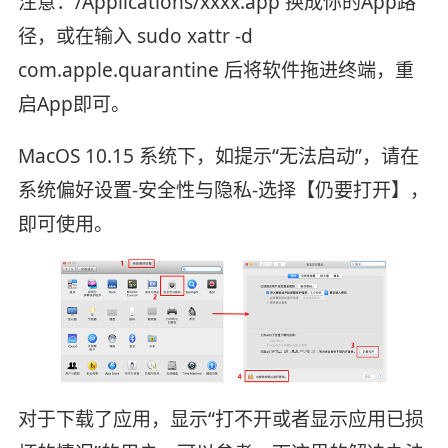
注意：/Applications/xxxx.app 换成你的App路
径，或在输入 sudo xattr -d
com.apple.quarantine 后将软件拖进终端，重
启App即可。
MacOS 10.15 系统下，如提示“无法启动”，请在
系统偏好设置-安全性与隐私-选择【仍要打开】，
即可使用。
对于下载了应用，显示“打不开或者显示应用已损