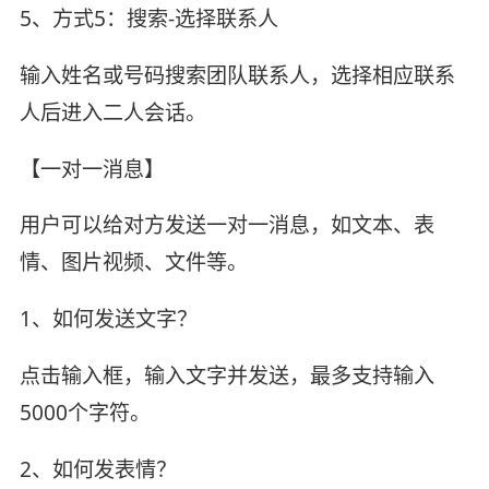
5、方式5：搜索-选择联系人
输入姓名或号码搜索团队联系人，选择相应联系
人后进入二人会话。
【一对一消息】
用户可以给对方发送一对一消息，如文本、表
情、图片视频、文件等。
1、如何发送文字？
点击输入框，输入文字并发送，最多支持输入
5000个字符。
2、如何发表情？