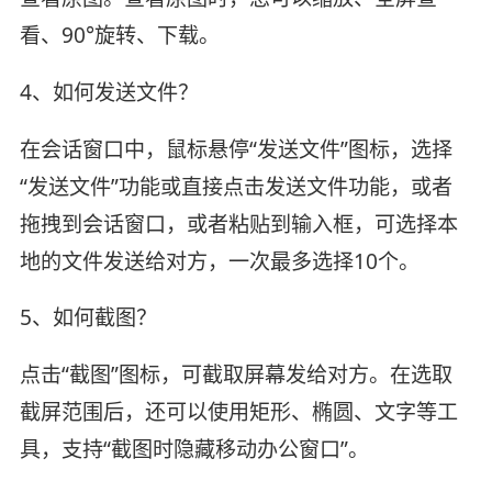
看、90°旋转、下载。
4、如何发送文件？
在会话窗口中，鼠标悬停“发送文件”图标，选择
“发送文件”功能或直接点击发送文件功能，或者
拖拽到会话窗口，或者粘贴到输入框，可选择本
地的文件发送给对方，一次最多选择10个。
5、如何截图？
点击“截图”图标，可截取屏幕发给对方。在选取
截屏范围后，还可以使用矩形、椭圆、文字等工
具，支持“截图时隐藏移动办公窗口”。