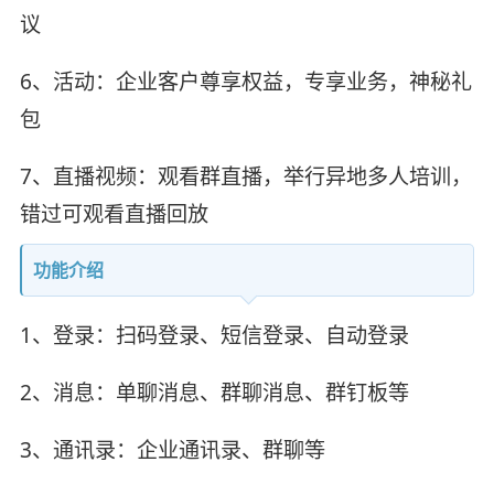
议
6、活动：企业客户尊享权益，专享业务，神秘礼
包
7、直播视频：观看群直播，举行异地多人培训，
错过可观看直播回放
功能介绍
1、登录：扫码登录、短信登录、自动登录
2、消息：单聊消息、群聊消息、群钉板等
3、通讯录：企业通讯录、群聊等