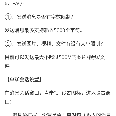
6、FAQ?
①、发送消息是否有字数限制？
发送消息最多支持输入5000个字符。
②、发送图片、视频、文件有没有大小限制？
目前可以发送最大不超过500M的图片/视频/文
件。
【单聊会话设置】
在消息会话窗口，点击“…”设置图标，进入设置窗
口：
1、消息免打扰：设置是否开启对该联系人的消息