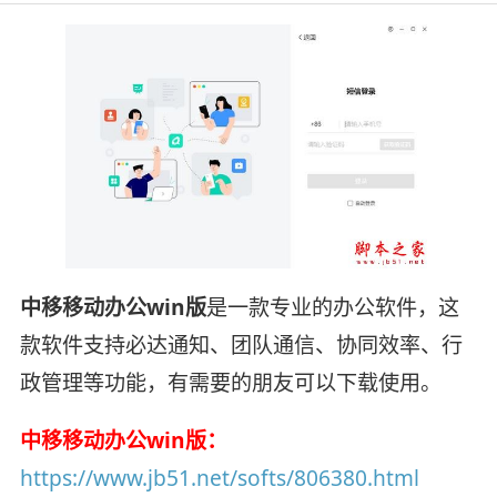
中移移动办公win版
是一款专业的办公软件，这
款软件支持必达通知、团队通信、协同效率、行
政管理等功能，有需要的朋友可以下载使用。
中移移动办公win版：
https://www.jb51.net/softs/806380.html