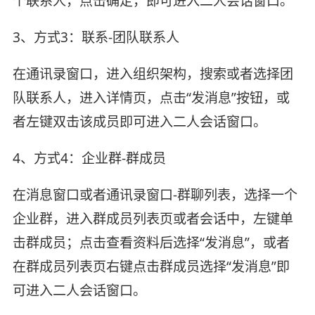
个联系人，点击确定，即可进入二人会话窗口。
3、方式3：联系-团队联系人
在通讯录窗口，进入组织架构，搜索或者选择团
队联系人，进入详情页，点击“发消息”按钮，或
者左键双击该成员即可进入二人会话窗口。
4、方式4：企业群-群成员
在消息窗口或者通讯录窗口-群聊列表，选择一个
企业群，进入群成员列表页或者会话中，左键单
击群成员；点击查看资料后选择“发消息”，或者
在群成员列表页右键点击群成员选择“发消息”即
可进入二人会话窗口。