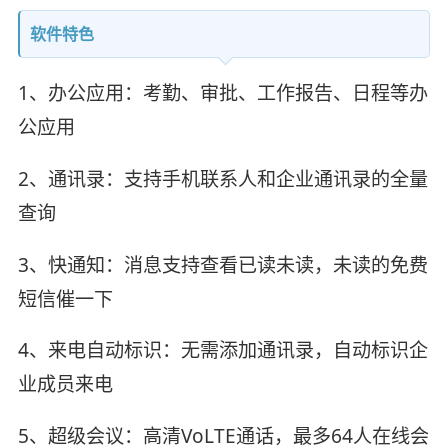
软件特色
1、办公应用：考勤、审批、工作报告、日程等办
公应用
2、通讯录：支持手机联系人和企业通讯录的全量
查询
3、快通知：消息支持查看已读未读，未读的免费
短信催一下
4、来电自动标识：无需添加通讯录，自动标识企
业成员来电
5、超级会议：高清VoLTE通话，最多64人在线会