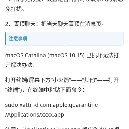
免打扰。
2、置顶聊天：把当天聊天置顶在消息页。
注意事项
macOS Catalina (macOS 10.15) 已损坏无法打
开解决办法：
打开终端(屏幕下方“小火箭”——“其他”——打开
“终端”)，在终端中粘贴下面命令：
sudo xattr -d com.apple.quarantine
/Applications/xxxx.app