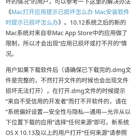
坏的情况”的用户，可以参考一下这里的解决办法
《
Mac打开应用提示已损坏怎么办 Mac安装软件
时提示已损坏怎么办
》。10.12系统之后的新的
Mac系统对来自非Mac App Store中的应用做了
限制，所以才会出现“应用已损坏或打不开的”情
况。
用户如果下载软件后（请确保已下载完的.dmg文
件是完整的，不然打开文件的时候也会出现文件
损坏无法打开），在打开.dmg文件的时候提示
“来自不受信用的开发者”而打不开软件的，请在
“系统偏好设置—安全性与隐私—通用—允许从以
下位置下载的应用”选择“任何来源”即可。新系统
OS X 10.13及以上的用户打开“任何来源”请参照