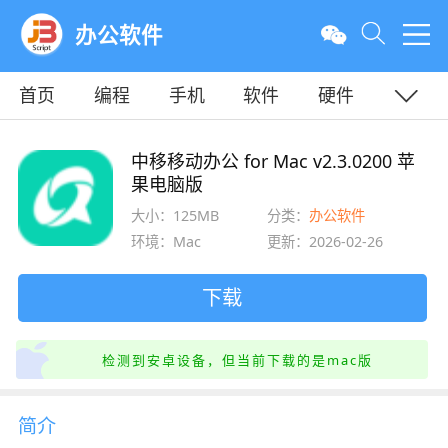
办公软件
首页
编程
手机
软件
硬件
教程
平面
服务器
中移移动办公 for Mac v2.3.0200 苹
果电脑版
大小：125MB
分类：
办公软件
环境：Mac
更新：2026-02-26
下载
检测到安卓设备，但当前下载的是mac版
简介