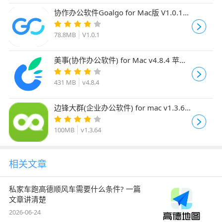
协作办公软件Goalgo for Mac版 V1.0.1
苹果电脑版
78.8MB
V1.0.1
美事(协作办公软件) for Mac v4.8.4 苹果
电脑版
431 MB
v4.8.4
边锋大群(企业办公软件) for mac v1.3.64
苹果电脑版
100MB
v1.3.64
相关文章
私家车跑高德顺风车需要什么条件? 一篇
文章讲清楚
2026-06-24