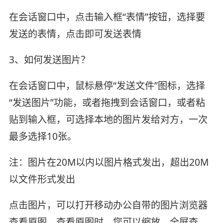
在会话窗口中，点击输入框“表情”按钮，选择要
发送的表情，点击即可发送表情
3、如何发送图片？
在会话窗口中，鼠标悬停“发送文件”图标，选择
“发送图片”功能，或者拖拽到会话窗口，或者粘
贴到输入框，可选择本地的图片发给对方，一次
最多选择10张。
注：图片在20M以内以图片格式发出，超出20M
以文件形式发出
点击图片，可以打开移动办公自带的图片浏览器
查看原图。查看原图时，您可以缩放、全屏查