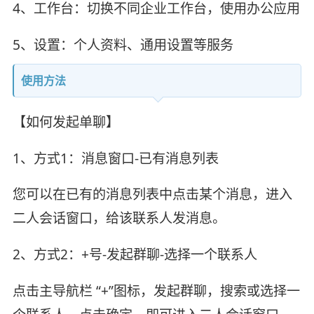
4、工作台：切换不同企业工作台，使用办公应用
5、设置：个人资料、通用设置等服务
使用方法
【如何发起单聊】
1、方式1：消息窗口-已有消息列表
您可以在已有的消息列表中点击某个消息，进入
二人会话窗口，给该联系人发消息。
2、方式2：+号-发起群聊-选择一个联系人
点击主导航栏 “+”图标，发起群聊，搜索或选择一