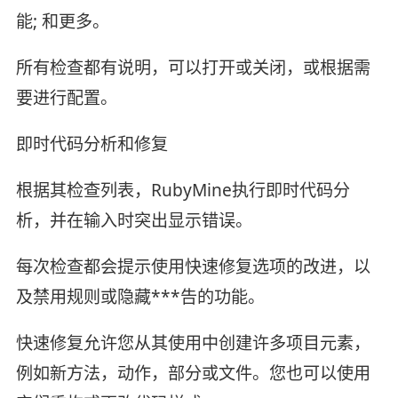
能; 和更多。
所有检查都有说明，可以打开或关闭，或根据需
要进行配置。
即时代码分析和修复
根据其检查列表，RubyMine执行即时代码分
析，并在输入时突出显示错误。
每次检查都会提示使用快速修复选项的改进，以
及禁用规则或隐藏***告的功能。
快速修复允许您从其使用中创建许多项目元素，
例如新方法，动作，部分或文件。您也可以使用