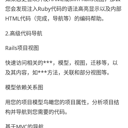
您会发现注入Ruby代码的语法高亮显示以及内部
HTML代码（完成，导航等）的编码帮助。
2.高级代码导航
Rails项目视图
快速访问相关的***，模型，视图，迁移等，以
及其内容，如***方法，关联和部分视图等。
模型依赖关系图
用您的项目模型鸟瞰您的项目属性，分析项目结
构并导航到您需要的代码。
基于MVC的导航