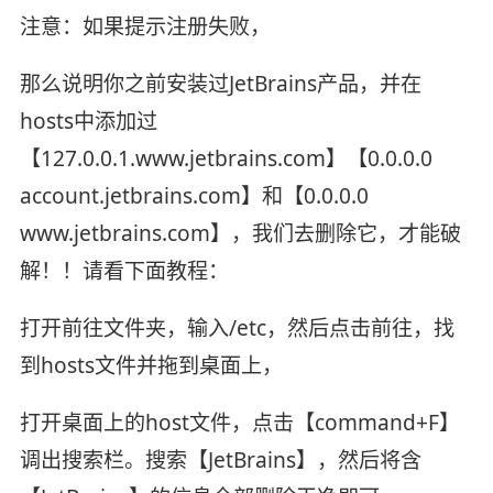
注意：如果提示注册失败，
那么说明你之前安装过JetBrains产品，并在
hosts中添加过
【127.0.0.1.www.jetbrains.com】【0.0.0.0
account.jetbrains.com】和【0.0.0.0
www.jetbrains.com】，我们去删除它，才能破
解！！请看下面教程：
打开前往文件夹，输入/etc，然后点击前往，找
到hosts文件并拖到桌面上，
打开桌面上的host文件，点击【command+F】
调出搜索栏。搜索【JetBrains】，然后将含