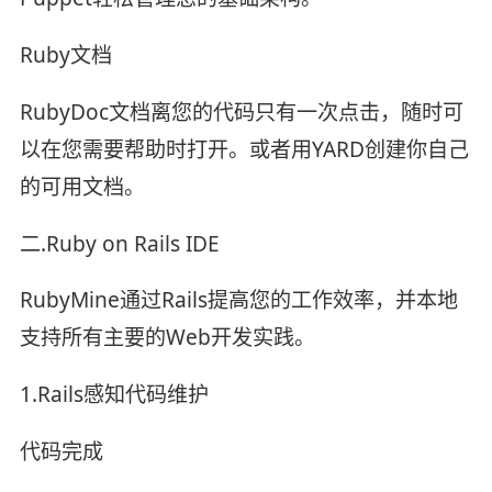
Ruby文档
RubyDoc文档离您的代码只有一次点击，随时可
以在您需要帮助时打开。或者用YARD创建你自己
的可用文档。
二.Ruby on Rails IDE
RubyMine通过Rails提高您的工作效率，并本地
支持所有主要的Web开发实践。
1.Rails感知代码维护
代码完成