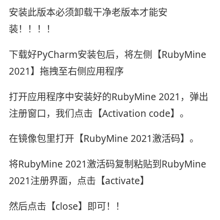
安装此版本必须卸载干净老版本才能安
装！！！！
下载好PyCharm安装包后，将左侧【RubyMine
2021】拖拽至右侧应用程序
打开应用程序中安装好的RubyMine 2021，弹出
注册窗口，我们点击【Activation code】。
在镜像包里打开【RubyMine 2021激活码】。
将RubyMine 2021激活码复制粘贴到RubyMine
2021注册界面，点击【activate】
然后点击【close】即可！！