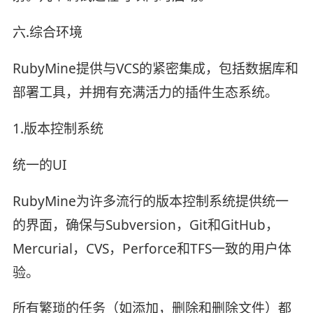
六.综合环境
RubyMine提供与VCS的紧密集成，包括数据库和
部署工具，并拥有充满活力的插件生态系统。
1.版本控制系统
统一的UI
RubyMine为许多流行的版本控制系统提供统一
的界面，确保与Subversion，Git和GitHub，
Mercurial，CVS，Perforce和TFS一致的用户体
验。
所有繁琐的任务（如添加，删除和删除文件）都