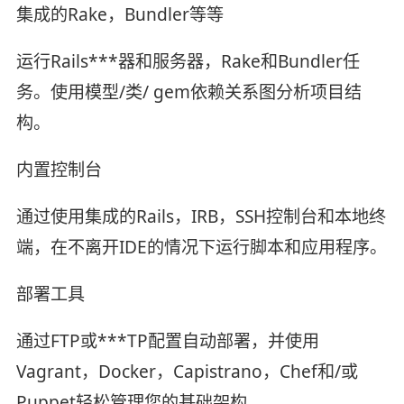
集成的Rake，Bundler等等
运行Rails***器和服务器，Rake和Bundler任
务。使用模型/类/ gem依赖关系图分析项目结
构。
内置控制台
通过使用集成的Rails，IRB，SSH控制台和本地终
端，在不离开IDE的情况下运行脚本和应用程序。
部署工具
通过FTP或***TP配置自动部署，并使用
Vagrant，Docker，Capistrano，Chef和/或
Puppet轻松管理您的基础架构。