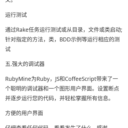
义。
运行测试
通过Rake任务运行测试或从目录，文件或类启动;
针对指定的方法，类，BDD示例等运行相应的测
试
五.强大的调试器
RubyMine为Ruby，JS和CoffeeScript带来了一
个聪明的调试器和一个图形用户界面。设置断点
并逐步运行您的代码，并轻松掌握所有信息。
方便的用户界面
仔细查看任何代码，看看发生了什么 - 感谢