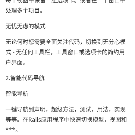
每个视图中保留一组选项卡。或者在一个窗口中
处理多个项目。
无忧无虑的模式
无论何时您需要全面关注代码，切换到无分心模
式 - 无任何工具栏，工具窗口或选项卡的简约用
户界面。
2.智能代码导航
智能导航
一键导航到声明，超级方法，测试，用法，实现
等等。在Rails应用程序中快速切换模型，视图和
***。