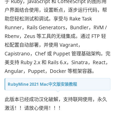
于 Ruby，JavaScript 和 CoffeeScript 的图形用
户界面结合使用，设置断点，逐步运行代码，帮
助您轻松测试和调试。享受与 Rake Task
Runner，Rails Generators，Bundler，RVM /
Rbenv，Zeus 等工具的无缝集成。通过 FTP 轻
松配置自动部署，并使用 Vagrant，
Capistrano，Chef 或 Puppet 管理基础架构。完
美支持 Ruby 2.x 和 Rails 6.x，Sinatra，React，
Angular，Puppet，Docker 等框架容器。
RubyMine 2021 Mac中文版安装教程
此版本已经成功汉化破解，支持联网使用，永久
激活！！请放心使用！！！