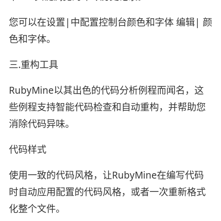
您可以在设置|中配置控制台颜色和字体 编辑| 颜
色和字体。
三.重构工具
RubyMine以其出色的代码分析例程而闻名，这
些例程支持智能代码检查和自动重构，并帮助您
消除代码异味。
代码样式
使用一致的代码风格，让RubyMine在编写代码
时自动应用配置的代码风格，或者一次重新格式
化整个文件。