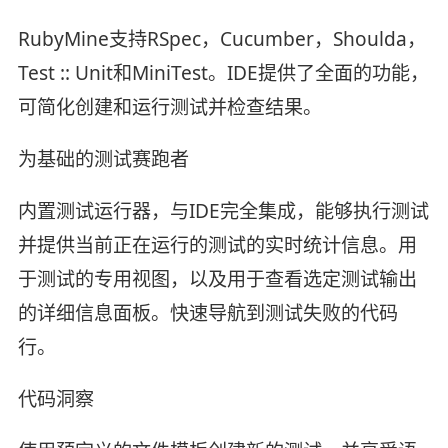
RubyMine支持RSpec，Cucumber，Shoulda，
Test :: Unit和MiniTest。IDE提供了全面的功能，
可简化创建和运行测试并检查结果。
为基础的测试赛跑者
内置测试运行器，与IDE完全集成，能够执行测试
并提供当前正在运行的测试的实时统计信息。用
于测试的专用视图，以及用于查看选定测试输出
的详细信息面板。快速导航到测试失败的代码
行。
代码洞察