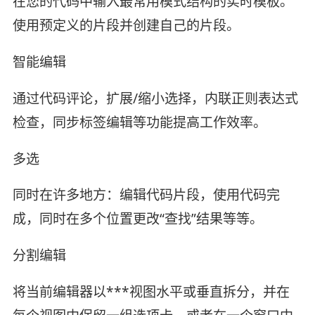
在您的代码中输入最常用模式结构的实时模板。
使用预定义的片段并创建自己的片段。
智能编辑
通过代码评论，扩展/缩小选择，内联正则表达式
检查，同步标签编辑等功能提高工作效率。
多选
同时在许多地方：编辑代码片段，使用代码完
成，同时在多个位置更改“查找”结果等等。
分割编辑
将当前编辑器以***视图水平或垂直拆分，并在