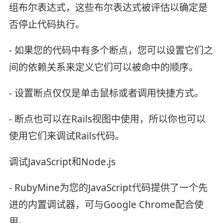
组布尔表达式，这些布尔表达式被评估以确定是
否停止代码执行。
- 如果您的代码中有多个断点，您可以设置它们之
间的依赖关系来定义它们可以被命中的顺序。
- 设置断点仅仅是单击鼠标或者调用快捷方式。
- 断点也可以在Rails视图中使用，所以你也可以
使用它们来调试Rails代码。
调试JavaScript和Node.js
- RubyMine为您的JavaScript代码提供了一个先
进的内置调试器，可与Google Chrome配合使
用。