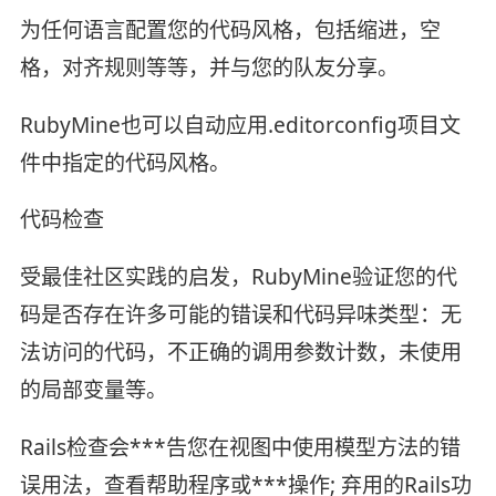
为任何语言配置您的代码风格，包括缩进，空
格，对齐规则等等，并与您的队友分享。
RubyMine也可以自动应用.editorconfig项目文
件中指定的代码风格。
代码检查
受最佳社区实践的启发，RubyMine验证您的代
码是否存在许多可能的错误和代码异味类型：无
法访问的代码，不正确的调用参数计数，未使用
的局部变量等。
Rails检查会***告您在视图中使用模型方法的错
误用法，查看帮助程序或***操作; 弃用的Rails功