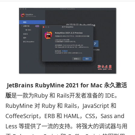
JetBrains RubyMine 2021 for Mac 永久激活
版
是一款为Ruby 和 Rails开发者准备的 IDE。
RubyMine 对 Ruby 和 Rails，JavaScript 和
CoffeeScript，ERB 和 HAML，CSS，Sass and
Less 等提供了一流的支持。将强大的调试器与用