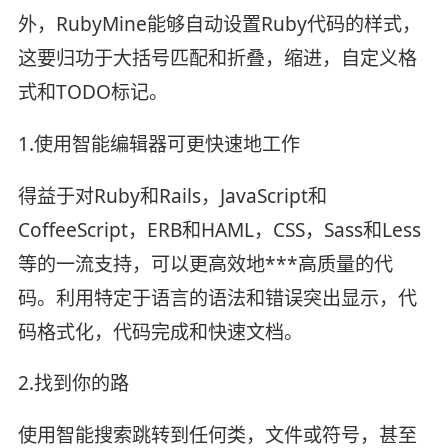
外，RubyMine能够自动设置Ruby代码的样式，
这要归功于大括号匹配和折叠，缩进，自定义格
式和TODO标记。
1.使用智能编辑器可更快速地工作
得益于对Ruby和Rails，JavaScript和
CoffeeScript，ERB和HAML，CSS，Sass和Less
等的一流支持，可以更高效地***高质量的代
码。利用特定于语言的语法和错误突出显示，代
码格式化，代码完成和快速文档。
2.找到你的路
使用智能搜索跳转到任何类，文件或符号，甚至