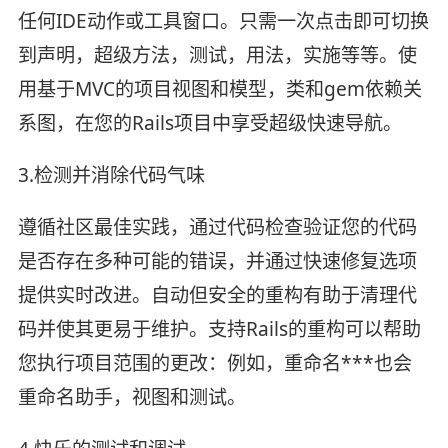
任何IDE动作或工具窗口。只需一次点击即可切换
到声明，超级方法，测试，用法，实施等等。使
用基于MVC的项目视图和模型，类和gem依赖关
系图，在您的Rails项目中享受超级快速导航。
3.检测并消除代码气味
遵循社区最佳实践，通过代码检查验证您的代码
是否存在多种可能的错误，并通过快速修复选项
提供实时改进。自动但安全的重构有助于清理代
码并使其更易于维护。支持Rails的重构可以帮助
您执行项目范围的更改：例如，重命名***也会
重命名助手，视图和测试。