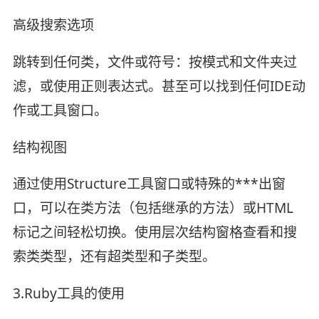
高级搜索选项
跳转到任何类，文件或符号：按模式和文件夹过
滤，或使用正则表达式。甚至可以找到任何IDE动
作或工具窗口。
结构视图
通过使用Structure工具窗口或特殊的***出窗
口，可以在类方法（包括继承的方法）或HTML
标记之间轻松切换。使用层次结构窗格查看和搜
索类类型，还有超类型和子类型。
3.Ruby工具的使用