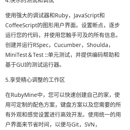
4.快乐的测试和调试
使用强大的调试器和Ruby，JavaScript和
CoffeeScript的图形用户界面。设置断点，逐步
运行您的代码，并使用您触手可及的所有信息。
创建并运行RSpec，Cucumber，Shoulda，
MiniTest＆Test ::单元测试，并提供编码帮助和
基于GUI的测试运行器。
5.享受精心调整的工作区
在RubyMine中，您可以快速创建自己的家，使
用可定制的配色方案，键盘方案以及您需要的所
有外观和感觉设置进行高效开发。使用统一的用
户界面来节省时间，以便与Git，SVN，