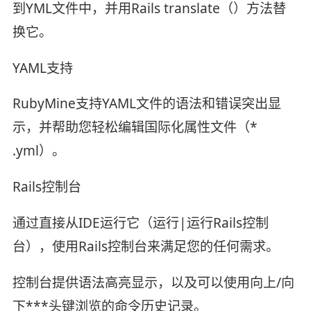
到YML文件中，并用Rails translate（）方法替
换它。
YAML支持
RubyMine支持YAML文件的语法和错误突出显
示，并帮助您轻松编辑国际化属性文件（*
.yml）。
Rails控制台
通过直接从IDE运行它（运行|运行Rails控制
台），使用Rails控制台来满足您的任何需求。
控制台提供语法高亮显示，以及可以使用向上/向
下***头键浏览的命令历史记录。