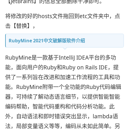
【JetBrains】的信息全部删除干净即可。
将修改的好的hosts文件拖回到etc文件夹中，点
击【替换】，
RubyMine 2021中文破解版软件介绍
RubyMine是一款基于IntelliJ IDEA平台的多功
能，面向用户的Ruby和Ruby on Rails IDE，提
供了一系列旨在改进和加速工作流程的工具和功
能。RubyMine附带一个全功能的Ruby代码编辑
器，可持续了解动态语言细节，以提供智能智能
编码帮助，智能代码重构和代码分析功能。此
外，自动语法和即时错误突出显示，lambda语
法，局部变量语义等等，编码从未如此简单。另