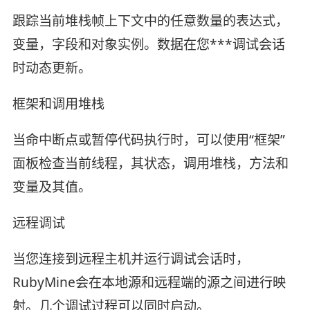
跟踪当前堆栈帧上下文中的任意数量的表达式，
变量，字段和对象实例。数据在您***调试会话
时动态更新。
框架和调用堆栈
当命中断点或暂停代码执行时，可以使用“框架”
面板检查当前线程，其状态，调用堆栈，方法和
变量及其值。
远程调试
当您连接到远程主机并运行调试会话时，
RubyMine会在本地源和远程端的源之间进行映
射。几个调试过程可以同时启动。