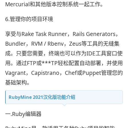
Mercurial和其他版本控制系统一起工作。
6.管理你的项目环境
享受与Rake Task Runner，Rails Generators，
Bundler，RVM / Rbenv，Zeus等工具的无缝集
成。只要您需要，终端也可以作为IDE工具窗口使
用。通过FTP或***TP轻松配置自动部署，并使用
Vagrant，Capistrano，Chef或Puppet管理您的
基础架构。
RubyMine 2021汉化版功能介绍
一.Ruby编辑器