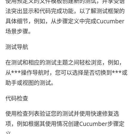
使用预定义的文件模板创建新的测试，并享受语
法突出显示和代码完成功能，以了解测试框架的
具体细节，例如，从步骤定义中完成Cucumber
场景步骤。
测试导航
在测试和相应的测试主题之间轻松浏览，例如，
从***操作导航时，您可以选择是否切换到***或
助手或视图的测试。
代码检查
使用检查列表验证您的测试并使用快速修复选
项，例如根据其使用情况创建Cucumber步骤定