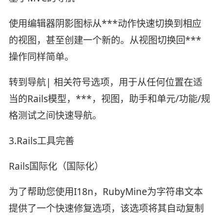
使用编辑器阴影图标从***动作快速切换到相应
的视图，甚至创建一个新的。从视图切换回***
操作同样简单。
转到导航| 相关符号选项，用于从任何位置在适
当的Rails模型，***，视图，助手和单元/功能/规
格测试之间快速导航。
3.Rails工具完善
Rails国际化（国际化）
为了帮助您使用I18n，RubyMine为字符串文本
提供了一个快速修复选项，该选项将其自动复制