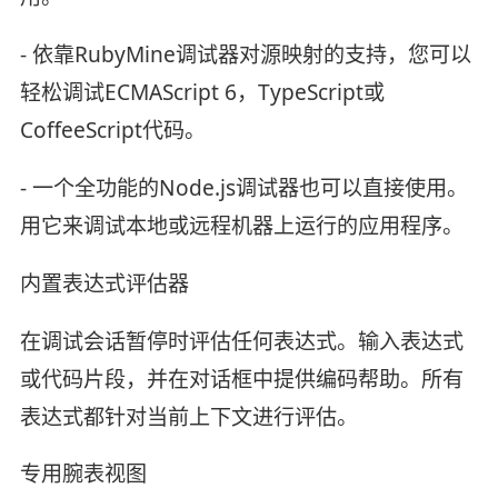
- 依靠RubyMine调试器对源映射的支持，您可以
轻松调试ECMAScript 6，TypeScript或
CoffeeScript代码。
- 一个全功能的Node.js调试器也可以直接使用。
用它来调试本地或远程机器上运行的应用程序。
内置表达式评估器
在调试会话暂停时评估任何表达式。输入表达式
或代码片段，并在对话框中提供编码帮助。所有
表达式都针对当前上下文进行评估。
专用腕表视图