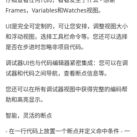
Frames，Variables和Watches视图。
UI是完全可定制的，可让您安排，调整视图大小
和浮动视图，选择工具栏命令等。您还可以选择
是否在步进时忽略非项目代码。
调试器UI也与代码编辑器紧密集成：您可以在调
试器和代码之间导航，查看断点信息等。
您还可以在所有调试器视图中获得完整的编码帮
助和高亮显示。
智能，灵活的断点
- 在一行代码上放置一个断点并定义命中条件 - 一