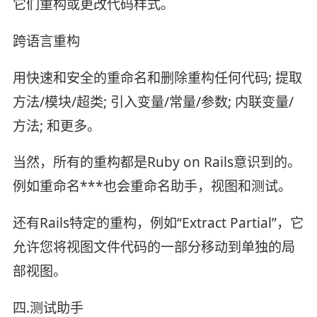
它们重构或更改代码样式。
跨语言重构
用快速和安全的重命名和删除重构任何代码; 提取
方法/模块/超类; 引入变量/常量/参数; 内联变量/
方法; 和更多。
当然，所有的重构都是Ruby on Rails意识到的。
例如重命名***也会重命名助手，视图和测试。
还有Rails特定的重构，例如“Extract Partial”，它
允许您将视图文件代码的一部分移动到单独的局
部视图。
四.测试助手