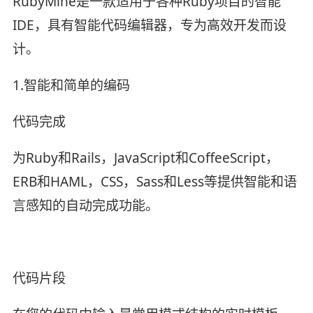
RubyMine是一款适用于各种Ruby项目的智能
IDE，具有智能代码编辑器，专为高效开发而设
计。
1.智能和简单的编码
代码完成
为Ruby和Rails，JavaScript和CoffeeScript，
ERB和HAML，CSS，Sass和Less等提供智能和语
言感知的自动完成功能。
代码片段