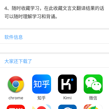
4、随时收藏学习，在此收藏文言文翻译结果的话
可以随时理解学习和背诵。
软件信息
大家还下载了
chrome
Kimi
知乎
微信