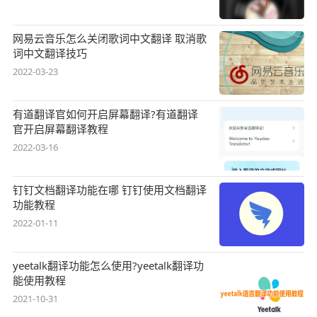
网易云音乐怎么关闭歌词中文翻译 取消歌
词中文翻译技巧
2022-03-23
有道翻译官如何开启屏幕翻译?有道翻译
官开启屏幕翻译教程
2022-03-16
钉钉文档翻译功能在哪 钉钉使用文档翻译
功能教程
2022-01-11
yeetalk翻译功能怎么使用?yeetalk翻译功
能使用教程
2021-10-31