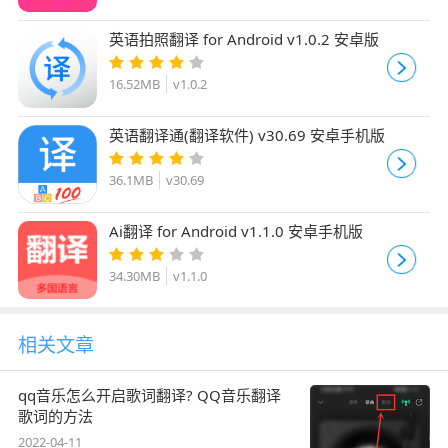
英语拍照翻译 for Android v1.0.2 安卓版
16.52MB
v1.0.2
英语翻译通(翻译软件) v30.69 安卓手机版
36.1MB
v30.69
Ai翻译 for Android v1.1.0 安卓手机版
34.30MB
v1.1.0
相关文章
qq音乐怎么开启歌词翻译? QQ音乐翻译
歌词的方法
2022-04-11