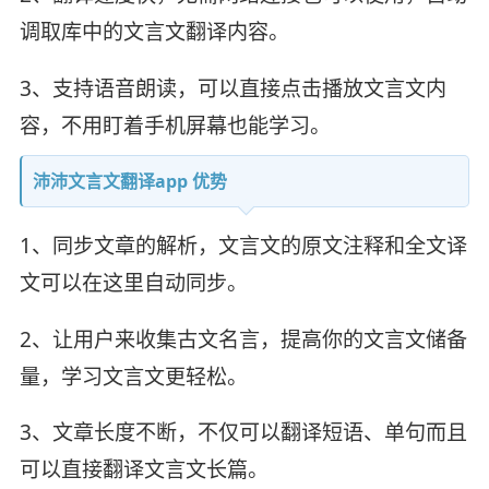
调取库中的文言文翻译内容。
3、支持语音朗读，可以直接点击播放文言文内
容，不用盯着手机屏幕也能学习。
沛沛文言文翻译app 优势
1、同步文章的解析，文言文的原文注释和全文译
文可以在这里自动同步。
2、让用户来收集古文名言，提高你的文言文储备
量，学习文言文更轻松。
3、文章长度不断，不仅可以翻译短语、单句而且
可以直接翻译文言文长篇。