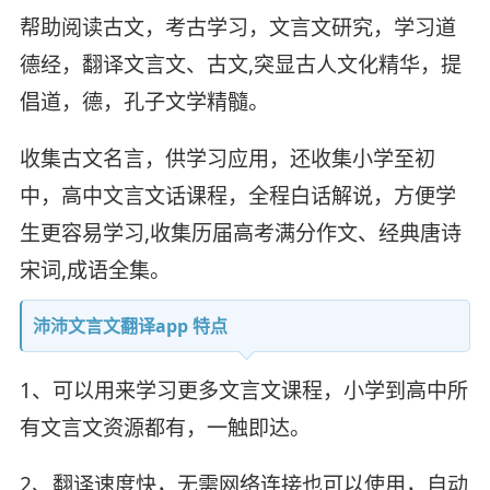
帮助阅读古文，考古学习，文言文研究，学习道
德经，翻译文言文、古文,突显古人文化精华，提
倡道，德，孔子文学精髓。
收集古文名言，供学习应用，还收集小学至初
中，高中文言文话课程，全程白话解说，方便学
生更容易学习,收集历届高考满分作文、经典唐诗
宋词,成语全集。
沛沛文言文翻译app 特点
1、可以用来学习更多文言文课程，小学到高中所
有文言文资源都有，一触即达。
2、翻译速度快，无需网络连接也可以使用，自动