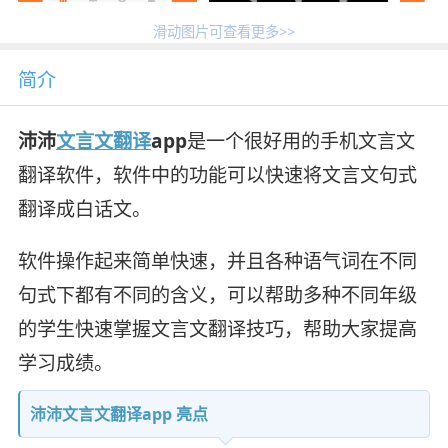
滑动图片可查看更多>>
简介
沛沛
文言文
翻译
app
是一个很好用的手机文言文
翻译软件，软件中的功能可以快速将文言文句式
翻译成白话文。
软件操作起来简单快速，并且各种语气词在不同
句式下都有不同的含义，可以帮助多种不同年级
的学生快速掌握文言文翻译技巧，帮助大家提高
学习成绩。
沛沛文言文翻译app 亮点