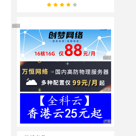
广告 商业广告，理性选择
广告 商业广告，理性
广告 商业广告，理性
广告 商业广告，理性