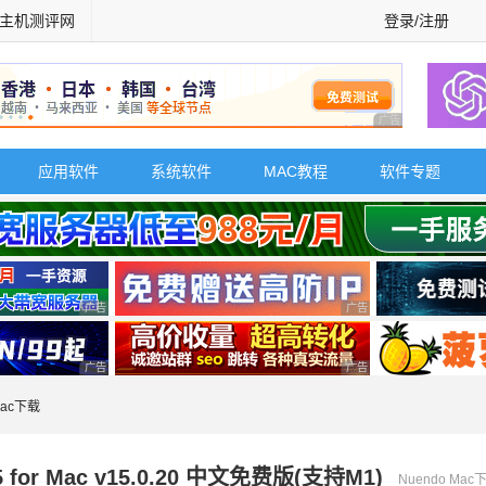
主机测评网
登录/注册
广告 商业广告，理
应用软件
系统软件
MAC教程
软件专题
广告 商业广告，理性选择
广告 商业广告，理性选择
广告 商业广告，理性选择
广告 商业广告，理性选择
Mac下载
for Mac v15.0.20 中文免费版(支持M1)
Nuendo Mac