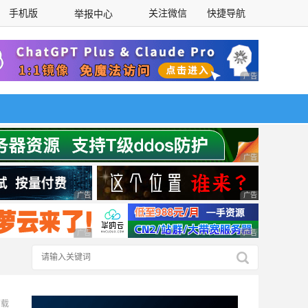
手机版
关注微信
快捷导航
举报中心
性选择
广告 商业广告，理
广告 商业广告，理
广告 商业广告，理性选择
广告 商业广告，理
广告 商业广告，理性选择
广告 商业广告，理
下载