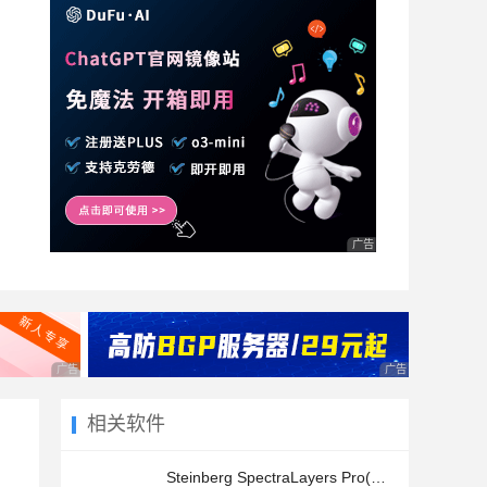
广告 商业广告，理性选择
广告 商业广告，理性选择
广告 商业广告，理
相关软件
Steinberg SpectraLayers Pro(频谱数据编辑修复) for Mac v8.0.2