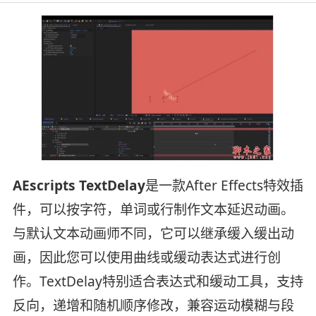
AEscripts TextDelay
是一款After Effects特效插
件，可以按字符，单词或行制作文本延迟动画。
与默认文本动画师不同，它可以继承缓入缓出动
画，因此您可以使用曲线或缓动表达式进行创
作。TextDelay特别适合表达式和缓动工具，支持
反向，递增和随机顺序修改，兼容运动模糊与段