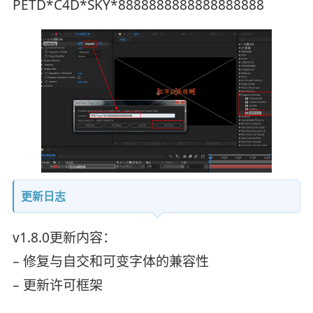
PETD*C4D*SKY*8888888888888888888
更新日志
v1.8.0更新内容：
– 修复与自交和可变字体的兼容性
– 更新许可框架