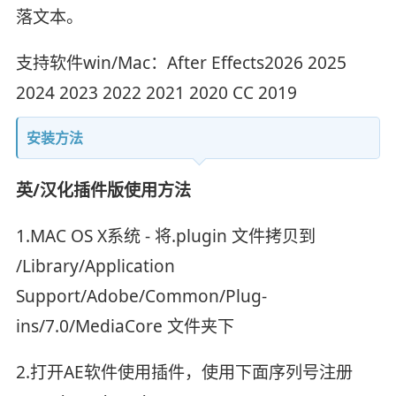
落文本。
支持软件win/Mac：After Effects2026 2025
2024 2023 2022 2021 2020 CC 2019
安装方法
英/汉化插件版使用方法
1.MAC OS X系统 - 将.plugin 文件拷贝到
/Library/Application
Support/Adobe/Common/Plug-
ins/7.0/MediaCore 文件夹下
2.打开AE软件使用插件，使用下面序列号注册