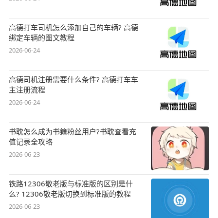
高德打车司机怎么添加自己的车辆? 高德
绑定车辆的图文教程
2026-06-24
高德司机注册需要什么条件? 高德打车车
主注册流程
2026-06-24
书耽怎么成为书籍粉丝用户?书耽查看充
值记录全攻略
2026-06-23
铁路12306敬老版与标准版的区别是什
么? 12306敬老版切换到标准版的教程
2026-06-23