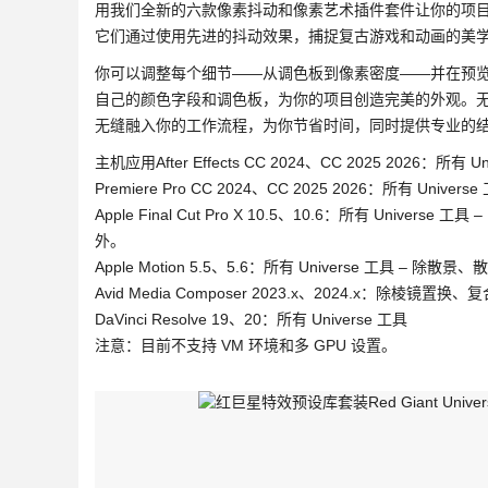
用我们全新的六款像素抖动和像素艺术插件套件让你的项
它们通过使用先进的抖动效果，捕捉复古游戏和动画的美
你可以调整每个细节——从调色板到像素密度——并在预
自己的颜色字段和调色板，为你的项目创造完美的外观。
无缝融入你的工作流程，为你节省时间，同时提供专业的
主机应用After Effects CC 2024、CC 2025 2026：所有 U
Premiere Pro CC 2024、CC 2025 2026：所有 Univers
Apple Final Cut Pro X 10.5、10.6：所有 Universe 工具 
外。
Apple Motion 5.5、5.6：所有 Universe 工具
Avid Media Composer 2023.x、2024.x：除棱镜
DaVinci Resolve 19、20：所有 Universe 工具
注意：目前不支持 VM 环境和多 GPU 设置。