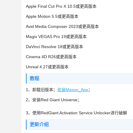
Apple Final Cut Pro X 10.5或更高版本
Apple Motion 5.5或更高版本
Avid Media Composer 2023或更高版本
Magix VEGAS Pro 19或更高版本
DaVinci Resolve 18或更高版本
Cinema 4D R26或更高版本
Unreal 4.27或更高版本
教程
1、卸载旧版本；
安装Maxon_App
；
2、安装Red Giant Universe；
3、使用RedGiant Activation Service Unlocker进行破解
更新介绍