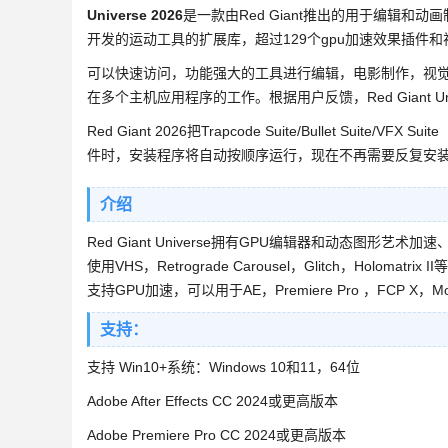
Universe 2026
是一款由Red Giant推出的用于编辑
开发的运动工具的扩展库，超过129个gpu加速效果插件
可以快速访问，功能强大的工具进行编辑，电影制作，视觉
在多个主机应用程序的工作。根据用户反馈，Red Giant 
Red Giant 2026把Trapcode Suite/Bullet Suite/
件时，安装程​​序将自动按顺序运行，现在不再需要反复安
介绍
Red Giant Universe拥有GPU编辑器和动态图形
使用VHS，Retrograde Carousel，Glitch，Ho
支持GPU加速，可以用于AE，Premiere Pro ，FCP X，
支持：
支持 Win10+系统：Windows 10和11，64位
Adobe After Effects CC 2024或更高版本
Adobe Premiere Pro CC 2024或更高版本