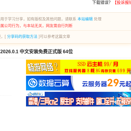
下载错误？
【投诉报
荐用于学习分享，如有版权及其他问题，请联系
本站编辑
处理
所属公司行为，与本站无关，网友需自行判断
，[
分享码的获取方法
]可以参考这篇文章
 V2026.0.1 中文安装免费正式版 64位