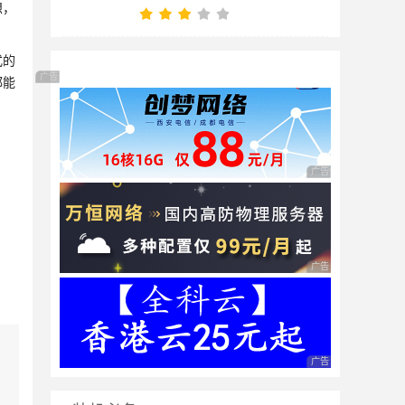
想，
式的
广告 商业广告，理性选择
都能
广告 商业广告，理性
广告 商业广告，理性
广告 商业广告，理性