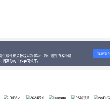
我要提
话、提供软件相关教程以及解决生活中遇到的各种疑
等，提高你的工作学习效率。