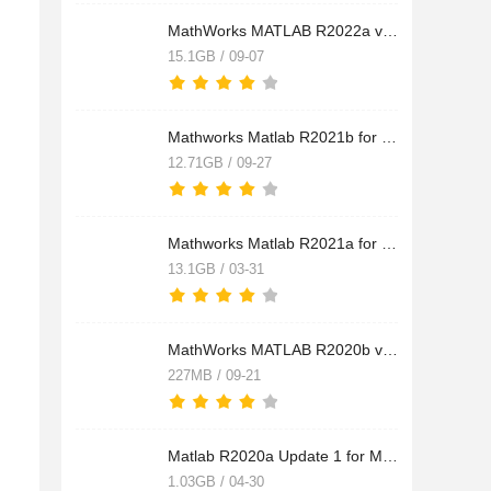
MathWorks MATLAB R2022a v9.12.0 Update4 Mac中文许可破解版(附
15.1GB / 09-07
Mathworks Matlab R2021b for MacOS v9.11.0 中文激活版(附密钥+
12.71GB / 09-27
Mathworks Matlab R2021a for Mac(商业数学软件) v9.10 中文激活
13.1GB / 03-31
MathWorks MATLAB R2020b v9.9.0 Mac免费苹果版(附密钥) 64位
227MB / 09-21
Matlab R2020a Update 1 for Mac v9.8.0.1359463 中文最新免费版
1.03GB / 04-30