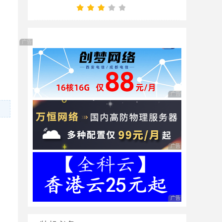
广告 商业广告，理性选择
广告 商业广告，理性
广告 商业广告，理性
广告 商业广告，理性