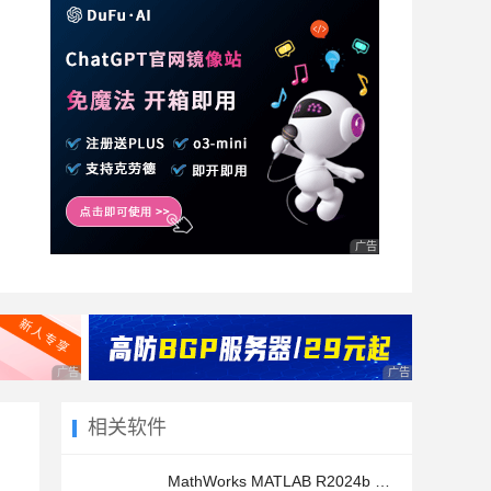
广告 商业广告，理性选择
广告 商业广告，理性选择
广告 商业广告，理
相关软件
MathWorks MATLAB R2024b MacOS Apple Silicon/Inter 中文正式免