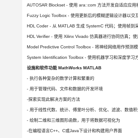
AUTOSAR Blockset - 使用 ara::com 方法开
Fuzzy Logic Toolbox - 使用更新后的模糊逻辑设
HDL Coder - 从 MATLAB 生成 SystemC 代码；
HDL Verifier - 使用 Xilinx Vivado 仿真器进
Model Predictive Control Toolbox - 将神经网络用
System Identification Toolbox - 使用机
设施和软件功能 MathWorks MATLAB
- 执行各种复杂的数学计算和繁重的
- 用于管理代码、文件和数据的开发环境
-探索实现此解决方案的方法
- 用于线性代数、统计、傅里叶分析、优化、滤波、数值积分
- 绘制二维和三维图形函数，用于将数据可视化为
-在编程语言C++、C或Java下设计和构建用户界面