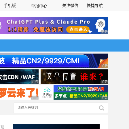
手机版
关注微信
快捷导航
举报中心
性选择
广告 商业广告，理
广告 商业广告，理
广告 商业广告，理性选择
广告 商业广告，理
广告 商业广告，理性选择
广告 商业广告，理
下载