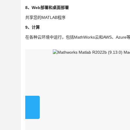
8、Web部署和桌面部署
共享您的MATLAB程序
9、计算
在各种云环境中运行，包括MathWorks云和AWS、Azure