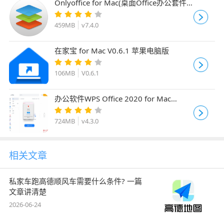
Onlyoffice for Mac(桌面Office办公套件)
v7.4.0 中文开源免费版
459MB
v7.4.0
在家宝 for Mac V0.6.1 苹果电脑版
106MB
V0.6.1
办公软件WPS Office 2020 for Mac
v4.3.0(7281) 官方最新正式版
724MB
v4.3.0
相关文章
私家车跑高德顺风车需要什么条件? 一篇
文章讲清楚
2026-06-24