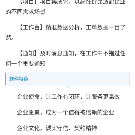
【项目】项目集成化，以高性价比适配企业
的不同需求场景
【工作台】精准数据分析，工单数据一目了
然。
【通知】及时消息通知，在工作中不错过任
何一个重要通知
软件特色
企业使命，让工作有闭环，让服务更高效
企业愿景，成为一个值得被信赖的企业
企业文化，诚实守信、契约精神