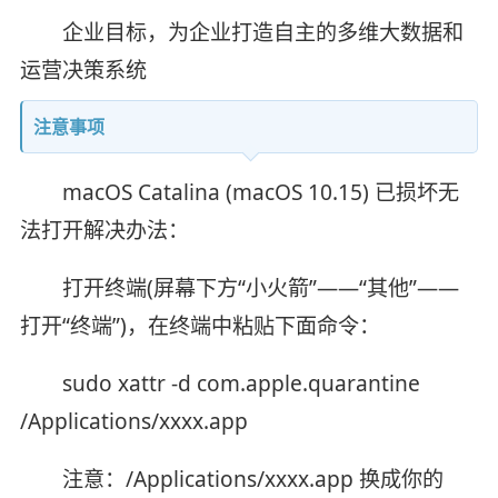
企业目标，为企业打造自主的多维大数据和
运营决策系统
注意事项
macOS Catalina (macOS 10.15) 已损坏无
法打开解决办法：
打开终端(屏幕下方“小火箭”——“其他”——
打开“终端”)，在终端中粘贴下面命令：
sudo xattr -d com.apple.quarantine
/Applications/xxxx.app
注意：/Applications/xxxx.app 换成你的