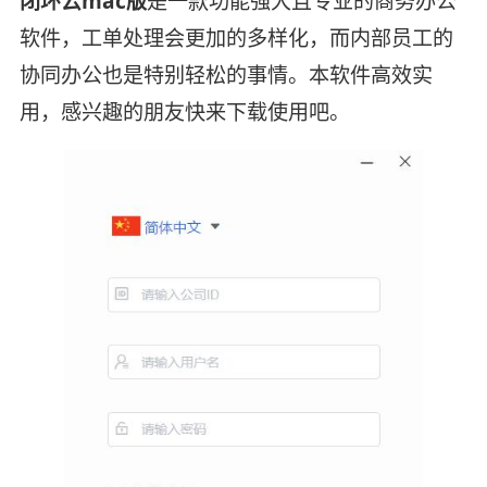
闭环云mac版
是一款功能强大且专业的商务办公
软件，工单处理会更加的多样化，而内部员工的
协同办公也是特别轻松的事情。本软件高效实
用，感兴趣的朋友快来下载使用吧。