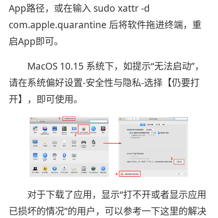
App路径，或在输入 sudo xattr -d
com.apple.quarantine 后将软件拖进终端，重
启App即可。
MacOS 10.15 系统下，如提示“无法启动”，
请在系统偏好设置-安全性与隐私-选择【仍要打
开】，即可使用。
对于下载了应用，显示“打不开或者显示应用
已损坏的情况”的用户，可以参考一下这里的解决