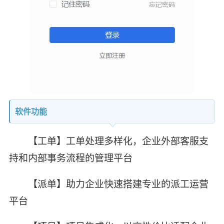
软件功能
【工单】工单处理多样化，企业外部客服支
持和内部事务流程的管理平台
【派单】助力企业快速搭建专业的派工运营
平台