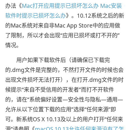
办法《
Mac打开应用提示已损坏怎么办 Mac安装
软件时提示已损坏怎么办
》。10.12系统之后的新
的Mac系统对来自非Mac App Store中的应用做
了限制，所以才会出现“应用已损坏或打不开的”
情况。
用户如果下载软件后（请确保已下载完
的.dmg文件是完整的，不然打开文件的时候也会
出现文件损坏无法打开），在打开.dmg文件的时
候提示“来自不受信用的开发者”而打不开软件
的，请在“系统偏好设置—安全性与隐私—通用—
允许从以下位置下载的应用”选择“任何来源”即
可。新系统OS X 10.13及以上的用户打开“任何来
源”请参照《
macOS 10.13允许任何来源没有了怎