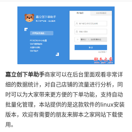
嘉立创下单助手
商家可以在后台里面观看非常详
细的数据统计，对自己店铺的流量进行分析，同
时可以为大家带来更方便的下单功能，支持自动
批量化管理，本站提供的是这款软件的linux安装
版本，欢迎有需要的朋友来脚本之家网站下载使
用。