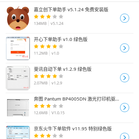
嘉立创下单助手 v5.1.24 免费安装版
134MB
v5.1.24
开心下单助手 v1.0 绿色版
11.2MB
v1.0
斐讯自动下单 v1.2.9 绿色版
2.07MB
v1.2.9
奔图 Pantum BP4005DN 激光打印机驱
动 V1.0.15 安装免费版
12.6MB
V1.0.15
京东火牛下单软件 v11.95 特别绿色版