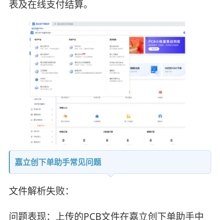
表及在线支付结算。
嘉立创下单助手常见问题
文件解析失败‌：
‌问题表现‌：上传的PCB文件在嘉立创下单助手中