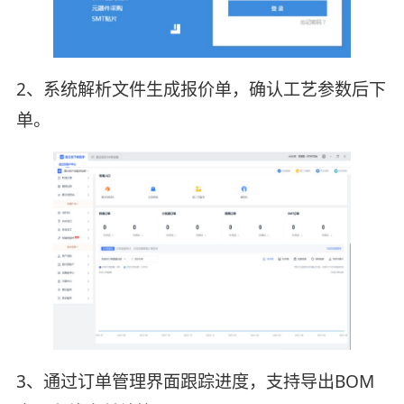
2、系统解析文件生成报价单，确认工艺参数后下
单。
3、通过订单管理界面跟踪进度，支持导出BOM