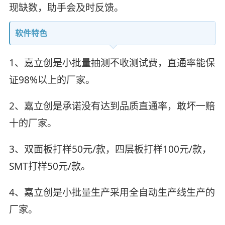
现缺数，助手会及时反馈。
软件特色
1、嘉立创是小批量抽测不收测试费，直通率能保
证98%以上的厂家。
2、嘉立创是承诺没有达到品质直通率，敢坏一赔
十的厂家。
3、双面板打样50元/款，四层板打样100元/款，
SMT打样50元/款。
4、嘉立创是小批量生产采用全自动生产线生产的
厂家。