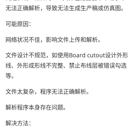
无法正确解析，导致无法生成生产稿或仿真图。
‌可能原因‌：
网络状况不佳，影响文件上传和解析。
文件设计不规范，如使用Board cutout设计外形
线、外形成形线不完整、禁止布线层被错误勾选
等。
文件太复杂，程序无法正确解析。
解析程序本身存在问题。
‌解决方法‌：