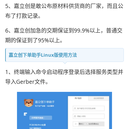
5、嘉立创是敢公布原材料供货商的厂家，而且公
布了打款记录。
6、嘉立创加急的交期保证到99.9%以上，普通交
期的保证到了95%以上。
嘉立创下单助手Linux版使用方法
1、终端输入命令启动程序登录后选择服务类型并
导入Gerber文件。