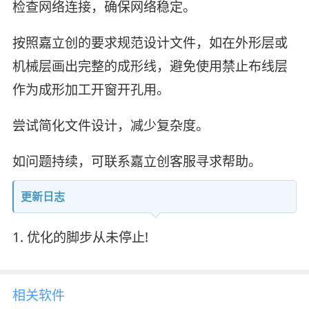
检查网络连接，确保网络稳定。
按照嘉立创的要求规范设计文件，如在外形层或
机械层画出完整的成形线，避免使用禁止布线层
作为成形加工开窗开孔用。
尝试简化文件设计，减少复杂度。
如问题持续，可联系嘉立创客服寻求帮助。
更新日志
1. 优化的脚步从未停止!
相关软件