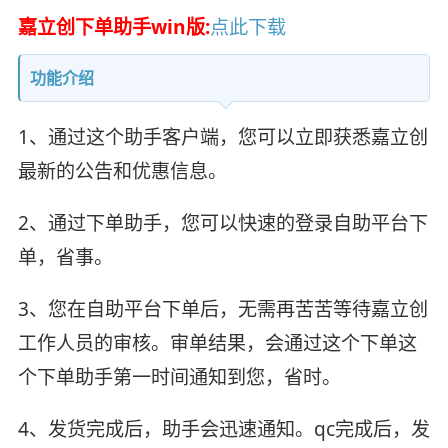
嘉立创下单助手win版:
点此下载
功能介绍
1、通过这个助手客户端，您可以立即获悉嘉立创
最新的公告和优惠信息。
2、通过下单助手，您可以快速的登录自助平台下
单，省事。
3、您在自助平台下单后，无需再苦苦等待嘉立创
工作人员的审核。审单结果，会通过这个下单这
个下单助手第一时间通知到您，省时。
4、发货完成后，助手会迅速通知。qc完成后，发