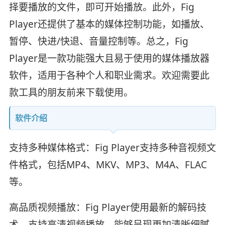
择要播放的文件，即可开始播放。此外，Fig
Player还提供了基本的媒体控制功能，如播放、
暂停、快进/快退、音量控制等。总之，Fig
Player是一款功能强大且易于使用的媒体播放器
软件，适用于各种个人和职业需求。欢迎需要此
款工具的朋友前来下载使用。
软件介绍
支持多种媒体格式：Fig Player支持多种音视频文
件格式，包括MP4、MKV、MP3、M4A、FLAC
等。
高品质视频播放：Fig Player使用最新的解码技
术，支持高清视频播放，能够呈现更加清晰细腻