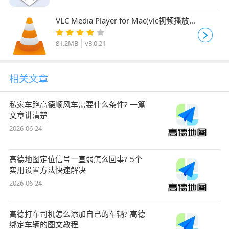
VLC Media Player for Mac(vlc视频播放
器) v3.0.21 intel/M1 苹果中文正式版
81.2MB
v3.0.21
相关文章
私家车跑高德顺风车需要什么条件? 一篇
文章讲清楚
2026-06-24
高德地图定位信号一直弱怎么回事? 5个
实用设置方法快速解决
2026-06-24
高德打车司机怎么添加自己的车辆? 高德
绑定车辆的图文教程