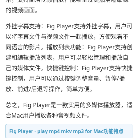
的视频画面。
外挂字幕支持：Fig Player支持外挂字幕，用户可
以将字幕文件与视频文件一起播放，方便观看不
同语言的影片。播放列表功能：Fig Player支持创
建和编辑播放列表，用户可以轻松管理和播放自
己的媒体文件。快捷键控制：Fig Player支持快捷
键控制，用户可以通过按键调整音量、暂停/播
放、前进/后退等操作，简单方便。
总之，Fig Player是一款实用的多媒体播放器，适
合Mac用户播放各种音视频文件。
Fig Player - play mp4 mkv mp3 for Mac功能特点