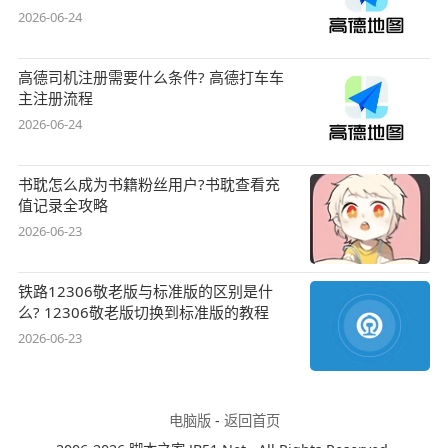
2026-06-24
高德司机注册需要什么条件? 高德打车车
主注册流程
2026-06-24
书耽怎么成为书籍粉丝用户?书耽查看充
值记录全攻略
2026-06-23
铁路12306敬老版与标准版的区别是什
么? 12306敬老版切换到标准版的教程
2026-06-23
电脑版
-
返回首页