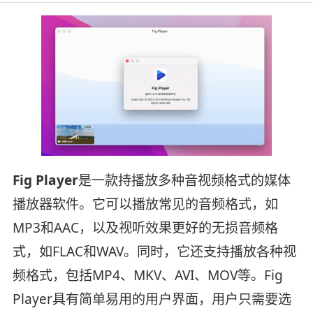
Fig Player
是一款持播放多种音视频格式的媒体
播放器软件。它可以播放常见的音频格式，如
MP3和AAC，以及视听效果更好的无损音频格
式，如FLAC和WAV。同时，它还支持播放各种视
频格式，包括MP4、MKV、AVI、MOV等。Fig
Player具有简单易用的用户界面，用户只需要选