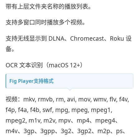
带有上层文件夹名称的播放列表。
支持多窗口同时播放多个视频。
支持无线显示到 DLNA、Chromecast、Roku 设
备。
OCR 文本识别（macOS 12+）
Fig Player支持格式
视频：mkv, rmvb, rm, avi, mov, wmv, flv, f4v,
f4p, f4a, f4b, swf, mpg, mpeg, mpeg1,
mpeg2, m1v, m2v, mpv、mp4、mpeg4、
m4v、3gp、3gpp、3g2、3gp2、m2p、ps、