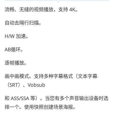
流畅、无缝的视频播放，支持 4K。
自动去隔行扫描。
H/W 加速。
AB循环。
逐帧播放。
画中画模式。支持多种字幕格式（文本字幕
（SRT）、Vobsub
和 ASS/SSA 等）。当您有多个声音输出设备时选
择一个。使用快照创建场景海报。