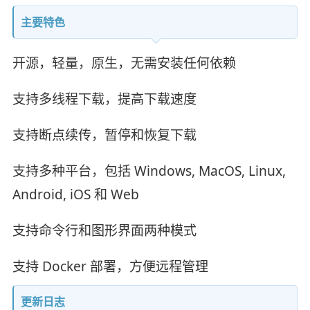
主要特色
开源，轻量，原生，无需安装任何依赖
支持多线程下载，提高下载速度
支持断点续传，暂停和恢复下载
支持多种平台，包括 Windows, MacOS, Linux,
Android, iOS 和 Web
支持命令行和图形界面两种模式
支持 Docker 部署，方便远程管理
更新日志