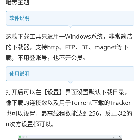
暗黑主题
软件说明
这款下载工具只适用于Windows系统，非常简洁
的下载器，支持http、FTP、BT、magnet等下
载，不用登账号，也不开会员。
使用说明
打开后可以在【设置】界面设置默认下载目录，
像下载的连接数以及用于Torrent下载的Tracker
也可以设置。最高线程数能达到256，反正以2的
n次方设置都可以。