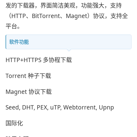
发的下载器，界面简洁美观，功能强大，支持
（HTTP、BitTorrent、Magnet）协议，支持全
平台。
软件功能
HTTP+HTTPS 多协程下载
Torrent 种子下载
Magnet 协议下载
Seed, DHT, PEX, uTP, Webtorrent, Upnp
国际化