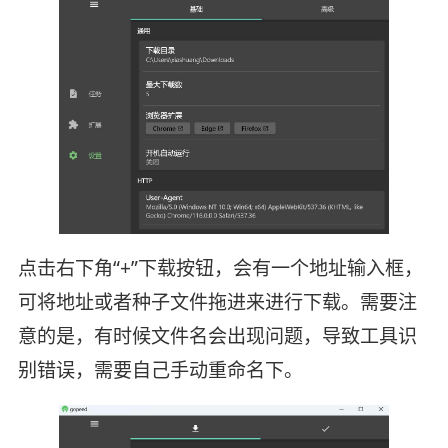
点击右下角“+”下载按钮，会有一个地址输入框，
可将地址或者种子文件拖进来进行下载。需要注
意的是，有时候文件名会出现问题，导致工具识
别错误，需要自己手动重命名下。