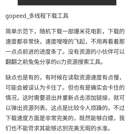
gopeed_多线程下载工具
简单示范下，随机下载一部爆米花电影，下载的
速度都非常快，速度嗖嗖的飞起，不用再看着那
一点点前进的进度条了。没有资源的小伙伴可以
翻翻之前兔兔分享的ci力资源搜索工具。
缺点也是有的，有时候在读取资源速度有点慢，
可能会被误认为卡住了。但也有是确实会卡住的
情况，这时需要退出并重新点击添加链接，就可
以弹出资源列表。这点是比较令人烦躁的。不过
下载速度方面是非常完美的，既然能够白嫖，我
们也不能苛求其能够达到完美无瑕的水准。