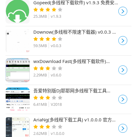
Gopeed(多线程下载软件) v1.9.3 免费安
装版
25.3MB
v1.9.3
Downow(多线程不限速下载器) v0.0.3 免
费安装版
59.5MB
v0.0.3
wxDownload Fast(多线程下载软件)
v0.6.0 免费绿色版
2.29MB
v0.6.0
吾爱特别版DJ耶耶网多线程下载工具
V2018 免费绿色版
6.41MB
V2018
AriaNg(多线程下载工具) v1.0.0.0 官方安
装版
2.62MB
v1.0.0.0