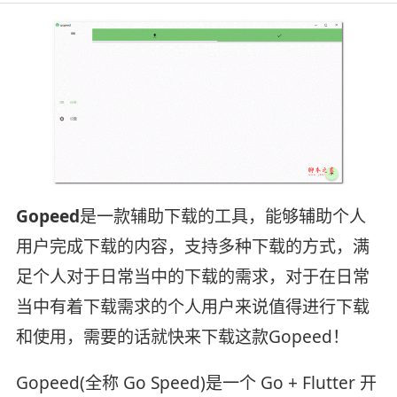
Gopeed
是一款辅助下载的工具，能够辅助个人
用户完成下载的内容，支持多种下载的方式，满
足个人对于日常当中的下载的需求，对于在日常
当中有着下载需求的个人用户来说值得进行下载
和使用，需要的话就快来下载这款Gopeed！
Gopeed(全称 Go Speed)是一个 Go + Flutter 开