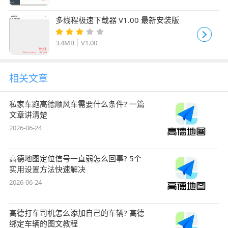
多线程极速下载器 V1.00 最新安装版
3.4MB
V1.00
相关文章
私家车跑高德顺风车需要什么条件? 一篇
文章讲清楚
2026-06-24
高德地图定位信号一直弱怎么回事? 5个
实用设置方法快速解决
2026-06-24
高德打车司机怎么添加自己的车辆? 高德
绑定车辆的图文教程