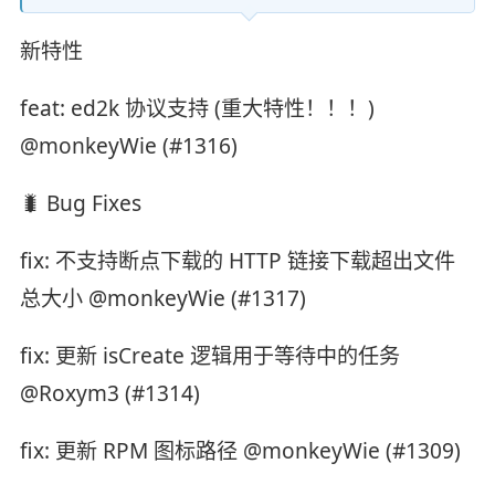
新特性
feat: ed2k 协议支持 (重大特性！！！)
@monkeyWie (#1316)
🐛 Bug Fixes
fix: 不支持断点下载的 HTTP 链接下载超出文件
总大小 @monkeyWie (#1317)
fix: 更新 isCreate 逻辑用于等待中的任务
@Roxym3 (#1314)
fix: 更新 RPM 图标路径 @monkeyWie (#1309)