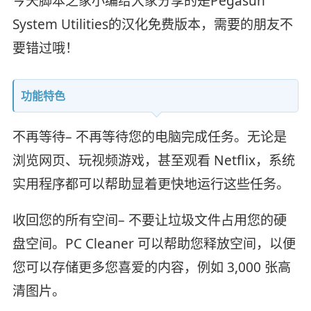
今天脚本之家小编给大家分享的是Pegasun
System Utilities的汉化免费版本，需要的朋友不
要错过哦！
功能特色
不再等待– 不再等待您的电脑完成任务。无论是
浏览网页、玩视频游戏，甚至观看 Netflix，系统
实用程序都可以帮助显着更快地运行这些任务。
收回您的所有空间– 不要让垃圾文件占用您的硬
盘空间。PC Cleaner 可以帮助您释放空间，以便
您可以存储更多您喜爱的内容，例如 3,000 张高
清图片。