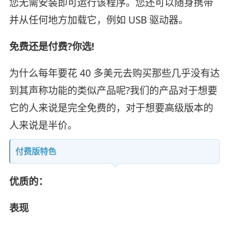
您无需安装即可运行该程序。您还可以随身携带
并从任何地方加载它，例如 USB 驱动器。
免费还是付费?你选!
为什么每年要花 40 多美元去购买那些几乎没有达
到其声称功能的类似产品呢?我们的产品对于想要
它的人来说是完全免费的，对于想要高级版本的
人来说是半价。
付费版特色
优质的：
表现