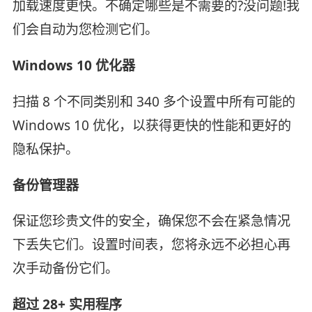
加载速度更快。不确定哪些是不需要的?没问题!我
们会自动为您检测它们。
Windows 10 优化器
扫描 8 个不同类别和 340 多个设置中所有可能的
Windows 10 优化，以获得更快的性能和更好的
隐私保护。
备份管理器
保证您珍贵文件的安全，确保您不会在紧急情况
下丢失它们。设置时间表，您将永远不必担心再
次手动备份它们。
超过 28+ 实用程序