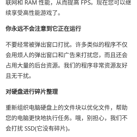
联网和 RAM 性能，从而提高 FPS。现在您可以继
续享受高性能游戏了。
你永远不会注意到它正在运行
不要经常被弹出窗口打扰。许多类似的程序不仅
会用烦人的弹出窗口和广告来打扰您，而且还会
占用大量的后台资源。我们的程序非常资源友好
且无干扰。
对硬盘进行碎片整理
重新组织电脑硬盘上的文件块以优化文件，帮助
您的电脑更快地执行任务。哦，别担心，我们不
会打扰 SSD(它没有碎片)。