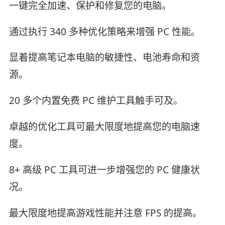
一键完全加速、保护和修复您的电脑。
通过执行 340 多种优化策略来增强 PC 性能。
显着提高笔记本电脑的敏捷性、电池寿命和资
源。
20 多个内置免费 PC 维护工具触手可及。
卓越的优化工具可最大限度地提高您的电脑速
度。
8+ 高级 PC 工具可进一步增强您的 PC 健康状
况。
最大限度地提高游戏性能并注意 FPS 的提高。