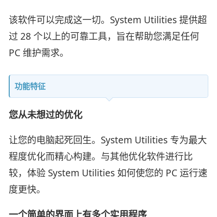
该软件可以完成这一切。System Utilities 提供超
过 28 个以上的可靠工具，旨在帮助您满足任何
PC 维护需求。
功能特征
您从未想过的优化
让您的电脑起死回生。System Utilities 专为最大
程度优化而精心构建。与其他优化软件进行比
较，体验 System Utilities 如何使您的 PC 运行速
度更快。
一个简单的界面上有多个实用程序