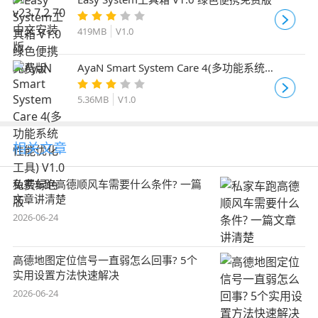
419MB
V1.0
AyaN Smart System Care 4(多功能系统
性能优化工具) V1.0 免费绿色版
5.36MB
V1.0
相关文章
私家车跑高德顺风车需要什么条件? 一篇
文章讲清楚
2026-06-24
高德地图定位信号一直弱怎么回事? 5个
实用设置方法快速解决
2026-06-24