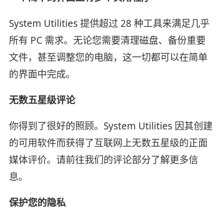
System Utilities 提供超过 28 种工具来满足几乎
所有 PC 需求。无论您需要清理磁盘、备份重要
文件，甚至调整您的电脑，这一切都可以在简单
的界面中完成。
无数五星级评论
你得到了很好的照顾。System Utilities 因其创建
的可用软件而获得了互联网上无数五星级的正面
媒体评价。请前往我们的评论部分了解更多信
息。
保护您的隐私