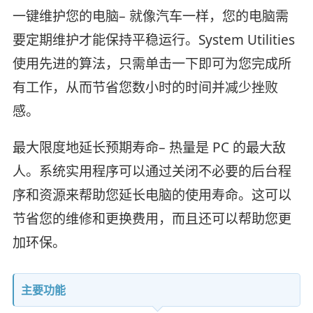
一键维护您的电脑– 就像汽车一样，您的电脑需
要定期维护才能保持平稳运行。System Utilities
使用先进的算法，只需单击一下即可为您完成所
有工作，从而节省您数小时的时间并减少挫败
感。
最大限度地延长预期寿命– 热量是 PC 的最大敌
人。系统实用程序可以通过关闭不必要的后台程
序和资源来帮助您延长电脑的使用寿命。这可以
节省您的维修和更换费用，而且还可以帮助您更
加环保。
主要功能