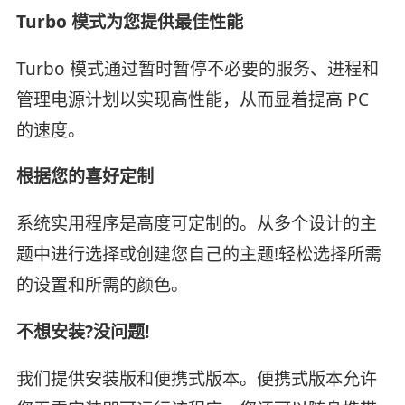
Turbo 模式为您提供最佳性能
Turbo 模式通过暂时暂停不必要的服务、进程和
管理电源计划以实现高性能，从而显着提高 PC
的速度。
根据您的喜好定制
系统实用程序是高度可定制的。从多个设计的主
题中进行选择或创建您自己的主题!轻松选择所需
的设置和所需的颜色。
不想安装?没问题!
我们提供安装版和便携式版本。便携式版本允许