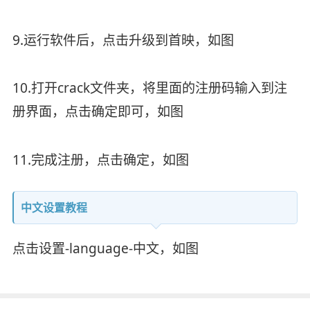
9.运行软件后，点击升级到首映，如图
10.打开crack文件夹，将里面的注册码输入到注
册界面，点击确定即可，如图
11.完成注册，点击确定，如图
中文设置教程
点击设置-language-中文，如图