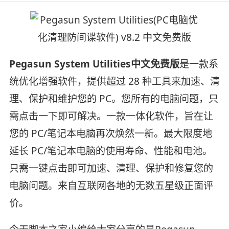
Pegasun System Utilities中文免费版
是一款系
统优化增强软件，提供超过 28 种工具来加速、清
理、保护和维护您的 PC。您所有的电脑问题，只
需点击一下即可解决。一款一体化软件，旨在让
您的 PC/笔记本电脑再次焕然一新。最大限度地
延长 PC/笔记本电脑的使用寿命、性能和电池。
只需一键点击即可加速、清理、保护和修复您的
电脑问题。来自互联网各地的无数五星级正面评
价。