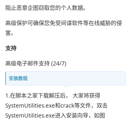
阻止恶意企图窃取您的个人数据。
高级保护可确保您免受间谍软件等在线威胁的侵
害。
支持
高级电子邮件支持 (24/7)
安装教程
1.在脚本之家下载解压后， 大家将获得
SystemUtilities.exe和crack等文件，双击
SystemUtilities.exe进入安装向导，如图