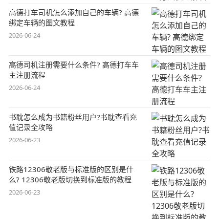
高德打车司机怎么添加自己的车辆? 高德
绑定车辆的图文教程
2026-06-24
高德司机注册需要什么条件? 高德打车车
主注册流程
2026-06-24
书耽怎么成为书籍粉丝用户?书耽查看充
值记录全攻略
2026-06-23
铁路12306敬老版与标准版的区别是什
么? 12306敬老版切换到标准版的教程
2026-06-23