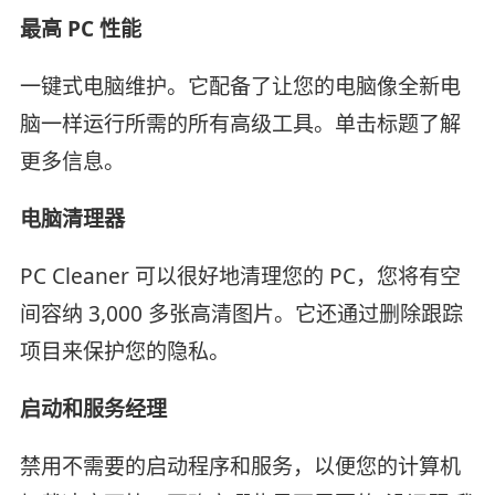
最高 PC 性能
一键式电脑维护。它配备了让您的电脑像全新电
脑一样运行所需的所有高级工具。单击标题了解
更多信息。
电脑清理器
PC Cleaner 可以很好地清理您的 PC，您将有空
间容纳 3,000 多张高清图片。它还通过删除跟踪
项目来保护您的隐私。
启动和服务经理
禁用不需要的启动程序和服务，以便您的计算机