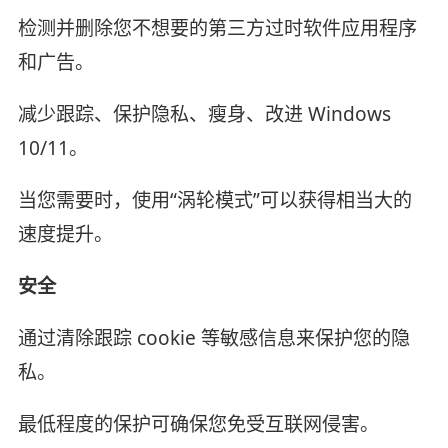
检测并删除您不想要的第三方过时软件应用程序
和广告。
减少跟踪、保护隐私、瘦身、改进 Windows
10/11。
当您需要时，使用“涡轮模式”可以获得相当大的
速度提升。
安全
通过清除跟踪 cookie 等敏感信息来保护您的隐
私。
最低程度的保护可确保您免受互联网侵害。