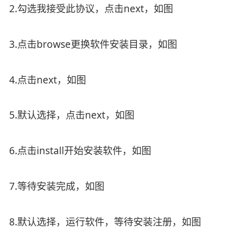
2.勾选我接受此协议，点击next，如图
3.点击browse更换软件安装目录，如图
4.点击next，如图
5.默认选择，点击next，如图
6.点击install开始安装软件，如图
7.等待安装完成，如图
8.默认选择，运行软件，等待安装注册，如图