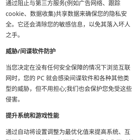
通过阻止与第三方服务(例如广告网络、跟踪
cookie、数据收集)共享数据来确保您的隐私安
全。它还会清除您的敏感信息，以免其落入坏人
之手。
威胁/间谍软件防护
当您决定在没有任何安全保障的情况下浏览互联
网时，您的 PC 就会感染间谍软件和各种其他类
型的威胁，但不用担心;我们也会保护您免受这些
侵害。
提升系统和游戏性能
通过自动将设置调整为最优化值来提高系统、互