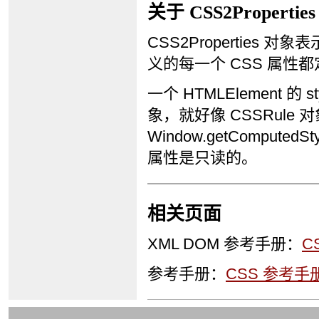
关于 CSS2Propertie
CSS2Properties 
义的每一个 CSS 属性都定义
一个 HTMLElement 的 
象，就好像 CSSRule 对
Window.getComputed
属性是只读的。
相关页面
XML DOM 参考手册：
C
参考手册：
CSS 参考手