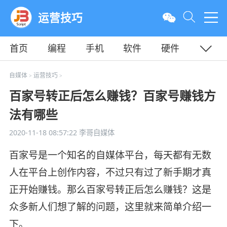
运营技巧
首页
编程
手机
软件
硬件
教程
平面
服务器
自媒体
运营技巧
>
>
百家号转正后怎么赚钱？百家号赚钱方
法有哪些
2020-11-18 08:57:22
李哥自媒体
百家号是一个知名的自媒体平台，每天都有无数
人在平台上创作内容，不过只有过了新手期才真
正开始赚钱。那么百家号转正后怎么赚钱？这是
众多新人们想了解的问题，这里就来简单介绍一
下。