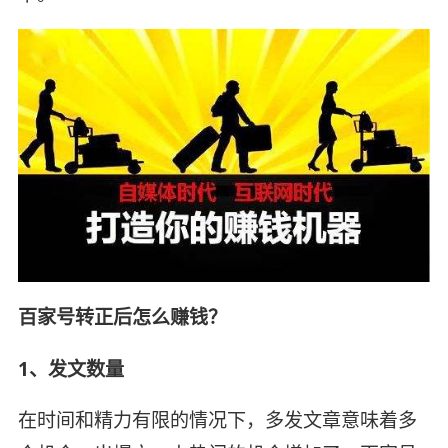
百家号转正后怎么赚钱？
1、发文数量
在时间和精力有限的情况下，多发文章意味着多