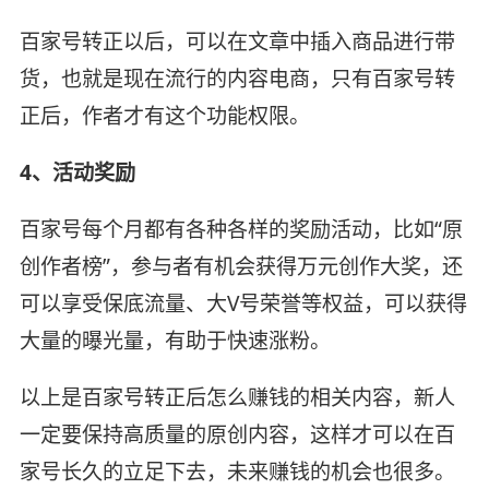
百家号转正以后，可以在文章中插入商品进行带
货，也就是现在流行的内容电商，只有百家号转
正后，作者才有这个功能权限。
4、活动奖励
百家号每个月都有各种各样的奖励活动，比如“原
创作者榜”，参与者有机会获得万元创作大奖，还
可以享受保底流量、大V号荣誉等权益，可以获得
大量的曝光量，有助于快速涨粉。
以上是百家号转正后怎么赚钱的相关内容，新人
一定要保持高质量的原创内容，这样才可以在百
家号长久的立足下去，未来赚钱的机会也很多。