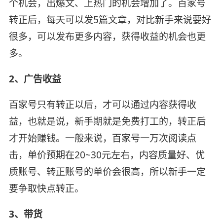
个机会，出爆文、上热门的机会增加了。百家号
转正后，每天可以发5篇文章，对比新手来说要好
很多，可以发布更多内容，获得收益的机会也更
多。
2、广告收益
百家号只有转正以后，才可以通过内容获得收
益，也就是说，新手期就是免费打工的，转正后
才开始赚钱。一般来说，百家号一万次阅读点
击，单价预期在20~30元左右，内容质量好、优
质账号、转正账号的单价会很高，所以新手一定
要争取快点转正。
3、带货