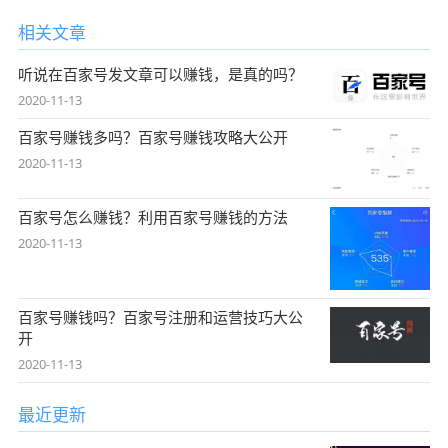
相关文章
听说在百家号发文章可以赚钱，是真的吗？
2020-11-13
百家号赚钱多吗？百家号赚钱攻略大公开
2020-11-13
百家号怎么赚钱？利用百家号赚钱的方法
2020-11-13
百家号赚钱吗？百家号注册和运营技巧大公
开
2020-11-13
最近更新