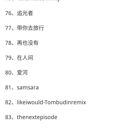
76、追光者
77、带你去旅行
78、再也没有
79、在人间
80、爱河
81、samsara
82、likeiwould-Tombudinremix
83、thenextepisode