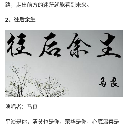
路，走出前方的迷茫就能看到未来。
2、往后余生
演唱者：马良
平淡是你，清贫也是你，荣华是你，心底温柔是