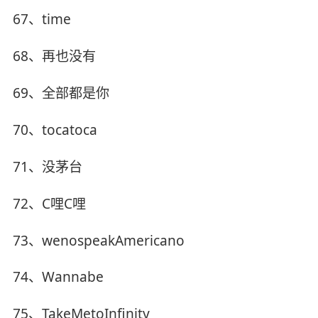
67、time
68、再也没有
69、全部都是你
70、tocatoca
71、没茅台
72、C哩C哩
73、wenospeakAmericano
74、Wannabe
75、TakeMetoInfinity