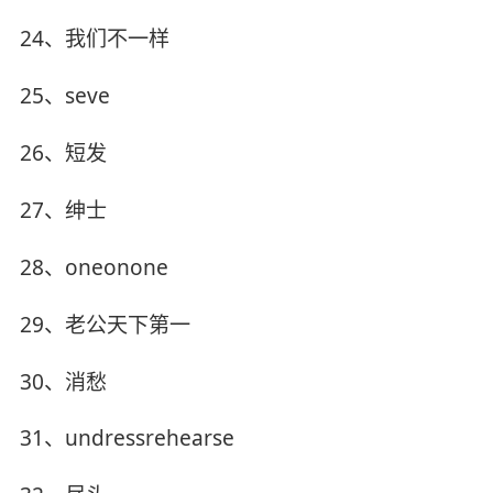
24、我们不一样
25、seve
26、短发
27、绅士
28、oneonone
29、老公天下第一
30、消愁
31、undressrehearse