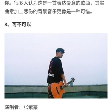
你。很多人认为这是一首表达爱意的歌曲，其实
曲意加上悲伤的背景音乐更像是一种可惜。
3、可不可以
演唱者：张紫豪