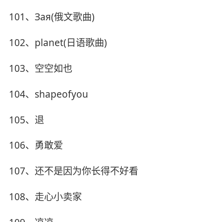
101、Зая(俄文歌曲)
102、planet(日语歌曲)
103、空空如也
104、shapeofyou
105、退
106、勇敢爱
107、还不是因为你长得不好看
108、走心小卖家