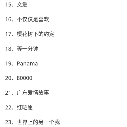
15、文爱
16、不仅仅是喜欢
17、樱花树下的约定
18、等一分钟
19、Panama
20、80000
21、广东爱情故事
22、红昭愿
23、世界上的另一个我