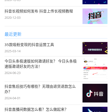
抖音长视频如何发布 抖音上传长视频教程
2020-12-03
最近更新
35款吸粉变现的抖音运营工具
2025-03-14
今日头条极速版如何邀请好友？ 今日头条极
速版邀请好友的方法！
2024-06-23
抖音售后技巧有哪些？无理由退货退款怎么
办？
2024-04-01
抖音直播间数据怎么看？怎么做起来？