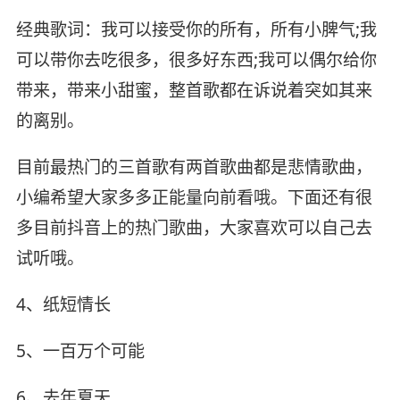
经典歌词：我可以接受你的所有，所有小脾气;我
可以带你去吃很多，很多好东西;我可以偶尔给你
带来，带来小甜蜜，整首歌都在诉说着突如其来
的离别。
目前最热门的三首歌有两首歌曲都是悲情歌曲，
小编希望大家多多正能量向前看哦。下面还有很
多目前抖音上的热门歌曲，大家喜欢可以自己去
试听哦。
4、纸短情长
5、一百万个可能
6、去年夏天