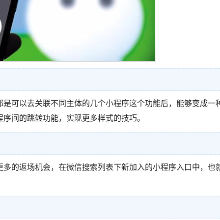
都是可以去关联不同主体的几个小程序这个功能后，能够变成一
程序间的跳转功能，实现更多样式的技巧。
更多的返场机会，在微信搜索列表下新加入的小程序入口中，也