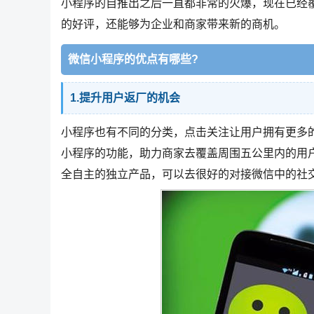
小程序的自推出之后一直都非常的火爆，现在已经
的好评，还能够为企业和商家带来新的商机。
微信小程序的优点有哪些?
1.提升用户返厂的机会
小程序也有不同的分类，点击关注让用户拥有更多的
小程序的功能，助力商家去覆盖周围五公里内的用
全自主的独立产品，可以去很好的对接微信中的社