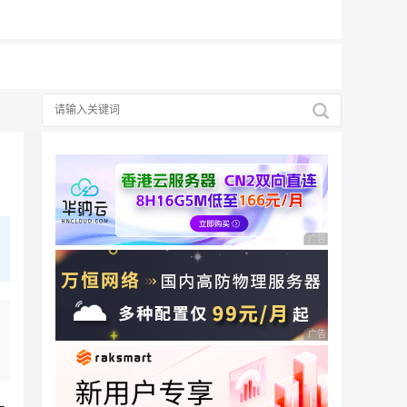
广告 商业广告，理性
广告 商业广告，理性