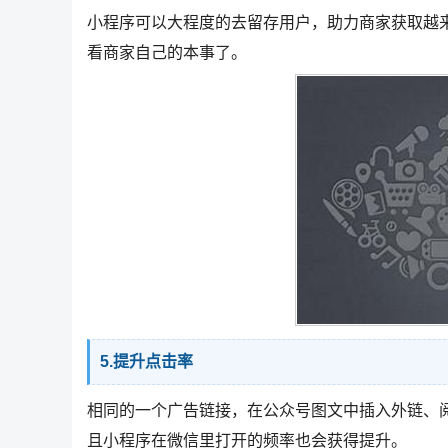
小程序可以大程度的去留存用户，助力商家获取越
看商家自己的本事了。
5.提升点击率
相同的一个广告链接，在公众号图文中插入外链、
且小程序在微信里打开的频率也会获得提升。