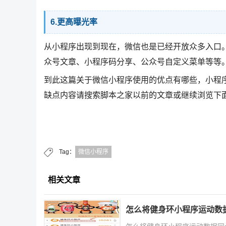
6.更高曝光率
从小程序出现到现在，微信也是已经开放众多入口
众号文章、小程序码分享、公众号自定义菜单等等
到此这篇关于微信小程序使用的优点有哪些，小程
缺点内容请搜索脚本之家以前的文章或继续浏览下
Tag：
微信小程序
相关文章
怎么将健身环小程序运动数