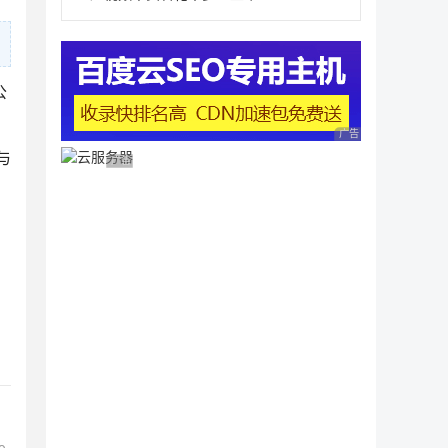
公
广告 商业广告，理性
与
广告 商业广告，理性选择