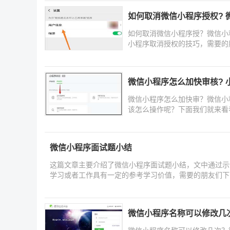
如何取消微信小程序授权? 
如何取消微信小程序授？微信小
小程序取消授权的技巧，需要的
微信小程序怎么加快审核? 
微信小程序怎么加快审？微信小
该怎么操作呢？下面我们就来看
微信小程序面试题小结
这篇文章主要介绍了微信小程序面试题小结，文中通过示
学习或者工作具有一定的参考学习价值，需要的朋友们下
微信小程序名称可以修改几