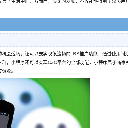
覆盖了生活中的方方面面，快速的发展，不仅能够得到了众多用
机会返场。还可以去实现很流畅的LBS推广功能，通过使用附
户群，小程序还可以实现O2O平台的全部功能，小程序属于商家
交资源。