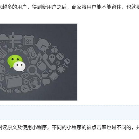
来越多的用户，得到新用户之后，商家将用户能不能留住，也就
阅读原文及使用小程序，不同的小程序的被点击率也是不同的，