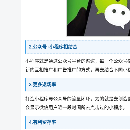
2.公众号+小程序相结合
小程序就是通过公众号平台的渠道，每一个公众号
新的互相推广和广告推广的方式，再去结合不同小
3.更多返场率
打造小程序与公众号的流量闭环，为的就是去创造
会显示微信用户近一段时间所去点击过的小程序。
4.有利留存率