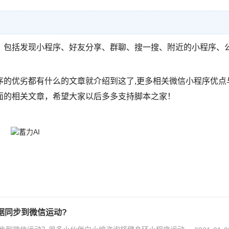
。包括发现小程序、好友分享、群聊、搜一搜、附近的小程序、
。
序的优劣都有什么的文章就介绍到这了,更多相关微信小程序优点
面的相关文章，希望大家以后多多支持脚本之家！
据同步到微信运动?