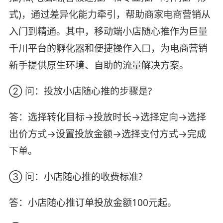
式)，通过差异化能力牵引，帮助商家电商营销从
入门到精通。其中，移动端小店随心推作为巨量
千川平台的孵化器和便捷操作入口，为电商营销
新手提供原生环境、自助的流量解决方案。
② 问：投放小店随心推的步骤是?
答：选择转化目标→投放时长→选择定向→选择
出价方式→设置投放金额→选择支付方式→完成
下单。
③ 问：小店随心推的收费标准?
答：小店随心推订单投放金额100元起。