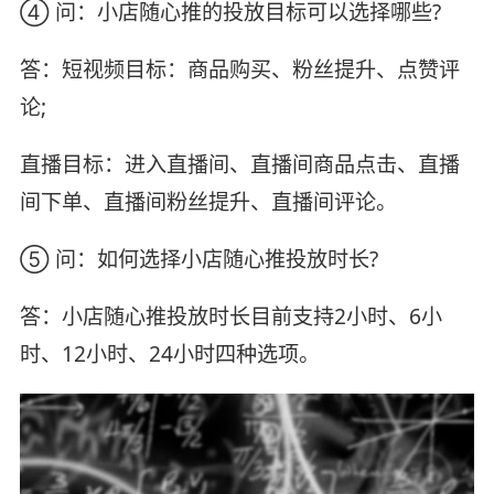
④ 问：小店随心推的投放目标可以选择哪些?
答：短视频目标：商品购买、粉丝提升、点赞评
论;
直播目标：进入直播间、直播间商品点击、直播
间下单、直播间粉丝提升、直播间评论。
⑤ 问：如何选择小店随心推投放时长?
答：小店随心推投放时长目前支持2小时、6小
时、12小时、24小时四种选项。