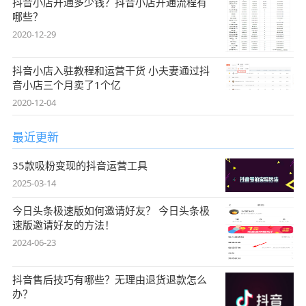
抖音小店开通多少钱？抖音小店开通流程有
哪些？
2020-12-29
抖音小店入驻教程和运营干货 小夫妻通过抖
音小店三个月卖了1个亿
2020-12-04
最近更新
35款吸粉变现的抖音运营工具
2025-03-14
今日头条极速版如何邀请好友？ 今日头条极
速版邀请好友的方法！
2024-06-23
抖音售后技巧有哪些？无理由退货退款怎么
办？