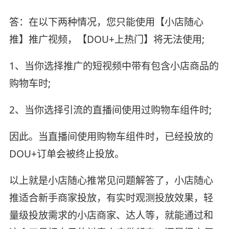
答：在以下两种情况，您只能使用【小店随心
推】推广视频，【DOU+上热门】将无法使用;
1、当你选择推广的短视频中带有包含小店商品的
购物车时;
2、当你选择引流的直播间使用过购物车组件时;
因此。当直播间使用购物车组件时，已经投放的
DOU+订单会被终止投放。
以上就是小店随心推常见问题解答了，小店随心
推适合新手商家投放，有实时观测投放效果，轻
量级投放需求的小店商家、达人等，就能通过和