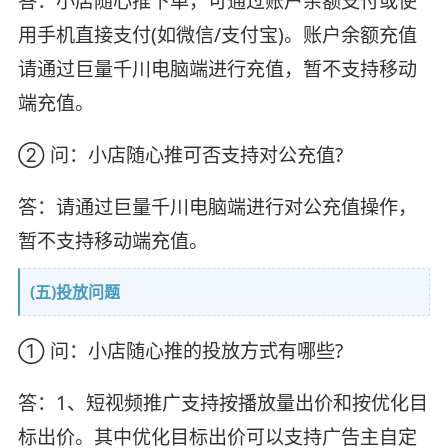
答：小店随心推下单，可通过账户余额支付或使
用手机直接支付(如微信/支付宝)。账户余额充值
请通过巨量千川电脑端进行充值，暂不支持移动
端充值。
② 问：小店随心推可否支持对公充值?
答：请通过巨量千川电脑端进行对公充值操作，
暂不支持移动端充值。
(五)投放问题
① 问：小店随心推的投放方式有哪些?
答：1、短视频推广支持按播放量出价和按优化目
标出价。其中优化目标出价可以支持广告主自定