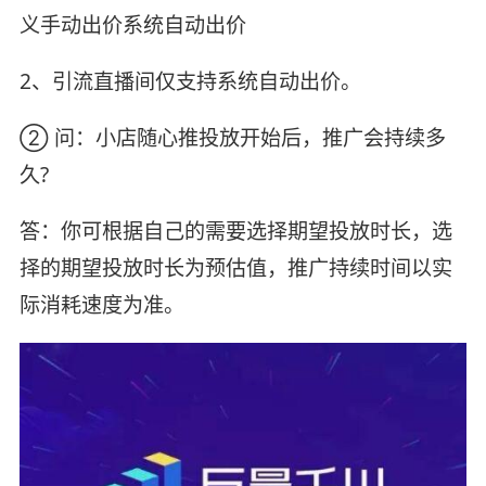
义手动出价系统自动出价
2、引流直播间仅支持系统自动出价。
② 问：小店随心推投放开始后，推广会持续多
久?
答：你可根据自己的需要选择期望投放时长，选
择的期望投放时长为预估值，推广持续时间以实
际消耗速度为准。