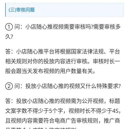
(三)审核问题
① 问：小店随心推视频需要审核吗?需要审核多
久?
答：小店随心推平台将根据国家法律法规、平台
相关规则对你的投放内容进行审核。审核时长一
般会跟当天发布视频的用户数量有关。
② 问：投放小店随心推的视频又什么特殊要求?
答：投放小店随心推的视频需为公开视频，标题
文案字数不得少于5个字，视频时长不得少于4S，
且视频内容需要符合电商广告审核规则，推广商