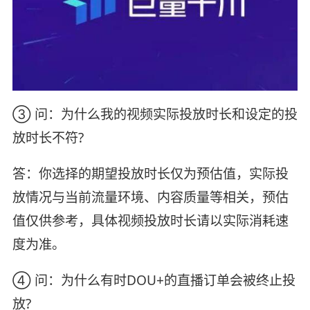
③ 问：为什么我的视频实际投放时长和设定的投
放时长不符?
答：你选择的期望投放时长仅为预估值，实际投
放情况与当前流量环境、内容质量等相关，预估
值仅供参考，具体视频投放时长请以实际消耗速
度为准。
④ 问：为什么有时DOU+的直播订单会被终止投
放?